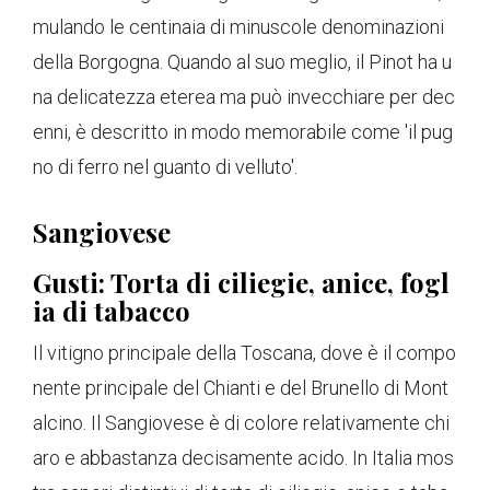
mulando le centinaia di minuscole denominazioni
della Borgogna. Quando al suo meglio, il Pinot ha u
na delicatezza eterea ma può invecchiare per dec
enni, è descritto in modo memorabile come 'il pug
no di ferro nel guanto di velluto'.
Sangiovese
Gusti: Torta di ciliegie, anice, fogl
ia di tabacco
Il vitigno principale della Toscana, dove è il compo
nente principale del Chianti e del Brunello di Mont
alcino. Il Sangiovese è di colore relativamente chi
aro e abbastanza decisamente acido. In Italia mos