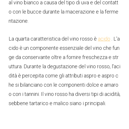
al vino bianco a causa del tipo di uva e del contatt
o con le bucce durante la macerazione e la ferme
ntazione.
La quarta caratteristica del vino rosso è
acido
. L'a
cido è un componente essenziale del vino che fun
ge da conservante oltre a fornire freschezza e str
uttura. Durante la degustazione del vino rosso, l'aci
dità è percepita come gli attributi aspro e aspro c
he si bilanciano con le componenti dolce e amaro
o con i tannini. Il vino rosso ha diversi tipi di acidità,
sebbene tartarico e malico siano i principali.