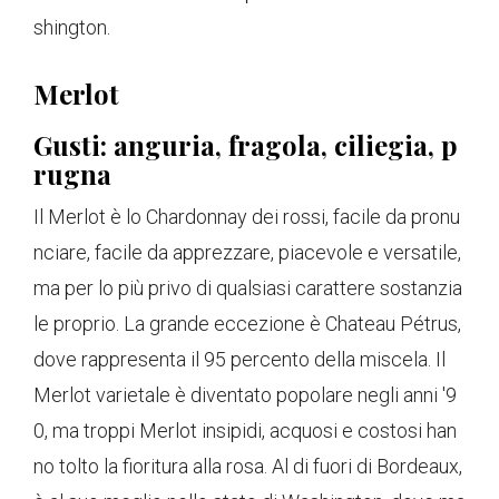
shington.
Merlot
Gusti: anguria, fragola, ciliegia, p
rugna
Il Merlot è lo Chardonnay dei rossi, facile da pronu
nciare, facile da apprezzare, piacevole e versatile,
ma per lo più privo di qualsiasi carattere sostanzia
le proprio. La grande eccezione è Chateau Pétrus,
dove rappresenta il 95 percento della miscela. Il
Merlot varietale è diventato popolare negli anni '9
0, ma troppi Merlot insipidi, acquosi e costosi han
no tolto la fioritura alla rosa. Al di fuori di Bordeaux,