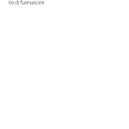
no di fuoriuscire.