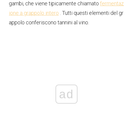
gambi, che viene tipicamente chiamato
fermentaz
ione a grappolo intero
. Tutti questi elementi del gr
appolo conferiscono tannini al vino.
ad