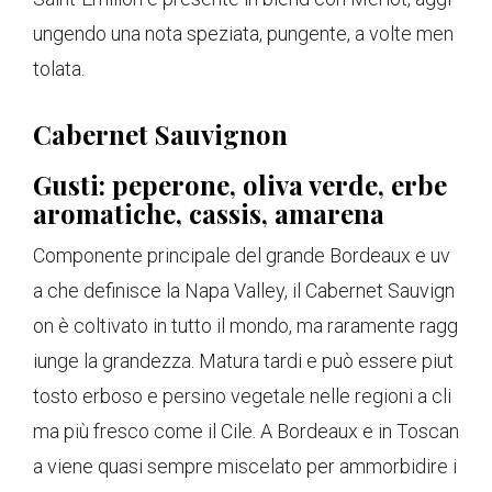
ungendo una nota speziata, pungente, a volte men
tolata.
Cabernet Sauvignon
Gusti: peperone, oliva verde, erbe
aromatiche, cassis, amarena
Componente principale del grande Bordeaux e uv
a che definisce la Napa Valley, il Cabernet Sauvign
on è coltivato in tutto il mondo, ma raramente ragg
iunge la grandezza. Matura tardi e può essere piut
tosto erboso e persino vegetale nelle regioni a cli
ma più fresco come il Cile. A Bordeaux e in Toscan
a viene quasi sempre miscelato per ammorbidire i