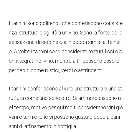
I tannini sono polifenoli che conferiscono consiste
nza, struttura e agilità a un vino. Sono la fonte della
sensazione di secchezza in bocca simile al tè ner
o. A volte i tannini sono considerati maturi, lisci o b
en integrati nel vino, mentre altri possono essere
percepiti come rustici, verdi o astringenti.
I tannini conferiscono al vino una struttura o una st
ruttura come uno scheletro. Si ammorbidiscono n
el tempo, motivo per cui molti considerano vini gio
vani e tannici che si possono gustare dopo alcuni
anni di affinamento in bottiglia.