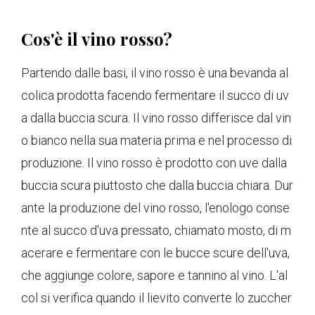
Cos'è il vino rosso?
Partendo dalle basi, il vino rosso è una bevanda al
colica prodotta facendo fermentare il succo di uv
a dalla buccia scura. Il vino rosso differisce dal vin
o bianco nella sua materia prima e nel processo di
produzione. Il vino rosso è prodotto con uve dalla
buccia scura piuttosto che dalla buccia chiara. Dur
ante la produzione del vino rosso, l'enologo conse
nte al succo d'uva pressato, chiamato mosto, di m
acerare e fermentare con le bucce scure dell'uva,
che aggiunge colore, sapore e tannino al vino. L'al
col si verifica quando il lievito converte lo zuccher