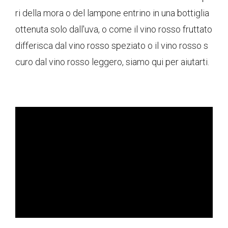
ri della mora o del lampone entrino in una bottiglia
ottenuta solo dall'uva, o come il vino rosso fruttato
differisca dal vino rosso speziato o il vino rosso s
curo dal vino rosso leggero, siamo qui per aiutarti.
ad