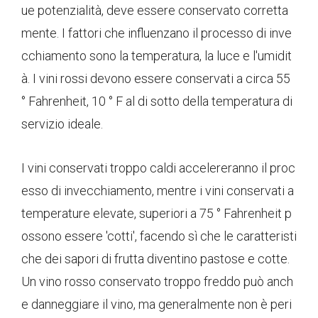
ue potenzialità, deve essere conservato corretta
mente. I fattori che influenzano il processo di inve
cchiamento sono la temperatura, la luce e l'umidit
à. I vini rossi devono essere conservati a circa 55
° Fahrenheit, 10 ° F al di sotto della temperatura di
servizio ideale.
I vini conservati troppo caldi accelereranno il proc
esso di invecchiamento, mentre i vini conservati a
temperature elevate, superiori a 75 ° Fahrenheit p
ossono essere 'cotti', facendo sì che le caratteristi
che dei sapori di frutta diventino pastose e cotte.
Un vino rosso conservato troppo freddo può anch
e danneggiare il vino, ma generalmente non è peri