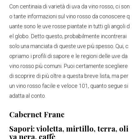
Con centinaia di varietà di uva da vino rosso, ci son
o tante informazioni sul vino rosso da conoscere q
uante sono le uve rosse piantate in tutti gli angoli d
el globo. Detto questo, probabilmente incontrerai
solo una manciata di queste uve più spesso. Qui, c
opriamo i profili di sapore e le regioni delle uve da
vino rosso più comuni. Puoi certamente scegliere
di scoprire di più oltre a questa breve lista, ma per
un vino rosso facile e veloce 101, quanto segue si
adatta al conto.
Cabernet Franc
Sapori: violetta, mirtillo, terra, oli
va nera, caffè