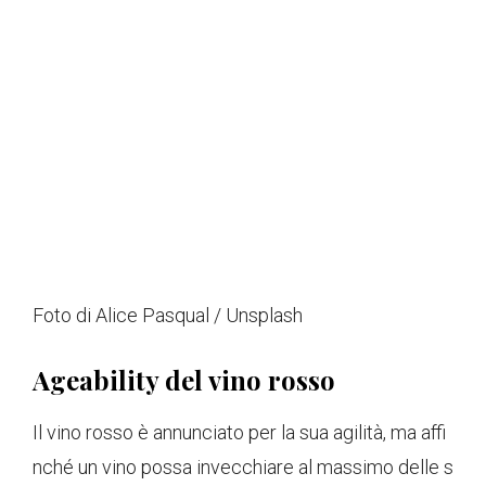
Foto di Alice Pasqual / Unsplash
Ageability del vino rosso
Il vino rosso è annunciato per la sua agilità, ma affi
nché un vino possa invecchiare al massimo delle s