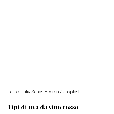
Foto di Eiliv Sonas Aceron / Unsplash
Tipi di uva da vino rosso