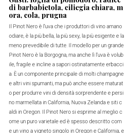
di barbabietola, ciliegia chiara, m
ora, cola, prugna
Il Pinot Nero è l'uva che i produttori di vino amano
odiare, è la più bella, la più sexy, la più esigente e la
meno prevedibile di tutte. Il modello per un grande
Pinot Nero è la Borgogna, ma anche lì l'uva è volub
ile, fragile e incline a sapori ostinatamente erbacci
a. È un componente principale di molti champagne
e altri vini spumanti, ma può anche essere maturat
o per produrre vini di densità sorprendente e persi
no marmellata in California, Nuova Zelanda e siti c
aldi in Oregon. Il Pinot Nero si esprime al meglio c
ome un puro varietale ed è spesso descritto com
e un vino a vigneto singolo in Oregon e California, e