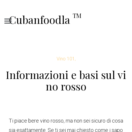
TM
Cubanfoodla
Vino 101,
Informazioni e basi sul vi
no rosso
Ti piace bere vino rosso, ma non sei sicuro di cosa
sia esattamente. Se ti sei mai chiesto come i sapo