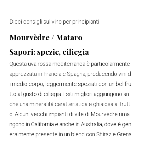
Dieci consigli sul vino per principianti
Mourvèdre / Mataro
Sapori: spezie, ciliegia
Questa uva rossa mediterranea è particolarmente
apprezzata in Francia e Spagna, producendo vini d
i medio corpo, leggermente speziati con un bel fru
tto al gusto di ciliegia. I siti migliori aggiungono an
che una mineralità caratteristica e ghiaiosa al frutt
o. Alcuni vecchi impianti di vite di Mourvèdre rima
ngono in California e anche in Australia, dove è gen
eralmente presente in un blend con Shiraz e Grena