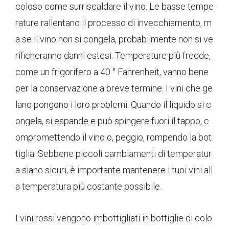
coloso come surriscaldare il vino. Le basse tempe
rature rallentano il processo di invecchiamento, m
a se il vino non si congela, probabilmente non si ve
rificheranno danni estesi. Temperature più fredde,
come un frigorifero a 40 ° Fahrenheit, vanno bene
per la conservazione a breve termine. I vini che ge
lano pongono i loro problemi. Quando il liquido si c
ongela, si espande e può spingere fuori il tappo, c
ompromettendo il vino o, peggio, rompendo la bot
tiglia. Sebbene piccoli cambiamenti di temperatur
a siano sicuri, è importante mantenere i tuoi vini all
a temperatura più costante possibile.
I vini rossi vengono imbottigliati in bottiglie di colo