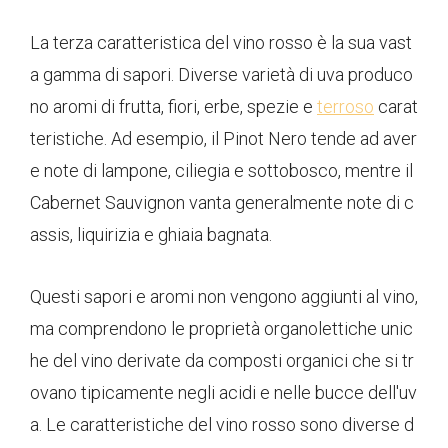
La terza caratteristica del vino rosso è la sua vast
a gamma di sapori. Diverse varietà di uva produco
no aromi di frutta, fiori, erbe, spezie e
terroso
carat
teristiche. Ad esempio, il Pinot Nero tende ad aver
e note di lampone, ciliegia e sottobosco, mentre il
Cabernet Sauvignon vanta generalmente note di c
assis, liquirizia e ghiaia bagnata.
Questi sapori e aromi non vengono aggiunti al vino,
ma comprendono le proprietà organolettiche unic
he del vino derivate da composti organici che si tr
ovano tipicamente negli acidi e nelle bucce dell'uv
a. Le caratteristiche del vino rosso sono diverse d