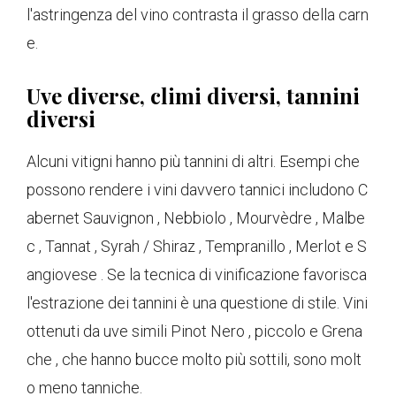
l'astringenza del vino contrasta il grasso della carn
e.
Uve diverse, climi diversi, tannini
diversi
Alcuni vitigni hanno più tannini di altri. Esempi che
possono rendere i vini davvero tannici includono C
abernet Sauvignon , Nebbiolo , Mourvèdre , Malbe
c , Tannat , Syrah / Shiraz , Tempranillo , Merlot e S
angiovese . Se la tecnica di vinificazione favorisca
l'estrazione dei tannini è una questione di stile. Vini
ottenuti da uve simili Pinot Nero , piccolo e Grena
che , che hanno bucce molto più sottili, sono molt
o meno tanniche.