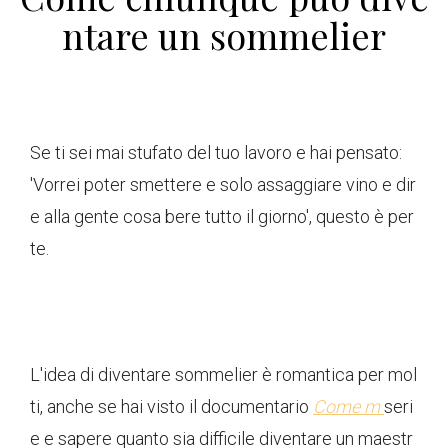
ntare un sommelier
Se ti sei mai stufato del tuo lavoro e hai pensato:
'Vorrei poter smettere e solo assaggiare vino e dir
e alla gente cosa bere tutto il giorno', questo è per
te.
L'idea di diventare sommelier è romantica per mol
ti, anche se hai visto il documentario
Come
m
seri
e e sapere quanto sia difficile diventare un maestr