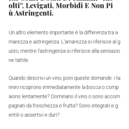
Olti”, Levigati, Morbidi E Non Pi
Ù Astringenti.
Un altro elemento importante è la differenza tra a
marezza e astringenza. L'amarezza si riferisce al g
usto, mentre l'astringenza si riferisce alla sensazio
ne tattile.
Quando descrivi un vino, poni queste domande: i ta
nnini ricoprono immediatamente la bocca o comp
aiono lentamente? Dominano il vino o sono accom
pagnati da freschezza e frutta? Sono integrati e g
entili o assertivi e duri?