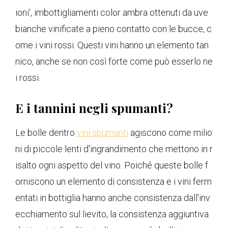
ioni', imbottigliamenti color ambra ottenuti da uve
bianche vinificate a pieno contatto con le bucce, c
ome i vini rossi. Questi vini hanno un elemento tan
nico, anche se non così forte come può esserlo ne
i rossi.
E i tannini negli spumanti?
Le bolle dentro
vini spumanti
agiscono come milio
ni di piccole lenti d'ingrandimento che mettono in r
isalto ogni aspetto del vino. Poiché queste bolle f
orniscono un elemento di consistenza e i vini ferm
entati in bottiglia hanno anche consistenza dall'inv
ecchiamento sul lievito, la consistenza aggiuntiva