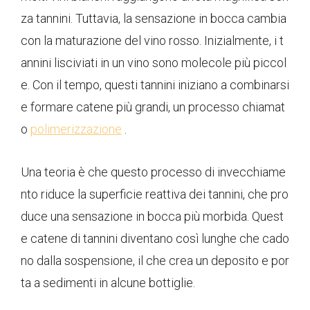
za tannini. Tuttavia, la sensazione in bocca cambia
con la maturazione del vino rosso. Inizialmente, i t
annini lisciviati in un vino sono molecole più piccol
e. Con il tempo, questi tannini iniziano a combinarsi
e formare catene più grandi, un processo chiamat
o
polimerizzazione
.
Una teoria è che questo processo di invecchiame
nto riduce la superficie reattiva dei tannini, che pro
duce una sensazione in bocca più morbida. Quest
e catene di tannini diventano così lunghe che cado
no dalla sospensione, il che crea un deposito e por
ta a sedimenti in alcune bottiglie.