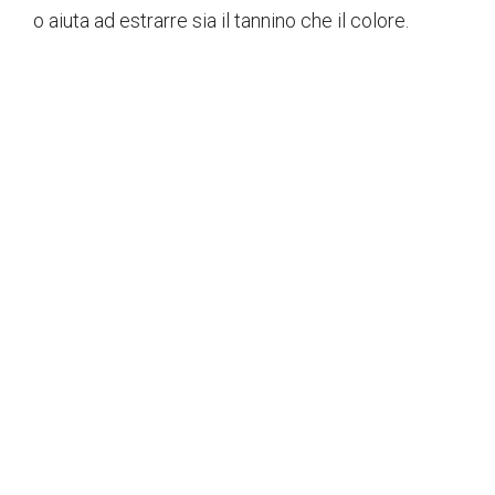
o aiuta ad estrarre sia il tannino che il colore.