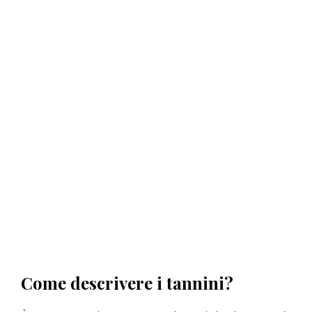
Come descrivere i tannini?