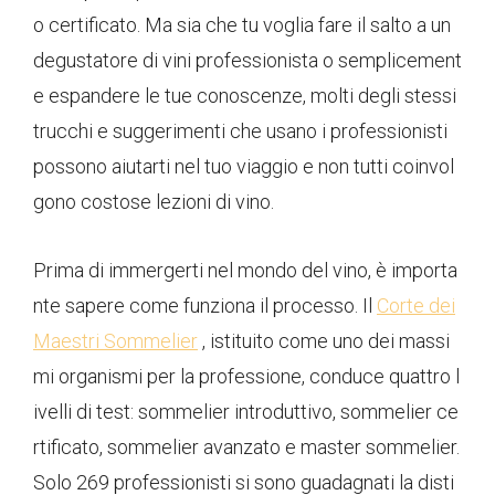
o certificato. Ma sia che tu voglia fare il salto a un
degustatore di vini professionista o semplicement
e espandere le tue conoscenze, molti degli stessi
trucchi e suggerimenti che usano i professionisti
possono aiutarti nel tuo viaggio e non tutti coinvol
gono costose lezioni di vino.
Prima di immergerti nel mondo del vino, è importa
nte sapere come funziona il processo. Il
Corte dei
Maestri Sommelier
, istituito come uno dei massi
mi organismi per la professione, conduce quattro l
ivelli di test: sommelier introduttivo, sommelier ce
rtificato, sommelier avanzato e master sommelier.
Solo 269 professionisti si sono guadagnati la disti