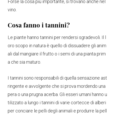
Forse la cosa più importante, si trovano anche nel
vino.
Cosa fanno i tannini?
Le piante hanno tannini per rendersi sgradevoli. Il l
oro scopo in natura è quello di dissuadere gli anim
ali dal mangiare il frutto o i semi di una pianta prim
a che sia maturo.
I tannini sono responsabili di quella sensazione ast
ringente e avvolgente che si prova mordendo una
pera o una prugna acerba. Gli esseri umani hanno u
tilizzato a lungo i tannini di varie cortecce di alberi
per conciare le pelli degli animali e produrre la pell