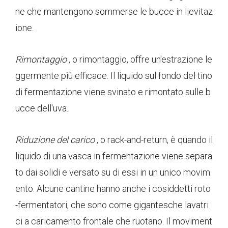
ne che mantengono sommerse le bucce in lievitaz
ione.
Rimontaggio
, o rimontaggio, offre un'estrazione le
ggermente più efficace. Il liquido sul fondo del tino
di fermentazione viene svinato e rimontato sulle b
ucce dell'uva.
Riduzione del carico
, o rack-and-return, è quando il
liquido di una vasca in fermentazione viene separa
to dai solidi e versato su di essi in un unico movim
ento. Alcune cantine hanno anche i cosiddetti roto
-fermentatori, che sono come gigantesche lavatri
ci a caricamento frontale che ruotano. Il moviment