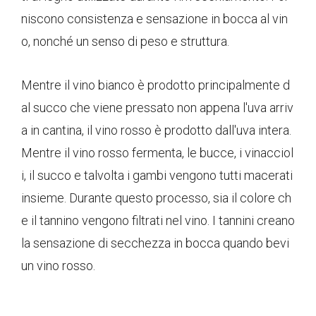
niscono consistenza e sensazione in bocca al vin
o, nonché un senso di peso e struttura.
Mentre il vino bianco è prodotto principalmente d
al succo che viene pressato non appena l'uva arriv
a in cantina, il vino rosso è prodotto dall'uva intera.
Mentre il vino rosso fermenta, le bucce, i vinacciol
i, il succo e talvolta i gambi vengono tutti macerati
insieme. Durante questo processo, sia il colore ch
e il tannino vengono filtrati nel vino. I tannini creano
la sensazione di secchezza in bocca quando bevi
un vino rosso.