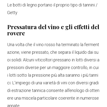
Le botti di legno portano il proprio tipo di tannini /
Getty
Pressatura del vino e gli effetti del
rovere
Una volta che il vino rosso ha terminato la ferment
azione, viene pressato, che separa il liquido dai su
oi solidi. Alcuni viticoltori pressano in lotti diversi a
pressioni diverse per un maggiore controllo, in cui
i lotti sotto la pressione più alta saranno i più tanni
ci. L'impiego di una varietà di vini con diversi gradi
di estrazione tannica consente all'enologo di otten
ere una miscela particolare coerente in numerose
annate.