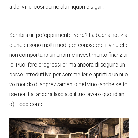
a del vino, così come altri liquori e sigari.
Sembra un po 'opprimente, vero? La buona notizia
è che ci sono molti modi per conoscere il vino che
non comportano un enorme investimento finanziar
io. Puoi fare progressi prima ancora di seguire un
corso introduttivo per sommelier e aprirti a un nuo
vo mondo di apprezzamento del vino (anche se fo
rse non hai ancora lasciato il tuo lavoro quotidian
o). Ecco come.