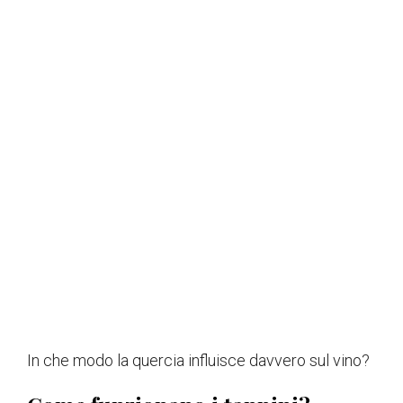
In che modo la quercia influisce davvero sul vino?