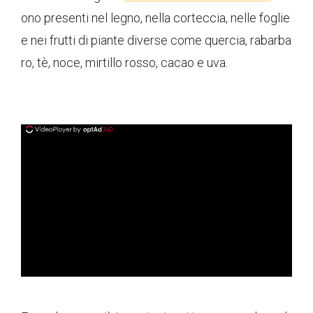
ono presenti nel legno, nella corteccia, nelle foglie
e nei frutti di piante diverse come quercia, rabarba
ro, tè, noce, mirtillo rosso, cacao e uva.
ad