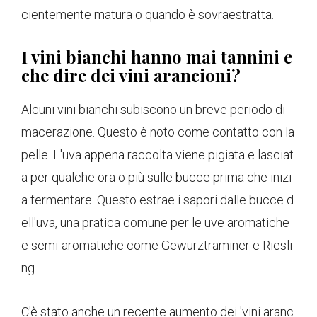
cientemente matura o quando è sovraestratta.
I vini bianchi hanno mai tannini e
che dire dei vini arancioni?
Alcuni vini bianchi subiscono un breve periodo di
macerazione. Questo è noto come contatto con la
pelle. L'uva appena raccolta viene pigiata e lasciat
a per qualche ora o più sulle bucce prima che inizi
a fermentare. Questo estrae i sapori dalle bucce d
ell'uva, una pratica comune per le uve aromatiche
e semi-aromatiche come Gewürztraminer e Riesli
ng .
C'è stato anche un recente aumento dei 'vini aranc