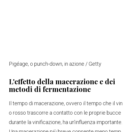
Pigéage, o punch-down, in azione / Getty
L'effetto della macerazione e dei
metodi di fermentazione
Il tempo di macerazione, ovvero il tempo che il vin
o rosso trascorre a contatto con le proprie bucce
durante la vinificazione, ha un'influenza importante.
Una macerazione più breve consente meno temp