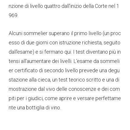
nzione di livello quattro dall'inizio della Corte nel 1
969.
Alcuni sommelier superano il primo livello (un proc
esso di due giorni con istruzione richiesta, seguito
dall'esame) e si fermano qui. I test diventano più in
tensi all'aumentare dei livelli. L'esame da sommeli
er certificato di secondo livello prevede una degu
stazione alla cieca, un test teorico scritto e una di
mostrazione dal vivo delle conoscenze e dei com
piti per i giudici, come aprire e versare perfettame
nte una bottiglia di vino.