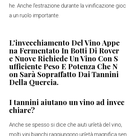
he. Anche l'estrazione durante la vinificazione gioc
a un ruolo importante.
L'invecchiamento Del Vino Appe
Na Fermentato In Botti Di Rover
E Nuove Richiede Un Vino Con S
Ufficiente Peso E Potenza Che N
On Sarà Sopraffatto Dai Tannini
Della Quercia.
I tannini aiutano un vino ad invec
chiare?
Anche se spesso si dice che aiuti un'età del vino,
molti vini bianchi raggiungono un'età magnifica sen