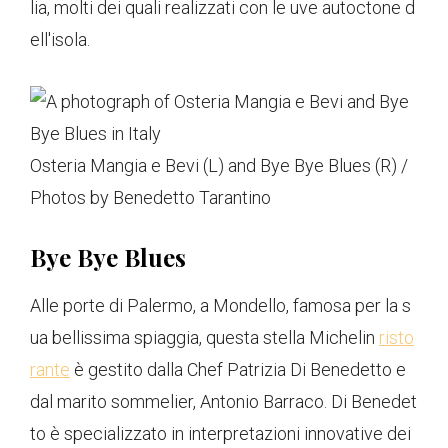
lia, molti dei quali realizzati con le uve autoctone d
ell'isola.
Osteria Mangia e Bevi (L) and Bye Bye Blues (R) /
Photos by Benedetto Tarantino
Bye Bye Blues
Alle porte di Palermo, a Mondello, famosa per la s
ua bellissima spiaggia, questa stella Michelin
risto
rante
è gestito dalla Chef Patrizia Di Benedetto e
dal marito sommelier, Antonio Barraco. Di Benedet
to è specializzato in interpretazioni innovative dei