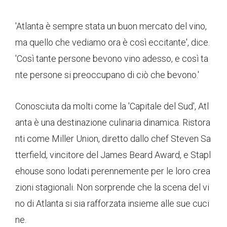
'Atlanta è sempre stata un buon mercato del vino,
ma quello che vediamo ora è così eccitante', dice.
'Così tante persone bevono vino adesso, e così ta
nte persone si preoccupano di ciò che bevono.'
Conosciuta da molti come la 'Capitale del Sud', Atl
anta è una destinazione culinaria dinamica. Ristora
nti come Miller Union, diretto dallo chef Steven Sa
tterfield, vincitore del James Beard Award, e Stapl
ehouse sono lodati perennemente per le loro crea
zioni stagionali. Non sorprende che la scena del vi
no di Atlanta si sia rafforzata insieme alle sue cuci
ne.