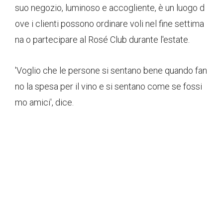
suo negozio, luminoso e accogliente, è un luogo d
ove i clienti possono ordinare voli nel fine settima
na o partecipare al Rosé Club durante l'estate.
'Voglio che le persone si sentano bene quando fan
no la spesa per il vino e si sentano come se fossi
mo amici', dice.