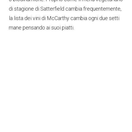
di stagione di Satterfield cambia frequentemente,
la lista dei vini di McCarthy cambia ogni due setti
mane pensando ai suoi piatti.