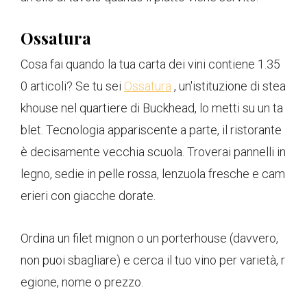
Ossatura
Cosa fai quando la tua carta dei vini contiene 1.35
0 articoli? Se tu sei
Ossatura
, un'istituzione di stea
khouse nel quartiere di Buckhead, lo metti su un ta
blet. Tecnologia appariscente a parte, il ristorante
è decisamente vecchia scuola. Troverai pannelli in
legno, sedie in pelle rossa, lenzuola fresche e cam
erieri con giacche dorate.
Ordina un filet mignon o un porterhouse (davvero,
non puoi sbagliare) e cerca il tuo vino per varietà, r
egione, nome o prezzo.