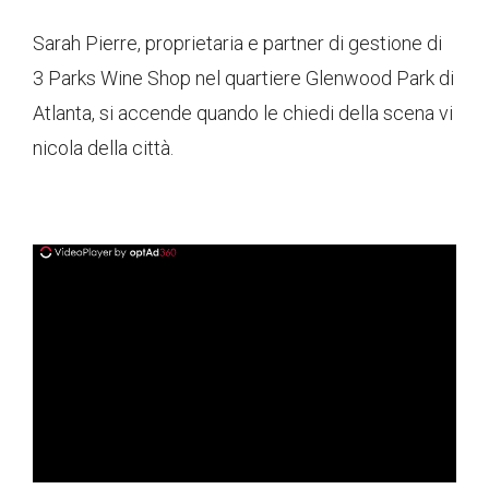
Sarah Pierre, proprietaria e partner di gestione di
3 Parks Wine Shop nel quartiere Glenwood Park di
Atlanta, si accende quando le chiedi della scena vi
nicola della città.
ad