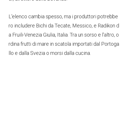
L'elenco cambia spesso, ma i produttori potrebbe
ro includere Bichi da Tecate, Messico, e Radikon d
a Fruili-Venezia Giulia, Italia. Tra un sorso e l'altro, o
rdina frutti di mare in scatola importati dal Portoga
llo e dalla Svezia o morsi dalla cucina.