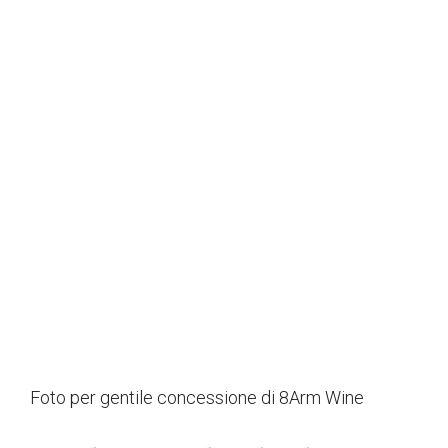
Foto per gentile concessione di 8Arm Wine