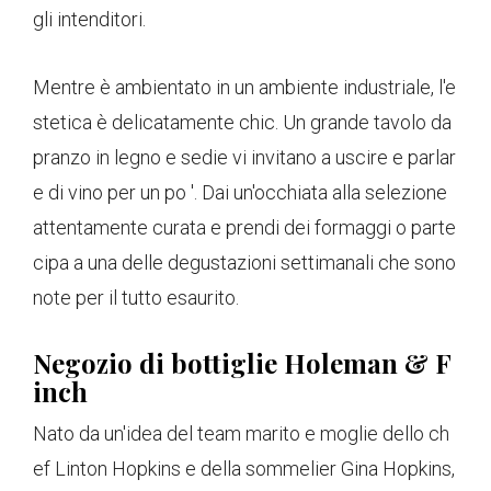
gli intenditori.
Mentre è ambientato in un ambiente industriale, l'e
stetica è delicatamente chic. Un grande tavolo da
pranzo in legno e sedie vi invitano a uscire e parlar
e di vino per un po '. Dai un'occhiata alla selezione
attentamente curata e prendi dei formaggi o parte
cipa a una delle degustazioni settimanali che sono
note per il tutto esaurito.
Negozio di bottiglie Holeman & F
inch
Nato da un'idea del team marito e moglie dello ch
ef Linton Hopkins e della sommelier Gina Hopkins,