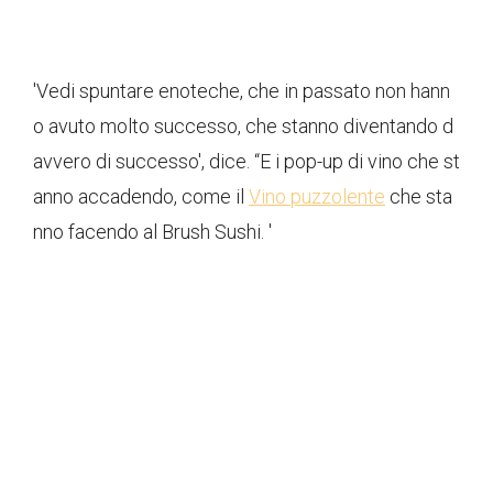
'Vedi spuntare enoteche, che in passato non hann
o avuto molto successo, che stanno diventando d
avvero di successo', dice. “E i pop-up di vino che st
anno accadendo, come il
Vino puzzolente
che sta
nno facendo al Brush Sushi. '