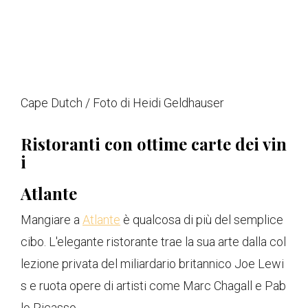
Cape Dutch / Foto di Heidi Geldhauser
Ristoranti con ottime carte dei vin
i
Atlante
Mangiare a
Atlante
è qualcosa di più del semplice
cibo. L'elegante ristorante trae la sua arte dalla col
lezione privata del miliardario britannico Joe Lewi
s e ruota opere di artisti come Marc Chagall e Pab
lo Picasso.