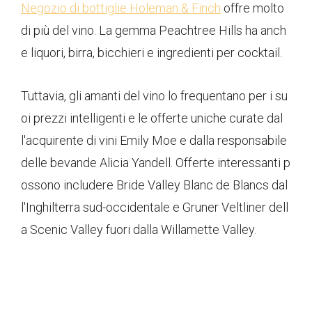
Negozio di bottiglie Holeman & Finch
offre molto
di più del vino. La gemma Peachtree Hills ha anch
e liquori, birra, bicchieri e ingredienti per cocktail.
Tuttavia, gli amanti del vino lo frequentano per i su
oi prezzi intelligenti e le offerte uniche curate dal
l'acquirente di vini Emily Moe e dalla responsabile
delle bevande Alicia Yandell. Offerte interessanti p
ossono includere Bride Valley Blanc de Blancs dal
l'Inghilterra sud-occidentale e Gruner Veltliner dell
a Scenic Valley fuori dalla Willamette Valley.