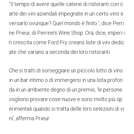
“Il tempo di avere quelle catene di ristoranti con c
arte dei vini aziendali impegnate in un certo vino e
versarlo ovunque? Quel mondo è finito ', dice Perri
ne Prieur, di Perrine’s Wine Shop. Ora, dice, imperi i
n crescita come Ford Fry creano liste di vini dedic
ate che variano a seconda dei loro ristoranti.
Che si tratti di sorseggiare un piccolo lotto di vino
in un bar intimo o di immergersi in una lista profon
da in un ambiente degno di un premio, 'le persone
vogliono provare cose nuove e sono molto più sp
erimentali quando si tratta delle loro selezioni di vi
ni', afferma Prieur.