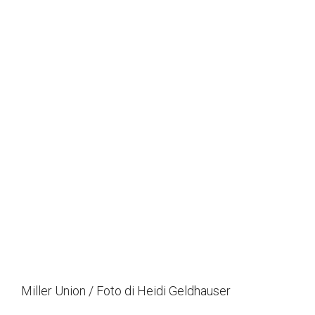
Miller Union / Foto di Heidi Geldhauser