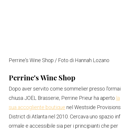
Perrine's Wine Shop / Foto di Hannah Lozano
Perrine's Wine Shop
Dopo aver servito come sommelier presso l'ormai
chiusa JOËL Brasserie, Perrine Prieur ha aperto
la
sua accogliente boutique
nel Westside Provisions
District di Atlanta nel 2010. Cercava uno spazio inf
ormale e accessibile sia per i principianti che per