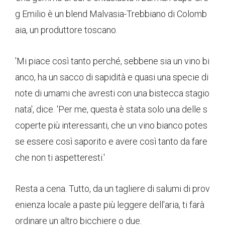
g Emilio è un blend Malvasia-Trebbiano di Colomb
aia, un produttore toscano.
'Mi piace così tanto perché, sebbene sia un vino bi
anco, ha un sacco di sapidità e quasi una specie di
note di umami che avresti con una bistecca stagio
nata', dice. 'Per me, questa è stata solo una delle s
coperte più interessanti, che un vino bianco potes
se essere così saporito e avere così tanto da fare
che non ti aspetteresti.'
Resta a cena. Tutto, da un tagliere di salumi di prov
enienza locale a paste più leggere dell'aria, ti farà
ordinare un altro bicchiere o due.