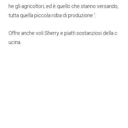
he gli agricoltori, ed è quello che stanno versando,
tutta quella piccola roba di produzione '.
Offre anche voli Sherry e piatti sostanziosi della c
ucina.