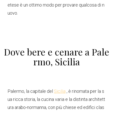
etese è un ottimo modo per provare qualcosa di n
uovo.
Dove bere e cenare a Pale
rmo, Sicilia
Palermo, la capitale del
Sicilia
, è rinomata per la s
ua ricca storia, la cucina varia e la distinta architett
ura arabo-normanna, con più chiese ed edifici clas