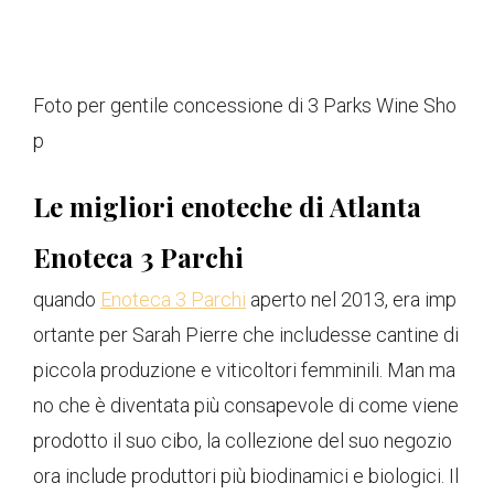
Foto per gentile concessione di 3 Parks Wine Sho
p
Le migliori enoteche di Atlanta
Enoteca 3 Parchi
quando
Enoteca 3 Parchi
aperto nel 2013, era imp
ortante per Sarah Pierre che includesse cantine di
piccola produzione e viticoltori femminili. Man ma
no che è diventata più consapevole di come viene
prodotto il suo cibo, la collezione del suo negozio
ora include produttori più biodinamici e biologici. Il