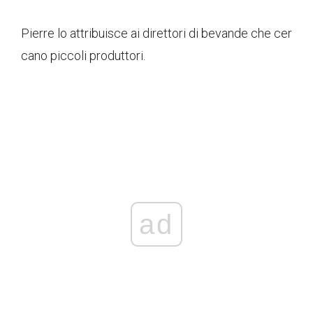
Pierre lo attribuisce ai direttori di bevande che cer
cano piccoli produttori.
ad