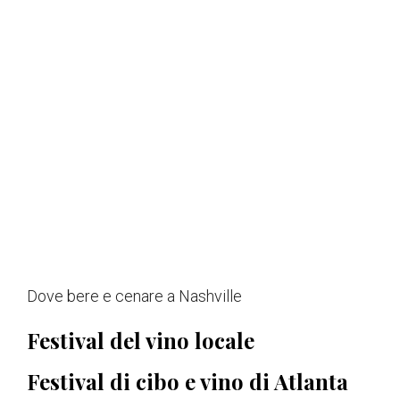
Dove bere e cenare a Nashville
Festival del vino locale
Festival di cibo e vino di Atlanta