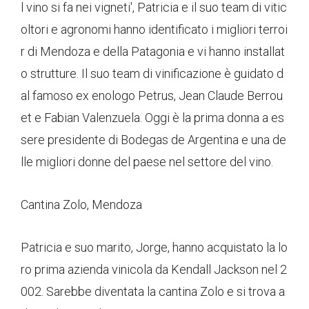
l vino si fa nei vigneti', Patricia e il suo team di vitic
oltori e agronomi hanno identificato i migliori terroi
r di Mendoza e della Patagonia e vi hanno installat
o strutture. Il suo team di vinificazione è guidato d
al famoso ex enologo Petrus, Jean Claude Berrou
et e Fabian Valenzuela. Oggi è la prima donna a es
sere presidente di Bodegas de Argentina e una de
lle migliori donne del paese nel settore del vino.
Cantina Zolo, Mendoza
Patricia e suo marito, Jorge, hanno acquistato la lo
ro prima azienda vinicola da Kendall Jackson nel 2
002. Sarebbe diventata la cantina Zolo e si trova a