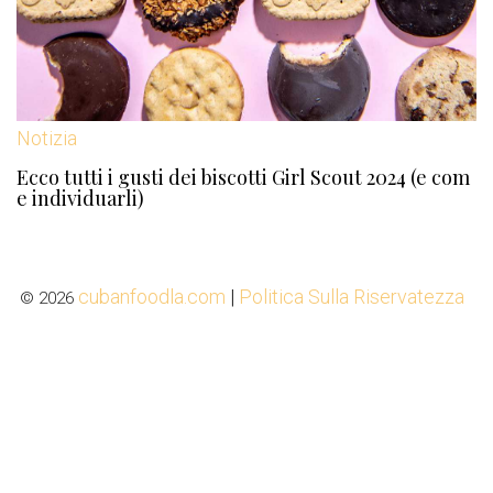
Notizia
Ecco tutti i gusti dei biscotti Girl Scout 2024 (e com
e individuarli)
cubanfoodla.com
|
Politica Sulla Riservatezza
© 2026