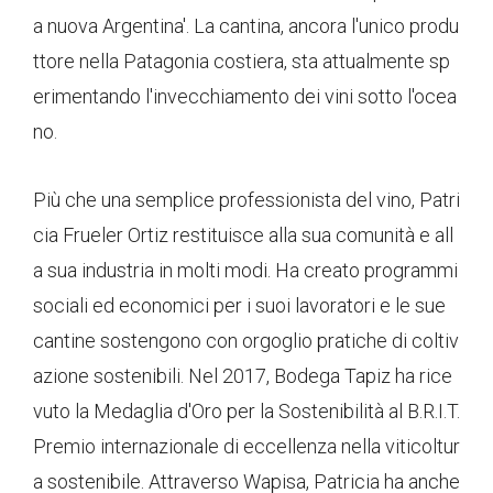
a nuova Argentina'. La cantina, ancora l'unico produ
ttore nella Patagonia costiera, sta attualmente sp
erimentando l'invecchiamento dei vini sotto l'ocea
no.
Più che una semplice professionista del vino, Patri
cia Frueler Ortiz restituisce alla sua comunità e all
a sua industria in molti modi. Ha creato programmi
sociali ed economici per i suoi lavoratori e le sue
cantine sostengono con orgoglio pratiche di coltiv
azione sostenibili. Nel 2017, Bodega Tapiz ha rice
vuto la Medaglia d'Oro per la Sostenibilità al B.R.I.T.
Premio internazionale di eccellenza nella viticoltur
a sostenibile. Attraverso Wapisa, Patricia ha anche