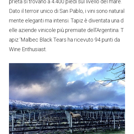
prietà si trovano a 4.400 piedi sul livello del mare.
Dato il terroir unico di San Pablo, i vini sono natural
mente eleganti ma intensi. Tapiz è diventata una d
elle aziende vinicole più premiate dell'Argentina. T
apiz ’Malbec Black Tears ha ricevuto 94 punti da
Wine Enthusiast.