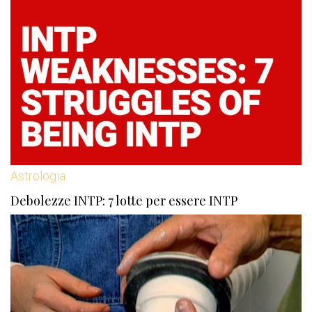
Astrologia
Debolezze INTP: 7 lotte per essere INTP