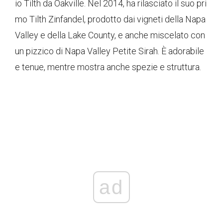
io Tilth da Oakville. Nel 2014, ha rilasciato il suo pri
mo Tilth Zinfandel, prodotto dai vigneti della Napa
Valley e della Lake County, e anche miscelato con
un pizzico di Napa Valley Petite Sirah. È adorabile
e tenue, mentre mostra anche spezie e struttura.
ad