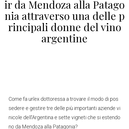
ir da Mendoza alla Patago
nia attraverso una delle p
rincipali donne del vino
argentine
Come fa un'ex dottoressa a trovare il modo di pos
sedere e gestire tre delle più importanti aziende vi
nicole dell'Argentina e sette vigneti che si estendo
no da Mendoza alla Patagonia?