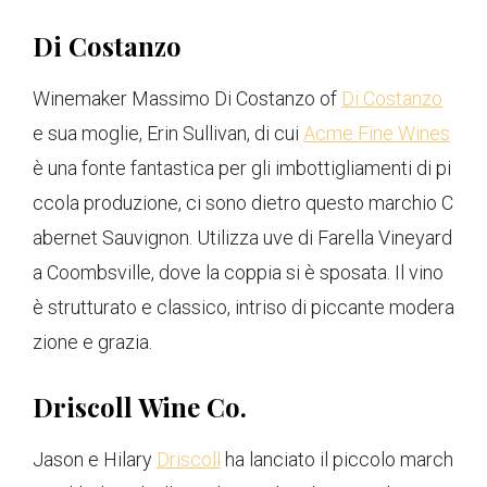
Di Costanzo
Winemaker Massimo Di Costanzo of
Di Costanzo
e sua moglie, Erin Sullivan, di cui
Acme Fine Wines
è una fonte fantastica per gli imbottigliamenti di pi
ccola produzione, ci sono dietro questo marchio C
abernet Sauvignon. Utilizza uve di Farella Vineyard
a Coombsville, dove la coppia si è sposata. Il vino
è strutturato e classico, intriso di piccante modera
zione e grazia.
Driscoll Wine Co.
Jason e Hilary
Driscoll
ha lanciato il piccolo march