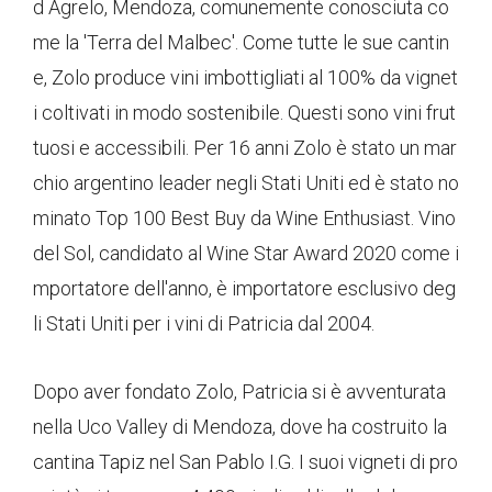
d Agrelo, Mendoza, comunemente conosciuta co
me la 'Terra del Malbec'. Come tutte le sue cantin
e, Zolo produce vini imbottigliati al 100% da vignet
i coltivati ​​in modo sostenibile. Questi sono vini frut
tuosi e accessibili. Per 16 anni Zolo è stato un mar
chio argentino leader negli Stati Uniti ed è stato no
minato Top 100 Best Buy da Wine Enthusiast. Vino
del Sol, candidato al Wine Star Award 2020 come i
mportatore dell'anno, è importatore esclusivo deg
li Stati Uniti per i vini di Patricia dal 2004.
Dopo aver fondato Zolo, Patricia si è avventurata
nella Uco Valley di Mendoza, dove ha costruito la
cantina Tapiz nel San Pablo I.G. I suoi vigneti di pro