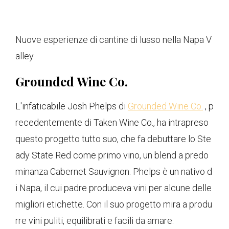
Nuove esperienze di cantine di lusso nella Napa V
alley
Grounded Wine Co.
L'infaticabile Josh Phelps di
Grounded Wine Co.
, p
recedentemente di Taken Wine Co., ha intrapreso
questo progetto tutto suo, che fa debuttare lo Ste
ady State Red come primo vino, un blend a predo
minanza Cabernet Sauvignon. Phelps è un nativo d
i Napa, il cui padre produceva vini per alcune delle
migliori etichette. Con il suo progetto mira a produ
rre vini puliti, equilibrati e facili da amare.