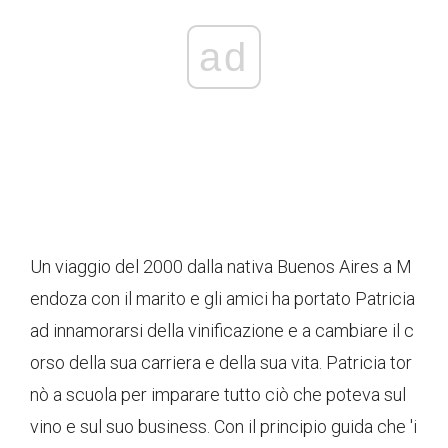
ad
Un viaggio del 2000 dalla nativa Buenos Aires a M
endoza con il marito e gli amici ha portato Patricia
ad innamorarsi della vinificazione e a cambiare il c
orso della sua carriera e della sua vita. Patricia tor
nò a scuola per imparare tutto ciò che poteva sul
vino e sul suo business. Con il principio guida che 'i