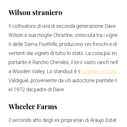
Wilson straniero
Il coltivatore di uva di seconda generazione Dave
Wilson e sua moglie Christine, cresciuta tra i vigne
ti delle Sierra Foothills, producono vini freschi e di
vertenti dai vigneti di tutto lo stato. La cosa più im
portante è Rancho Chimiles, il loro vasto ranch nell
a Wooden Valley. Lo standout è il
azienda vinicola
Valdiguié, proveniente da viti autoctone piantate n
el 1972 dal padre di Dave.
Wheeler Farms
Il secondo atto degli ex proprietari di Araujo Estat