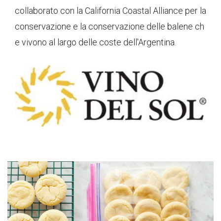
collaborato con la California Coastal Alliance per la
conservazione e la conservazione delle balene ch
e vivono al largo delle coste dell'Argentina.