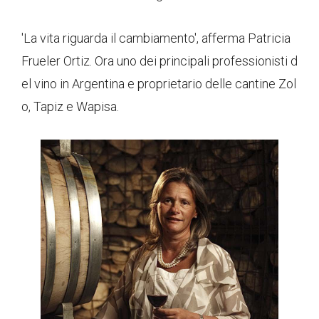
'La vita riguarda il cambiamento', afferma Patricia
Frueler Ortiz. Ora uno dei principali professionisti d
el vino in Argentina e proprietario delle cantine Zol
o, Tapiz e Wapisa.