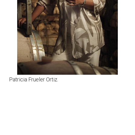
Patricia Frueler Ortiz.