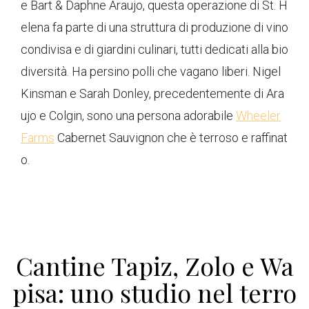
e Bart & Daphne Araujo, questa operazione di St. H
elena fa parte di una struttura di produzione di vino
condivisa e di giardini culinari, tutti dedicati alla bio
diversità. Ha persino polli che vagano liberi. Nigel
Kinsman e Sarah Donley, precedentemente di Ara
ujo e Colgin, sono una persona adorabile
Wheeler
Farms
Cabernet Sauvignon che è terroso e raffinat
o.
Cantine Tapiz, Zolo e Wa
pisa: uno studio nel terro