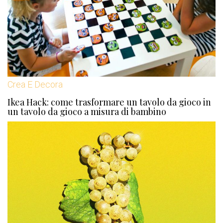
Crea E Decora
Ikea Hack: come trasformare un tavolo da gioco in
un tavolo da gioco a misura di bambino