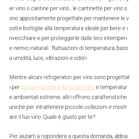
er vino o cantine per vino , le cantinette per vino s
ono appositamente progettate per mantenere le v
ostre bottiglie alla temperatura ideale per bere e i
nvecchiare e per proteggerle dalle loro intemperi
e nemici naturali : fluttuazioni di temperatura, bass
a umidità, luce, vibrazioni e odori.
Mentre alcuni refrigeratori per vino sono progettat
i per
conservazione a lungo termine
e temperatur
e ambientali estreme, altri offrono caratteristiche
uniche per intrattenere piccole collezioni e mostr
are il tuo vino. Quale è giusto per te?
Per aiutarti a rispondere a questa domanda, abbia