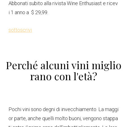
Abbonati subito alla rivista Wine Enthusiast e ricev
i 1 anno a $ 29,99.
sottoscrivi
Perché alcuni vini miglio
rano con l'età?
Pochi vini sono degni di invecchiamento. La maggi
or parte, anche quelli molto buoni, vengono stappa