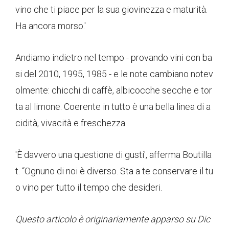
vino che ti piace per la sua giovinezza e maturità.
Ha ancora morso.'
Andiamo indietro nel tempo - provando vini con ba
si del 2010, 1995, 1985 - e le note cambiano notev
olmente: chicchi di caffè, albicocche secche e tor
ta al limone. Coerente in tutto è una bella linea di a
cidità, vivacità e freschezza.
'È davvero una questione di gusti', afferma Boutilla
t. “Ognuno di noi è diverso. Sta a te conservare il tu
o vino per tutto il tempo che desideri.
Questo articolo è originariamente apparso su Dic