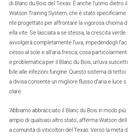
di Blanc du Bois del Texas. È anche l'uomo dietro il
Watson Training System, che è stato specificame
nte progettato per affrontare la vigorosa chioma d
ella vite. Se lasciata a se stessa, la crescita verde
avvolgerà completamente l'uva, impedendogli l'ac
cesso al sole e all'aria fresca, cosa particolarment
e problematica per il Blanc du Bois, un'uva suscetti
bile alle infezioni fungine. Questo sistema di tettoi
a divisa consente un migliore flusso d'aria e luce s
olare.
'Abbiamo abbracciato il Blanc du Bois in modo più
ampio di qualsiasi altro stato', afferma Watson dell
a comunità di viticoltori del Texas. Verso la metà d