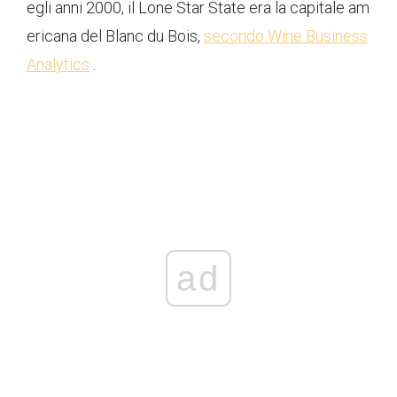
egli anni 2000, il Lone Star State era la capitale am
ericana del Blanc du Bois,
secondo Wine Business
Analytics
.
ad