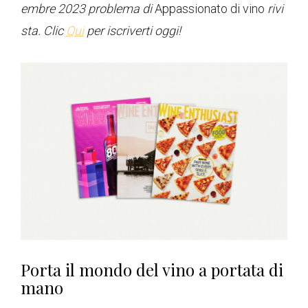
embre 2023 problema di
Appassionato di vino
rivi
sta. Clic
Qui
per iscriverti oggi!
Porta il mondo del vino a portata di
mano