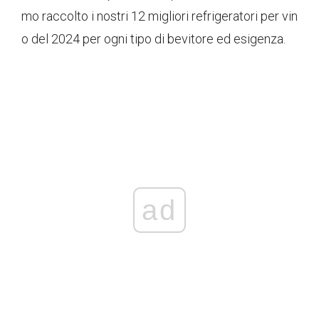
mo raccolto i nostri 12 migliori refrigeratori per vin
o del 2024 per ogni tipo di bevitore ed esigenza.
ad