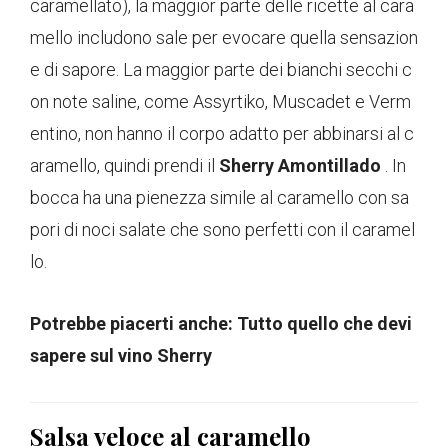
caramellato), la maggior parte delle ricette al cara
mello includono sale per evocare quella sensazion
e di sapore. La maggior parte dei bianchi secchi c
on note saline, come Assyrtiko, Muscadet e Verm
entino, non hanno il corpo adatto per abbinarsi al c
aramello, quindi prendi il
Sherry Amontillado
. In
bocca ha una pienezza simile al caramello con sa
pori di noci salate che sono perfetti con il caramel
lo.
Potrebbe piacerti anche: Tutto quello che devi
sapere sul vino Sherry
Salsa veloce al caramello