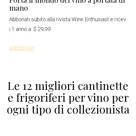
mano
Abbonati subito alla rivista Wine Enthusiast e ricev
i 1 anno a $ 29,99.
sottoscrivi
Le 12 migliori cantinette
e frigoriferi per vino per
ogni tipo di collezionista