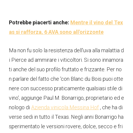
Potrebbe piacerti anche:
Mentre il vino del Tex
as si rafforza, 6 AVA sono all'orizzonte
Ma non fu solo la resistenza dell’uva alla malattia d
i Pierce ad ammirare i viticoltori. Si sono innamora
ti anche del suo profilo fruttato e frizzante. Per no
n parlare del fatto che 'con Blanc du Bois puoi otte
nere con successo praticamente qualsiasi stile di
vino', aggiunge Paul M. Bonarrigo, proprietario ed e
nologo di
Azienda vinicola Messina Hof
, che ha di
verse sedi in tutto il Texas. Negli anni Bonarrigo ha
sperimentato le versioni rovere, dolce, secco e fri