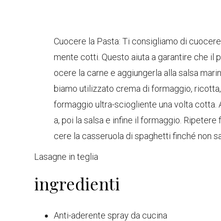
Cuocere la Pasta: Ti consigliamo di cuocere 
mente cotti. Questo aiuta a garantire che il p
ocere la carne e aggiungerla alla salsa marin
biamo utilizzato crema di formaggio, ricotta
formaggio ultra-sciogliente una volta cotta. A
a, poi la salsa e infine il formaggio. Ripetere
cere la casseruola di spaghetti finché non sa
Lasagne in teglia
ingredienti
Anti-aderente
spray da cucina