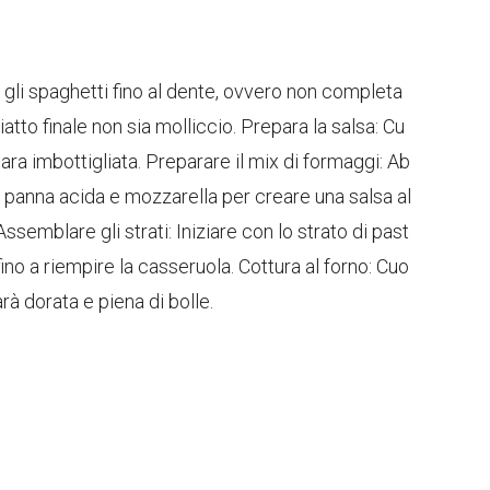
gli spaghetti fino al dente, ovvero non completa
iatto finale non sia molliccio. Prepara la salsa: Cu
ara imbottigliata. Preparare il mix di formaggi: Ab
, panna acida e mozzarella per creare una salsa al
ssemblare gli strati: Iniziare con lo strato di past
 fino a riempire la casseruola. Cottura al forno: Cuo
rà dorata e piena di bolle.