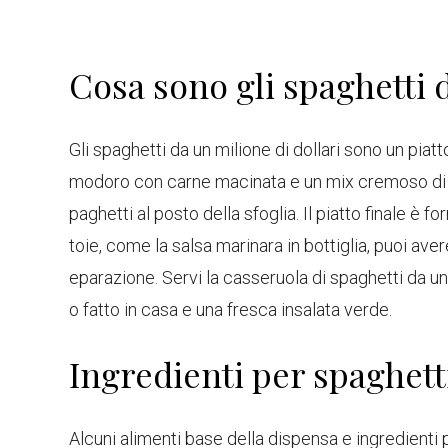
Cosa sono gli spaghetti d
Gli spaghetti da un milione di dollari sono un piatto
modoro con carne macinata e un mix cremoso di r
paghetti al posto della sfoglia. Il piatto finale è f
toie, come la salsa marinara in bottiglia, puoi aver
eparazione. Servi la casseruola di spaghetti da un 
o fatto in casa e una fresca insalata verde.
Ingredienti per spaghetti
Alcuni alimenti base della dispensa e ingredienti