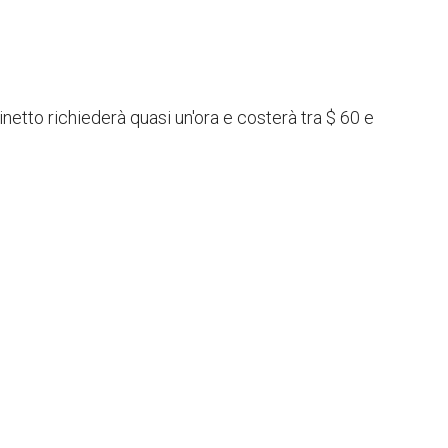
netto richiederà quasi un'ora e costerà tra $ 60 e