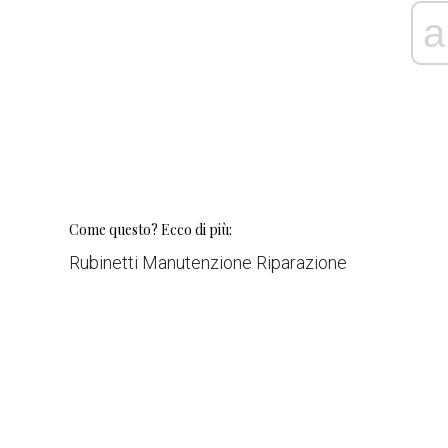
a
Come questo? Ecco di più:
Rubinetti Manutenzione Riparazione