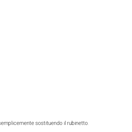
emplicemente sostituendo il rubinetto.