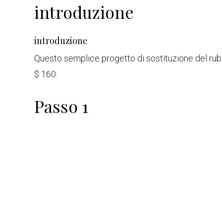
introduzione
introduzione
Questo semplice progetto di sostituzione del rubi
$ 160.
Passo 1