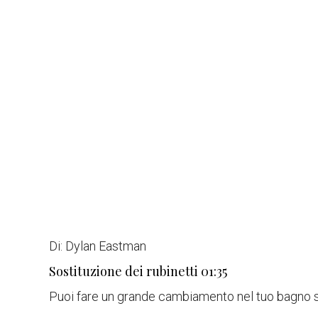
Di:
Dylan Eastman
Sostituzione dei rubinetti
01:35
Puoi fare un grande cambiamento nel tuo bagno s