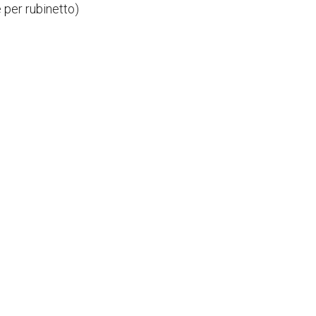
e per rubinetto)