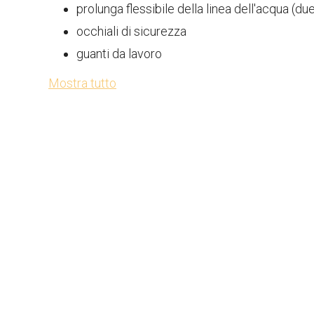
prolunga flessibile della linea dell'acqua (du
occhiali di sicurezza
guanti da lavoro
Mostra tutto