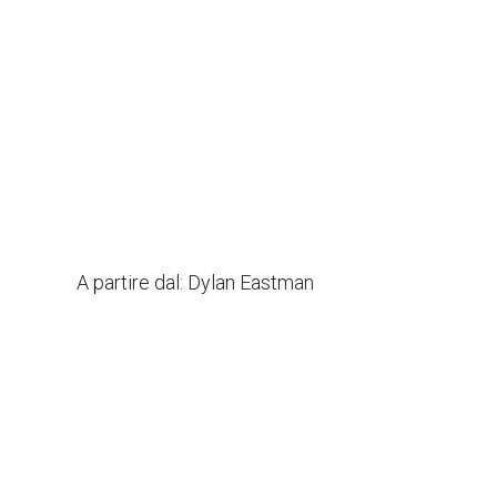
A partire dal:
Dylan Eastman