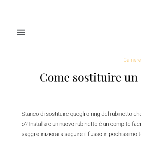
Camere 
Come sostituire un 
Stanco di sostituire quegli o-ring del rubinetto ch
o? Installare un nuovo rubinetto è un compito facil
saggi e inizierai a seguire il flusso in pochissimo