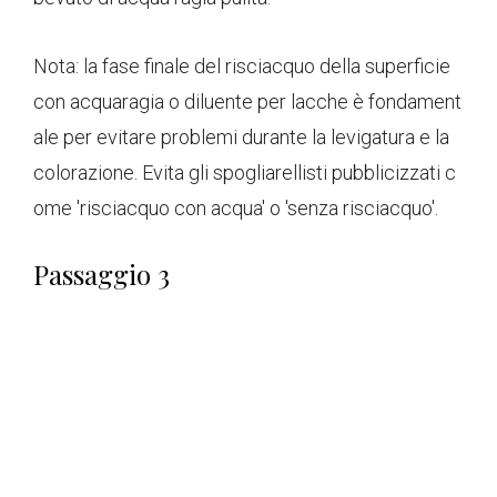
Nota: la fase finale del risciacquo della superficie
con acquaragia o diluente per lacche è fondament
ale per evitare problemi durante la levigatura e la
colorazione. Evita gli spogliarellisti pubblicizzati c
ome 'risciacquo con acqua' o 'senza risciacquo'.
Passaggio 3