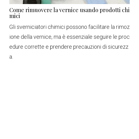
Come rimuovere la vernice usando prodotti chi
mici
Gli sverniciatori chimici possono facilitare la rimoz
ione della vernice, ma è essenziale seguire le proc
edure corrette e prendere precauzioni di sicurezz
a.