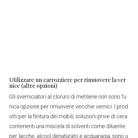
Utilizzare un carrozziere per rimuovere la ver
nice (altre opzioni)
Gli sverniciatori al cloruro di metilene non sono l'u
nica opzione per rimuovere vecchie vernici. I prod
otti per la finitura dei mobili, soluzioni prive di cera
contenenti una miscela di solventi come diluente
per lacche, alcool denaturato e acquaragia, sono u