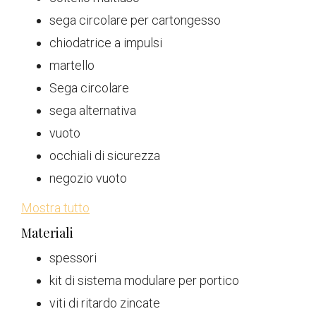
sega circolare per cartongesso
chiodatrice a impulsi
martello
Sega circolare
sega alternativa
vuoto
occhiali di sicurezza
negozio vuoto
Mostra tutto
Materiali
spessori
kit di sistema modulare per portico
viti di ritardo zincate