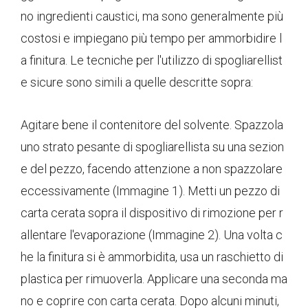
no ingredienti caustici, ma sono generalmente più
costosi e impiegano più tempo per ammorbidire l
a finitura. Le tecniche per l'utilizzo di spogliarellist
e sicure sono simili a quelle descritte sopra:
Agitare bene il contenitore del solvente. Spazzola
uno strato pesante di spogliarellista su una sezion
e del pezzo, facendo attenzione a non spazzolare
eccessivamente (Immagine 1). Metti un pezzo di
carta cerata sopra il dispositivo di rimozione per r
allentare l'evaporazione (Immagine 2). Una volta c
he la finitura si è ammorbidita, usa un raschietto di
plastica per rimuoverla. Applicare una seconda ma
no e coprire con carta cerata. Dopo alcuni minuti,