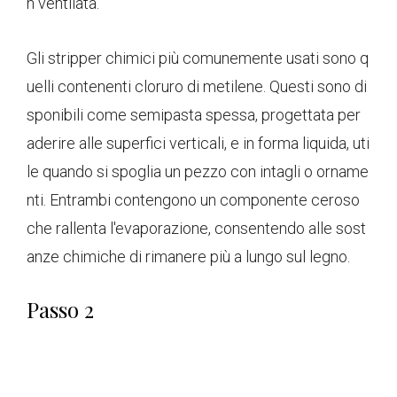
n ventilata.
Gli stripper chimici più comunemente usati sono q
uelli contenenti cloruro di metilene. Questi sono di
sponibili come semipasta spessa, progettata per
aderire alle superfici verticali, e in forma liquida, uti
le quando si spoglia un pezzo con intagli o orname
nti. Entrambi contengono un componente ceroso
che rallenta l'evaporazione, consentendo alle sost
anze chimiche di rimanere più a lungo sul legno.
Passo 2