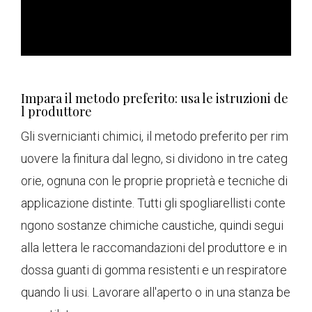
Impara il metodo preferito: usa le istruzioni de
l produttore
Gli svernicianti chimici, il metodo preferito per rim
uovere la finitura dal legno, si dividono in tre categ
orie, ognuna con le proprie proprietà e tecniche di
applicazione distinte. Tutti gli spogliarellisti conte
ngono sostanze chimiche caustiche, quindi segui
alla lettera le raccomandazioni del produttore e in
dossa guanti di gomma resistenti e un respiratore
quando li usi. Lavorare all'aperto o in una stanza be