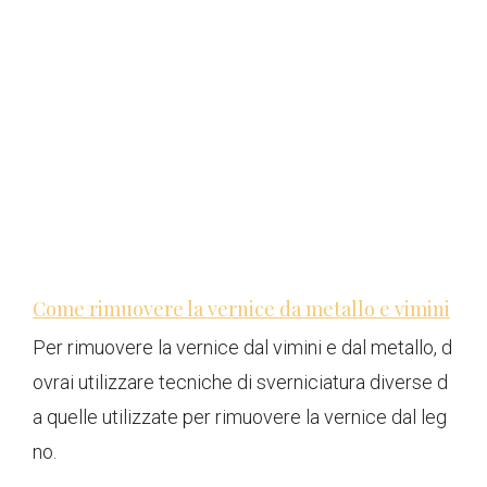
Come rimuovere la vernice da metallo e vimini
Per rimuovere la vernice dal vimini e dal metallo, d
ovrai utilizzare tecniche di sverniciatura diverse d
a quelle utilizzate per rimuovere la vernice dal leg
no.