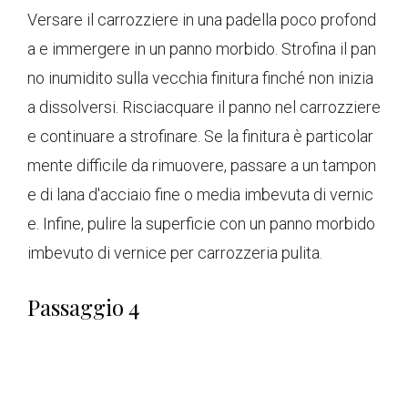
Versare il carrozziere in una padella poco profond
a e immergere in un panno morbido. Strofina il pan
no inumidito sulla vecchia finitura finché non inizia
a dissolversi. Risciacquare il panno nel carrozziere
e continuare a strofinare. Se la finitura è particolar
mente difficile da rimuovere, passare a un tampon
e di lana d'acciaio fine o media imbevuta di vernic
e. Infine, pulire la superficie con un panno morbido
imbevuto di vernice per carrozzeria pulita.
Passaggio 4