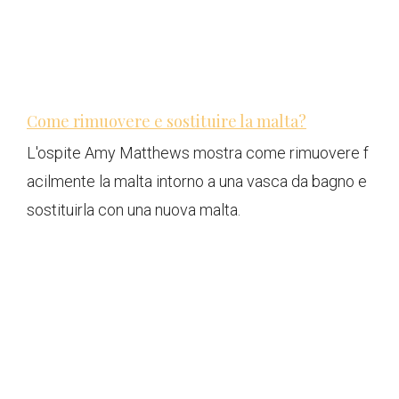
Come rimuovere e sostituire la malta?
L'ospite Amy Matthews mostra come rimuovere f
acilmente la malta intorno a una vasca da bagno e
sostituirla con una nuova malta.