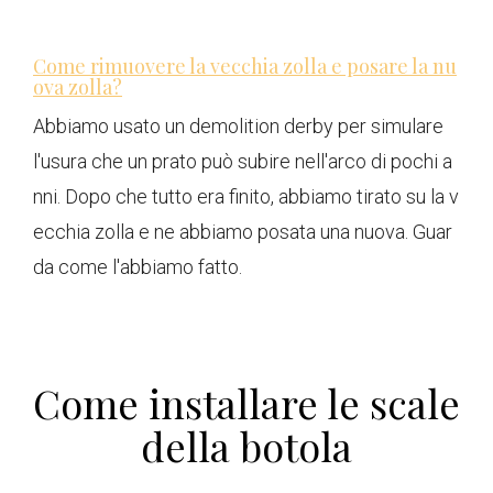
Come rimuovere la vecchia zolla e posare la nu
ova zolla?
Abbiamo usato un demolition derby per simulare
l'usura che un prato può subire nell'arco di pochi a
nni. Dopo che tutto era finito, abbiamo tirato su la v
ecchia zolla e ne abbiamo posata una nuova. Guar
da come l'abbiamo fatto.
Come installare le scale
della botola