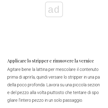
ad
Applicare lo stripper e rimuovere la vernice
Agitare bene la lattina per mescolare il contenuto
prima di aprirla, quindi versare lo stripper in una pa
della poco profonda. Lavora su una piccola sezion
e del pezzo alla volta piuttosto che tentare di spo
gliare l'intero pezzo in un solo passaggio.