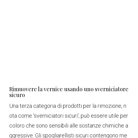
Rimuovere la vernice usando uno sverniciatore
sicuro
Una terza categoria di prodotti per la rimozione, n
ota come 'sverniciatori sicuri', può essere utile per
coloro che sono sensibili alle sostanze chimiche a
ggressive. Gli spogliarellisti sicuri contengono me