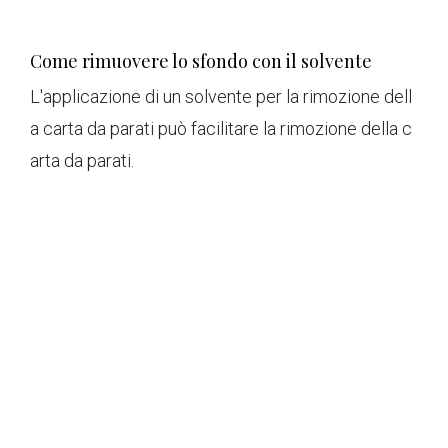
Come rimuovere lo sfondo con il solvente
L'applicazione di un solvente per la rimozione dell
a carta da parati può facilitare la rimozione della c
arta da parati.