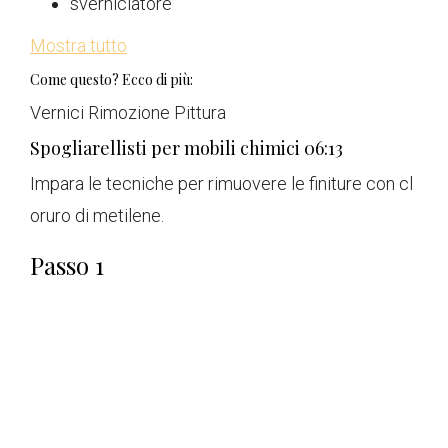
sverniciatore
Mostra tutto
Come questo? Ecco di più:
Vernici Rimozione Pittura
Spogliarellisti per mobili chimici
06:13
Impara le tecniche per rimuovere le finiture con cl
oruro di metilene.
Passo 1