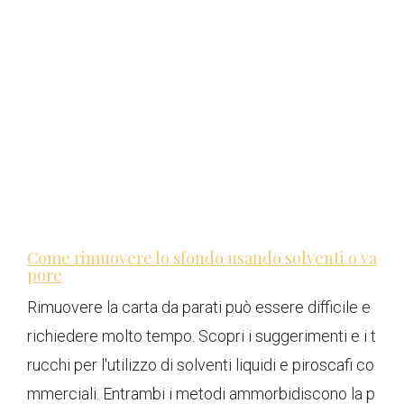
Come rimuovere lo sfondo usando solventi o va
pore
Rimuovere la carta da parati può essere difficile e
richiedere molto tempo. Scopri i suggerimenti e i t
rucchi per l'utilizzo di solventi liquidi e piroscafi co
mmerciali. Entrambi i metodi ammorbidiscono la p