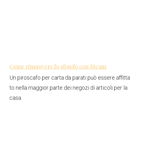
Come rimuovere lo sfondo con Steam
Un piroscafo per carta da parati può essere affitta
to nella maggior parte dei negozi di articoli per la
casa.