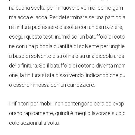
na buona scelta per rimuovere vernici come gom
malacca e lacca. Per determinare se una particola
re finitura può essere dissolta con un carrozziere,
esegui questo test: inumidisci un batuffolo di coto
ne con una piccola quantità di solvente per unghie
a base di solvente e strofinalo su una piccola area
della finitura. Se il batuffolo di cotone diventa marr
one, la finitura si sta dissolvendo, indicando che pu
ò essere rimossa con un carrozziere.
I rifinitori per mobili non contengono cera ed evap
orano rapidamente, quindi è meglio lavorare su pic
cole sezioni alla volta.