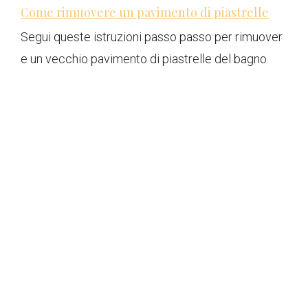
Come rimuovere un pavimento di piastrelle
Segui queste istruzioni passo passo per rimuover
e un vecchio pavimento di piastrelle del bagno.