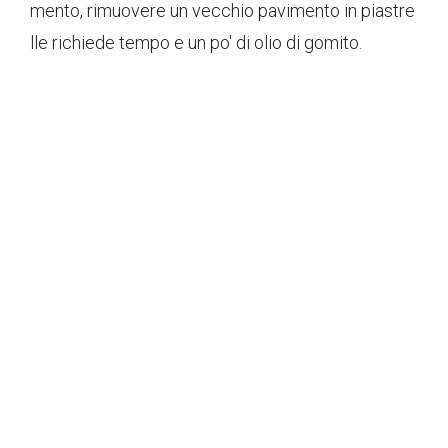
mento, rimuovere un vecchio pavimento in piastre
lle richiede tempo e un po' di olio di gomito.