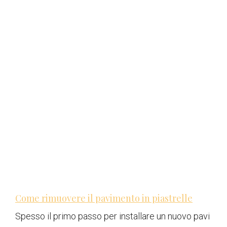
Come rimuovere il pavimento in piastrelle
Spesso il primo passo per installare un nuovo pavi