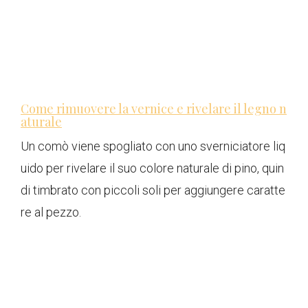
Come rimuovere la vernice e rivelare il legno n
aturale
Un comò viene spogliato con uno sverniciatore liq
uido per rivelare il suo colore naturale di pino, quin
di timbrato con piccoli soli per aggiungere caratte
re al pezzo.