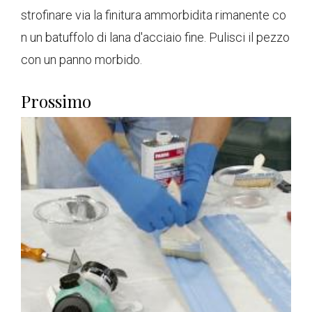
strofinare via la finitura ammorbidita rimanente co
n un batuffolo di lana d'acciaio fine. Pulisci il pezzo
con un panno morbido.
Prossimo