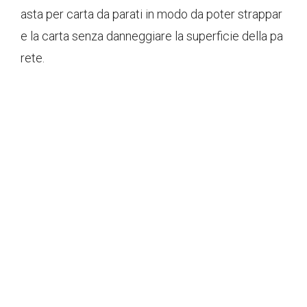
asta per carta da parati in modo da poter strappar
e la carta senza danneggiare la superficie della pa
rete.