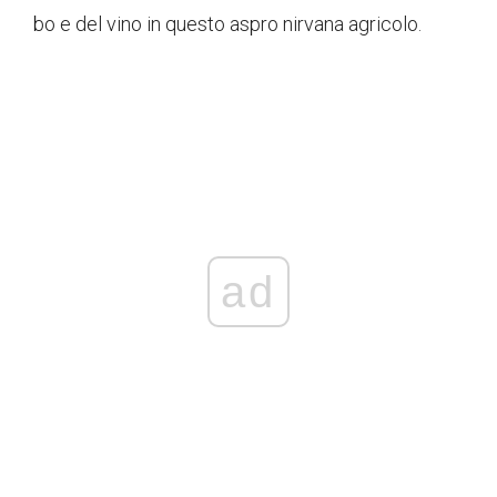
bo e del vino in questo aspro nirvana agricolo.
ad