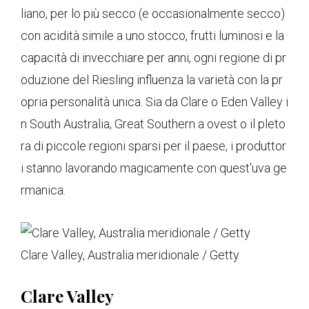
liano, per lo più secco (e occasionalmente secco)
con acidità simile a uno stocco, frutti luminosi e la
capacità di invecchiare per anni, ogni regione di pr
oduzione del Riesling influenza la varietà con la pr
opria personalità unica. Sia da Clare o Eden Valley i
n South Australia, Great Southern a ovest o il pleto
ra di piccole regioni sparsi per il paese, i produttor
i stanno lavorando magicamente con quest'uva ge
rmanica.
Clare Valley, Australia meridionale / Getty
Clare Valley