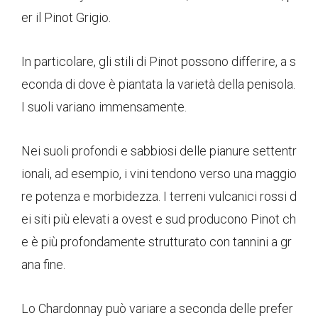
er il Pinot Grigio.
In particolare, gli stili di Pinot possono differire, a s
econda di dove è piantata la varietà della penisola.
I suoli variano immensamente.
Nei suoli profondi e sabbiosi delle pianure settentr
ionali, ad esempio, i vini tendono verso una maggio
re potenza e morbidezza. I terreni vulcanici rossi d
ei siti più elevati a ovest e sud producono Pinot ch
e è più profondamente strutturato con tannini a gr
ana fine.
Lo Chardonnay può variare a seconda delle prefer