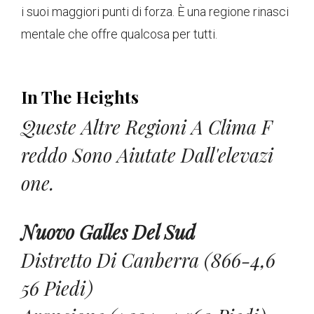
i suoi maggiori punti di forza. È una regione rinasci
mentale che offre qualcosa per tutti.
In The Heights
Queste Altre Regioni A Clima F
Reddo Sono Aiutate Dall'elevazi
One.
Nuovo Galles Del Sud
Distretto Di Canberra (866-4,6
56 Piedi)