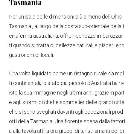
Tasmania
Per un'isola delle dimensioni più o meno dell'Ohio,
Tasmania , al largo della costa sud-orientale della t
erraferma australiana, offre ricchezze imbarazzan
ti quando si tratta di bellezze naturali e piaceri eno
gastronomici locali.
Una volta liquidato come un ristagno rurale da mol
ti continentali, lo stato più piccolo d'Australia ha riv
isto la sua immagine negli ultimi anni, grazie in part
e agli stormi di chef e sommelier delle grandi città
che si sono svegliati davanti agli eccezionali prod
otti della Tasmania. Una fiorente scena dalla fattori
a alla tavola attira ora gruppi di turisti amanti del ci