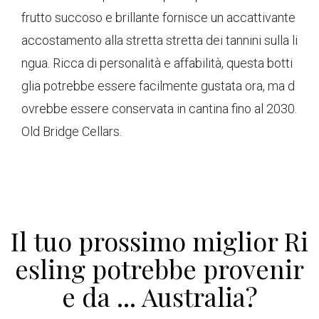
frutto succoso e brillante fornisce un accattivante
accostamento alla stretta stretta dei tannini sulla li
ngua. Ricca di personalità e affabilità, questa botti
glia potrebbe essere facilmente gustata ora, ma d
ovrebbe essere conservata in cantina fino al 2030.
Old Bridge Cellars.
Il tuo prossimo miglior Ri
esling potrebbe provenir
e da ... Australia?