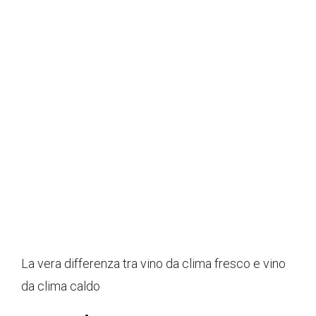
La vera differenza tra vino da clima fresco e vino
da clima caldo