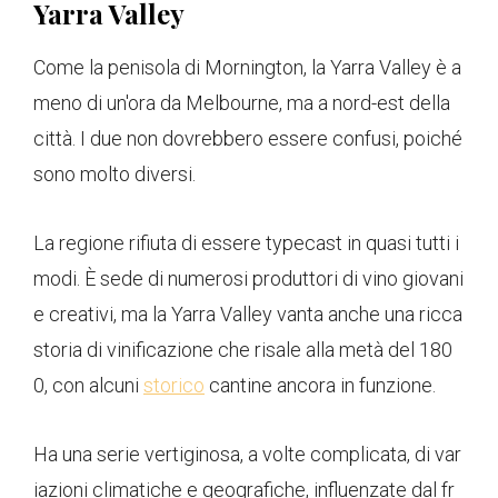
Yarra Valley
Come la penisola di Mornington, la Yarra Valley è a
meno di un'ora da Melbourne, ma a nord-est della
città. I due non dovrebbero essere confusi, poiché
sono molto diversi.
La regione rifiuta di essere typecast in quasi tutti i
modi. È sede di numerosi produttori di vino giovani
e creativi, ma la Yarra Valley vanta anche una ricca
storia di vinificazione che risale alla metà del 180
0, con alcuni
storico
cantine ancora in funzione.
Ha una serie vertiginosa, a volte complicata, di var
iazioni climatiche e geografiche, influenzate dal fr