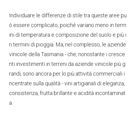
Individuare le differenze di stile tra queste aree pu
ò essere complicato, poiché variano meno in term
ini di temperatura e composizione del suolo e più i
n termini di pioggia. Ma, nel complesso, le aziende
vinicole della Tasmania - che, nonostante i cresce
nti investimenti in terreni da aziende vinicole più g
randi, sono ancora per lo più attività commerciali i
ncentrate sulla qualità - vini artigianali di eleganza,
consistenza, frutta brillante e acidità incontaminat
a.