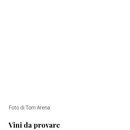
Foto di Tom Arena
Vini da provare