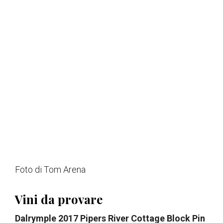
Foto di Tom Arena
Vini da provare
Dalrymple 2017 Pipers River Cottage Block Pin