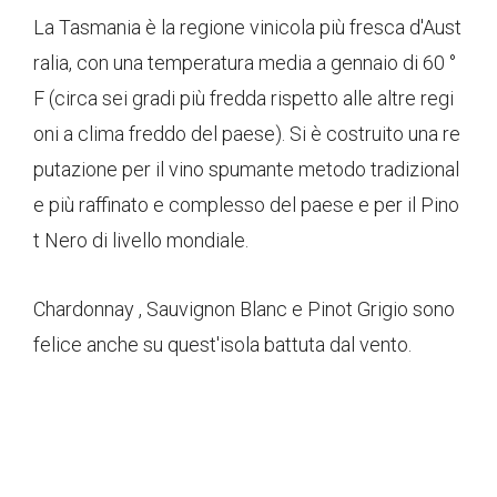
La Tasmania è la regione vinicola più fresca d'Aust
ralia, con una temperatura media a gennaio di 60 °
F (circa sei gradi più fredda rispetto alle altre regi
oni a clima freddo del paese). Si è costruito una re
putazione per il vino spumante metodo tradizional
e più raffinato e complesso del paese e per il Pino
t Nero di livello mondiale.
Chardonnay , Sauvignon Blanc e Pinot Grigio sono
felice anche su quest'isola battuta dal vento.