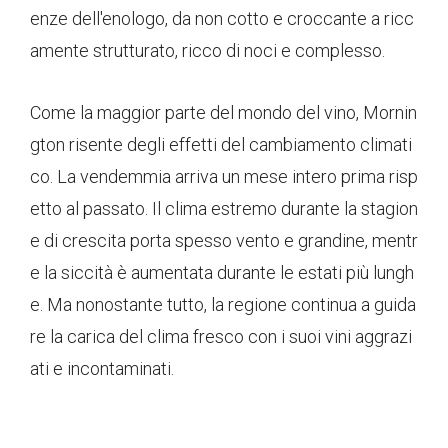
enze dell'enologo, da non cotto e croccante a ricc
amente strutturato, ricco di noci e complesso.
Come la maggior parte del mondo del vino, Mornin
gton risente degli effetti del cambiamento climati
co. La vendemmia arriva un mese intero prima risp
etto al passato. Il clima estremo durante la stagion
e di crescita porta spesso vento e grandine, mentr
e la siccità è aumentata durante le estati più lungh
e. Ma nonostante tutto, la regione continua a guida
re la carica del clima fresco con i suoi vini aggrazi
ati e incontaminati.