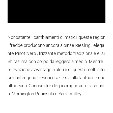
Nonostante i cambiamenti climatici, queste region
i fredde producono ancora a pinze Riesling , elega
nte Pinot Nero , frizzante metodo tradizionale e, sì,
Shiraz, ma con corpo da leggero a medio. Mentre
l'elevazione avvantaggia alcuni di questi, molti altri
si mantengono freschi grazie sia alla latitudine che
all'oceano. Conosci tre dei più importanti: Tasmani
a, Mornington Peninsula e Yarra Valley.