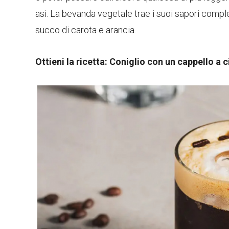
asi. La bevanda vegetale trae i suoi sapori comple
succo di carota e arancia.
Ottieni la ricetta:
Coniglio con un cappello a c