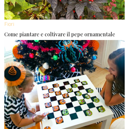
Fiori
Come piantare e coltivare il pepe ornamentale