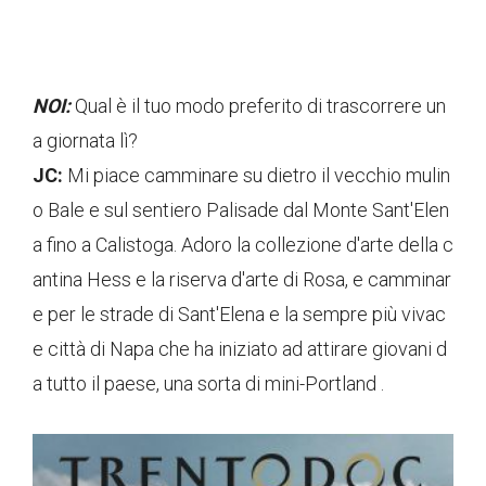
NOI:
Qual è il tuo modo preferito di trascorrere un
a giornata lì?
JC:
Mi piace camminare su dietro il vecchio mulin
o Bale e sul sentiero Palisade dal Monte Sant'Elen
a fino a Calistoga. Adoro la collezione d'arte della c
antina Hess e la riserva d'arte di Rosa, e camminar
e per le strade di Sant'Elena e la sempre più vivac
e città di Napa che ha iniziato ad attirare giovani d
a tutto il paese, una sorta di mini-Portland .