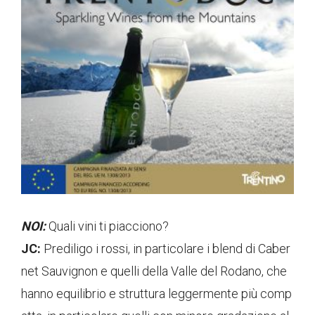
NOI:
Quali vini ti piacciono?
JC:
Prediligo i rossi, in particolare i blend di Caber
net Sauvignon e quelli della Valle del Rodano, che
hanno equilibrio e struttura leggermente più comp