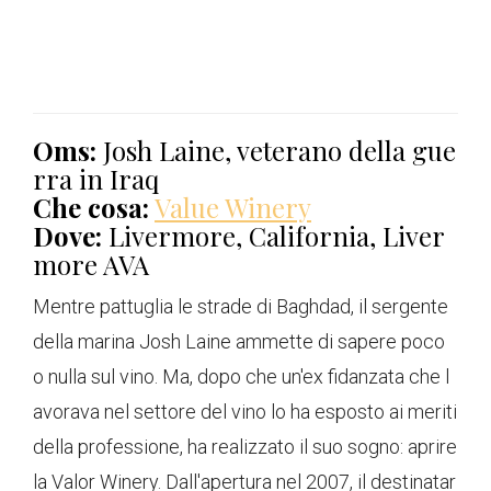
Oms:
Josh Laine, veterano della gue
rra in Iraq
Che cosa:
Value Winery
Dove:
Livermore, California, Liver
more AVA
Mentre pattuglia le strade di Baghdad, il sergente
della marina Josh Laine ammette di sapere poco
o nulla sul vino. Ma, dopo che un'ex fidanzata che l
avorava nel settore del vino lo ha esposto ai meriti
della professione, ha realizzato il suo sogno: aprire
la Valor Winery. Dall'apertura nel 2007, il destinatar