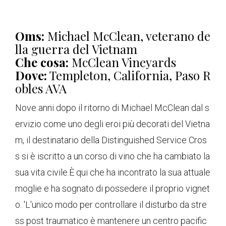
Oms:
Michael McClean, veterano de
lla guerra del Vietnam
Che cosa:
McClean Vineyards
Dove:
Templeton, California, Paso R
obles AVA
Nove anni dopo il ritorno di Michael McClean dal s
ervizio come uno degli eroi più decorati del Vietna
m, il destinatario della Distinguished Service Cros
s si è iscritto a un corso di vino che ha cambiato la
sua vita civile.È qui che ha incontrato la sua attuale
moglie e ha sognato di possedere il proprio vignet
o. 'L'unico modo per controllare il disturbo da stre
ss post traumatico è mantenere un centro pacific