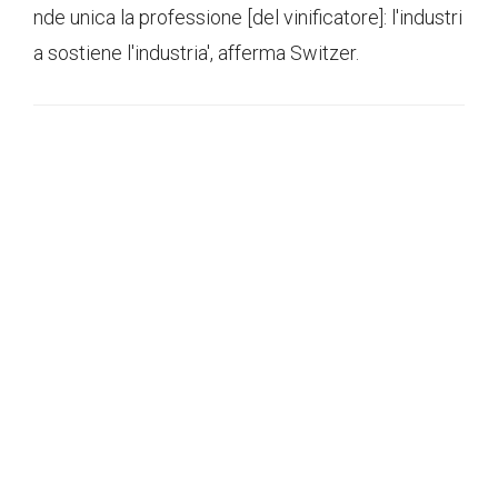
nde unica la professione [del vinificatore]: l'industri
a sostiene l'industria', afferma Switzer.