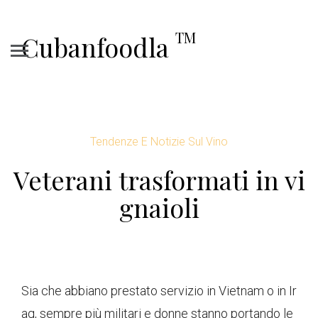
TM
Cubanfoodla
Tendenze E Notizie Sul Vino
Veterani trasformati in vi
gnaioli
Sia che abbiano prestato servizio in Vietnam o in Ir
aq, sempre più militari e donne stanno portando le