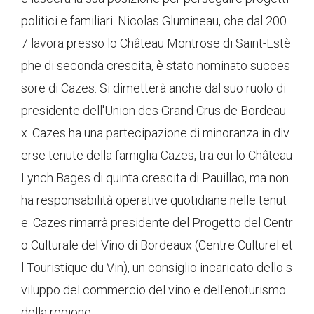
politici e familiari. Nicolas Glumineau, che dal 200
7 lavora presso lo Château Montrose di Saint-Estè
phe di seconda crescita, è stato nominato succes
sore di Cazes. Si dimetterà anche dal suo ruolo di
presidente dell'Union des Grand Crus de Bordeau
x. Cazes ha una partecipazione di minoranza in div
erse tenute della famiglia Cazes, tra cui lo Château
Lynch Bages di quinta crescita di Pauillac, ma non
ha responsabilità operative quotidiane nelle tenut
e. Cazes rimarrà presidente del Progetto del Centr
o Culturale del Vino di Bordeaux (Centre Culturel et
l Touristique du Vin), un consiglio incaricato dello s
viluppo del commercio del vino e dell'enoturismo
della regione.