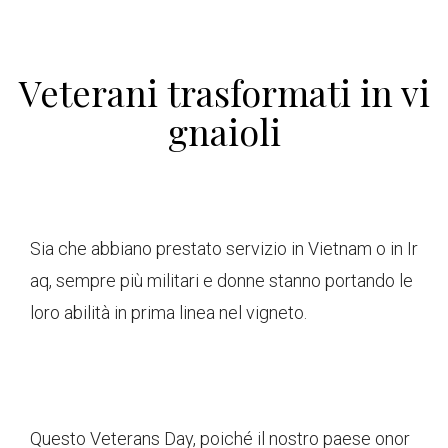
Veterani trasformati in vi
gnaioli
Sia che abbiano prestato servizio in Vietnam o in Ir
aq, sempre più militari e donne stanno portando le
loro abilità in prima linea nel vigneto.
Questo Veterans Day, poiché il nostro paese onor