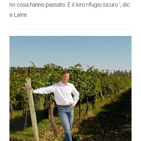
no cosa hanno passato. È il loro rifugio sicuro ', dic
e Laine.