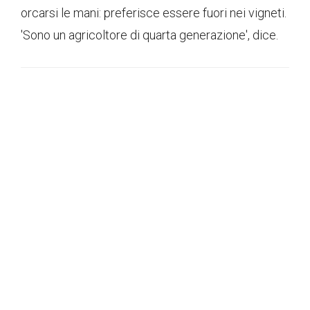
orcarsi le mani: preferisce essere fuori nei vigneti.
'Sono un agricoltore di quarta generazione', dice.