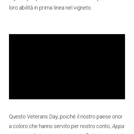
loro abilità in prima linea nel vigneto.
ad
Questo Veterans Day, poiché il nostro paese onor
a coloro che hanno servito per nostro conto,
Appa