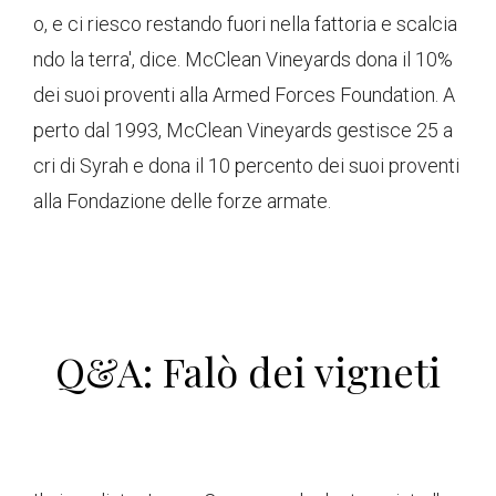
o, e ci riesco restando fuori nella fattoria e scalcia
ndo la terra', dice. McClean Vineyards dona il 10%
dei suoi proventi alla Armed Forces Foundation. A
perto dal 1993, McClean Vineyards gestisce 25 a
cri di Syrah e dona il 10 percento dei suoi proventi
alla Fondazione delle forze armate.
Q&A: Falò dei vigneti