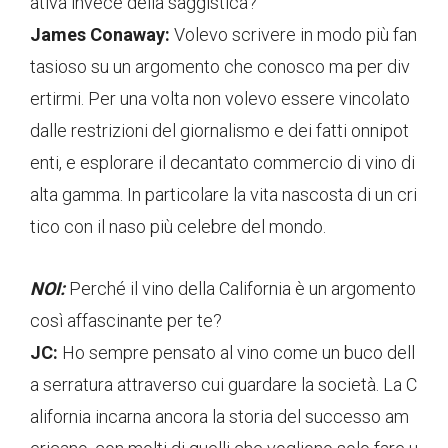
ativa invece della saggistica?
James Conaway:
Volevo scrivere in modo più fan
tasioso su un argomento che conosco ma per div
ertirmi. Per una volta non volevo essere vincolato
dalle restrizioni del giornalismo e dei fatti onnipot
enti, e esplorare il decantato commercio di vino di
alta gamma. In particolare la vita nascosta di un cri
tico con il naso più celebre del mondo.
NOI:
Perché il vino della California è un argomento
così affascinante per te?
JC:
Ho sempre pensato al vino come un buco dell
a serratura attraverso cui guardare la società. La C
alifornia incarna ancora la storia del successo am