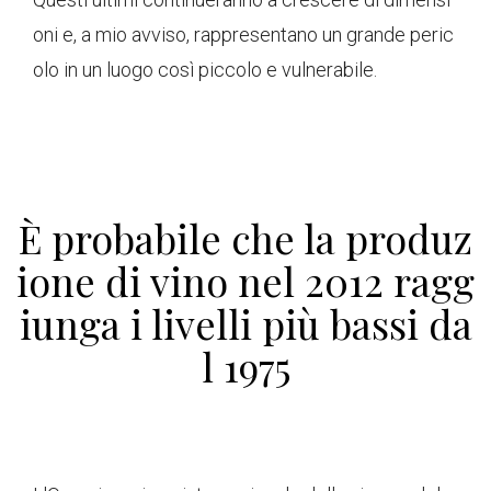
oni e, a mio avviso, rappresentano un grande peric
olo in un luogo così piccolo e vulnerabile.
È probabile che la produz
ione di vino nel 2012 ragg
iunga i livelli più bassi da
l 1975