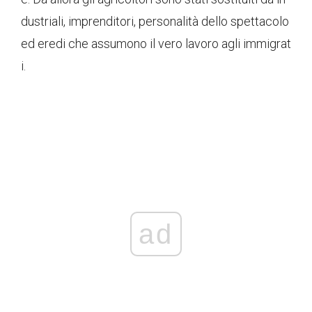
dustriali, imprenditori, personalità dello spettacolo
ed eredi che assumono il vero lavoro agli immigrat
i.
ad