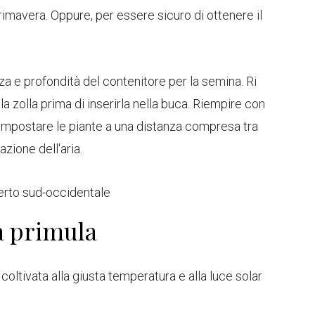
 primavera. Oppure, per essere sicuro di ottenere il
za e profondità del contenitore per la semina. Ri
la zolla prima di inserirla nella buca. Riempire con
Impostare le piante a una distanza compresa tra
azione dell'aria.
erto sud-occidentale
la primula
coltivata alla giusta temperatura e alla luce solar