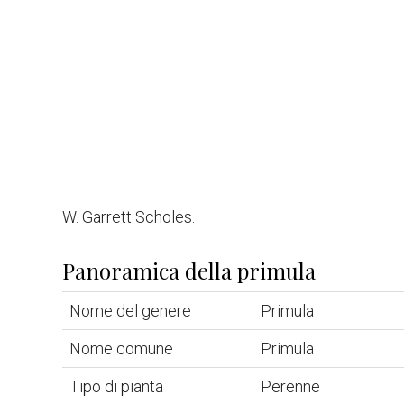
W. Garrett Scholes.
Panoramica della primula
Nome del genere
Primula
Nome comune
Primula
Tipo di pianta
Perenne