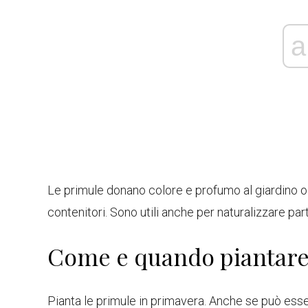
a
Le primule donano colore e profumo al giardino o a
contenitori. Sono utili anche per naturalizzare part
Come e quando piantare
Pianta le primule in primavera. Anche se può essere