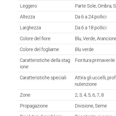
Leggero
Parte Sole, Ombra, 
Altezza
Da 6 a 24 pollici
Larghezza
Da 6 a 18 pollici
Colore del fiore
Blu, Verde, Arancione
Colore del fogliame
Blu verde
Caratteristiche della stag
Fioritura primaverile
ione
Caratteristiche speciali
Attira gli uccelli, p
nutenzione
Zone
2, 3, 4, 5, 6, 7, 8
Propagazione
Divisione, Seme