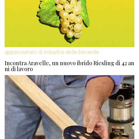
appassionato di industria delle bevande
Incontra Aravelle, un nuovo ibrido Riesling di 42 an
ni di lavoro