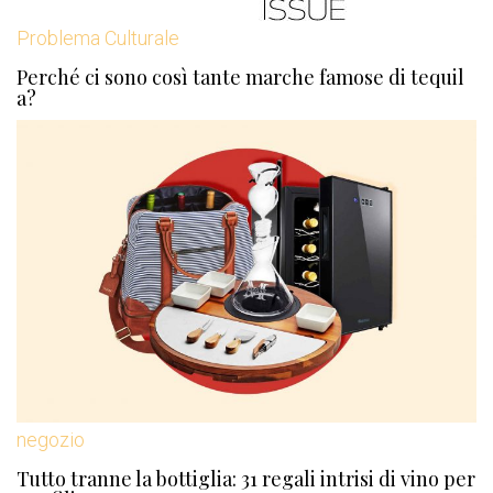
Problema Culturale
Perché ci sono così tante marche famose di tequil
a?
negozio
Tutto tranne la bottiglia: 31 regali intrisi di vino per