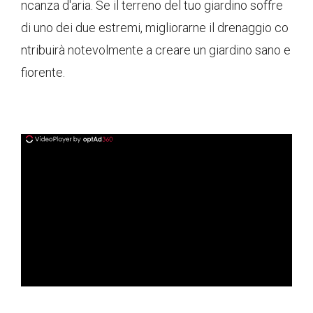
ncanza d'aria. Se il terreno del tuo giardino soffre
di uno dei due estremi, migliorarne il drenaggio co
ntribuirà notevolmente a creare un giardino sano e
fiorente.
ad