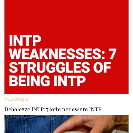
Astrologia
Debolezze INTP: 7 lotte per essere INTP