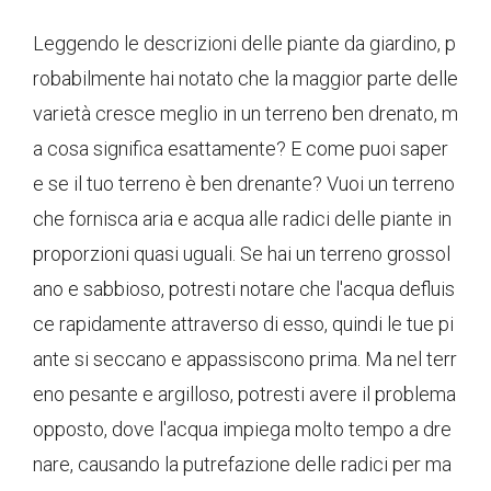
Leggendo le descrizioni delle piante da giardino, p
robabilmente hai notato che la maggior parte delle
varietà cresce meglio in un terreno ben drenato, m
a cosa significa esattamente? E come puoi saper
e se il tuo terreno è ben drenante? Vuoi un terreno
che fornisca aria e acqua alle radici delle piante in
proporzioni quasi uguali. Se hai un terreno grossol
ano e sabbioso, potresti notare che l'acqua defluis
ce rapidamente attraverso di esso, quindi le tue pi
ante si seccano e appassiscono prima. Ma nel terr
eno pesante e argilloso, potresti avere il problema
opposto, dove l'acqua impiega molto tempo a dre
nare, causando la putrefazione delle radici per ma