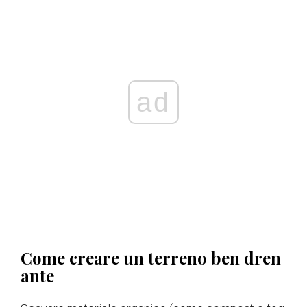
ad
Come creare un terreno ben dren
ante