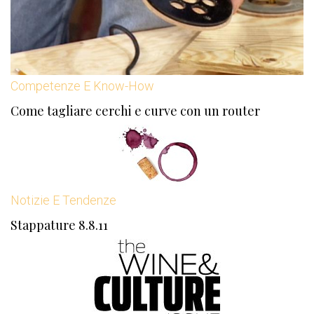
Competenze E Know-How
Come tagliare cerchi e curve con un router
Notizie E Tendenze
Stappature 8.8.11