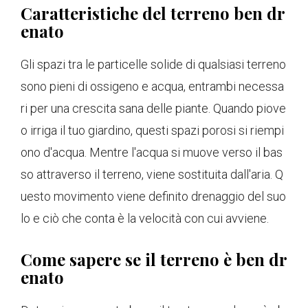
Caratteristiche del terreno ben dr
enato
Gli spazi tra le particelle solide di qualsiasi terreno
sono pieni di ossigeno e acqua, entrambi necessa
ri per una crescita sana delle piante. Quando piove
o irriga il tuo giardino, questi spazi porosi si riempi
ono d'acqua. Mentre l'acqua si muove verso il bas
so attraverso il terreno, viene sostituita dall'aria. Q
uesto movimento viene definito drenaggio del suo
lo e ciò che conta è la velocità con cui avviene.
Come sapere se il terreno è ben dr
enato