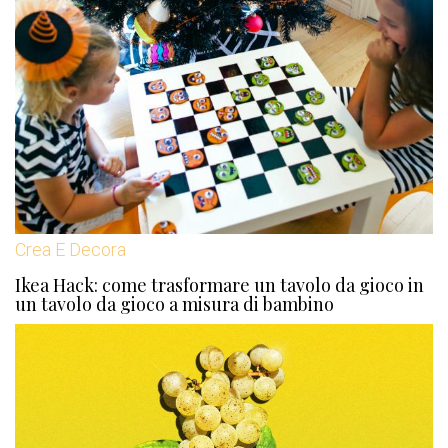
Crea E Decora
Ikea Hack: come trasformare un tavolo da gioco in
un tavolo da gioco a misura di bambino