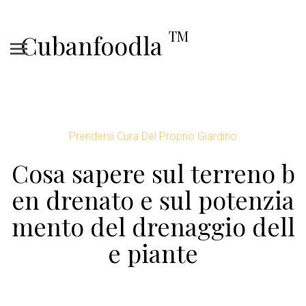
TM
Cubanfoodla
Prendersi Cura Del Proprio Giardino
Cosa sapere sul terreno b
en drenato e sul potenzia
mento del drenaggio dell
e piante