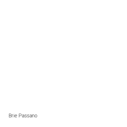
Brie Passano