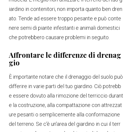
iardino in contenitori, non importa quanto ben dren
ato. Tende ad essere troppo pesante e può conte
nere semi di piante infestanti e animali domestici
che potrebbero causare problemi in seguito.
Affrontare le differenze di drenag
gio
È importante notare che il drenaggio del suolo può
differire in varie parti del tuo giardino. Ciò potrebb
e essere dovuto alla rimozione del terriccio durant
e la costruzione, alla compattazione con attrezzat
ure pesanti o semplicemente alla conformazione
del terreno. Se c'è un'area del giardino in cui il terr