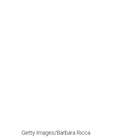
Getty Images/Barbara Ricca