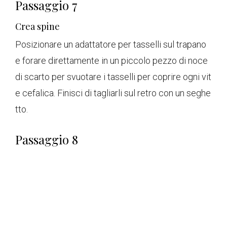
Passaggio 7
Crea spine
Posizionare un adattatore per tasselli sul trapano
e forare direttamente in un piccolo pezzo di noce
di scarto per svuotare i tasselli per coprire ogni vit
e cefalica. Finisci di tagliarli sul retro con un seghe
tto.
Passaggio 8