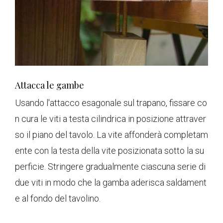
Attacca le gambe
Usando l'attacco esagonale sul trapano, fissare co
n cura le viti a testa cilindrica in posizione attraver
so il piano del tavolo. La vite affonderà completam
ente con la testa della vite posizionata sotto la su
perficie. Stringere gradualmente ciascuna serie di
due viti in modo che la gamba aderisca saldament
e al fondo del tavolino.