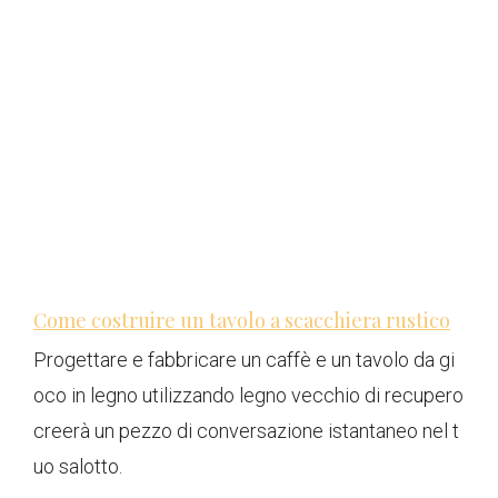
Come costruire un tavolo a scacchiera rustico
Progettare e fabbricare un caffè e un tavolo da gi
oco in legno utilizzando legno vecchio di recupero
creerà un pezzo di conversazione istantaneo nel t
uo salotto.