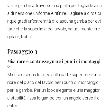
via le gambe attraverso una pialla per tagliarle a un
a dimensione uniforme e rifinire. Tagliare a circa ci
nque gradi un'estremità di ciascuna gamba per evi
tare che la superficie del tavolo, naturalmente irre
golare, traballi.
Passaggio 3
Misurare e contrassegnare i punti di montaggi
o
Misura e segna le linee sulla parte superiore e infe
riore del piano del tavolo per i punti di montaggio
per le gambe. Per un look elegante e una maggior
e stabilità, fissa le gambe con un angolo verso il c
entro.