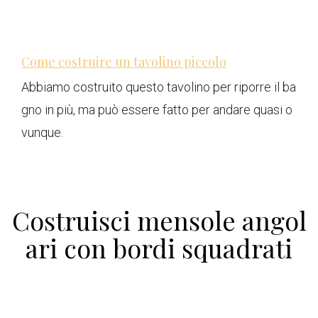
Come costruire un tavolino piccolo
Abbiamo costruito questo tavolino per riporre il ba
gno in più, ma può essere fatto per andare quasi o
vunque.
Costruisci mensole angol
ari con bordi squadrati