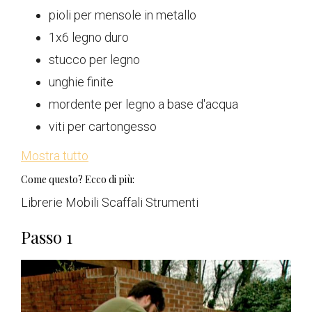
pioli per mensole in metallo
1x6 legno duro
stucco per legno
unghie finite
mordente per legno a base d'acqua
viti per cartongesso
Mostra tutto
Come questo? Ecco di più:
Librerie Mobili Scaffali Strumenti
Passo 1