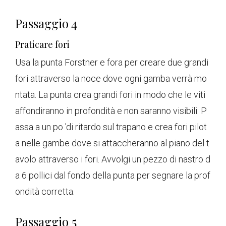
Passaggio 4
Praticare fori
Usa la punta Forstner e fora per creare due grandi
fori attraverso la noce dove ogni gamba verrà mo
ntata. La punta crea grandi fori in modo che le viti
affondiranno in profondità e non saranno visibili. P
assa a un po 'di ritardo sul trapano e crea fori pilot
a nelle gambe dove si attaccheranno al piano del t
avolo attraverso i fori. Avvolgi un pezzo di nastro d
a 6 pollici dal fondo della punta per segnare la prof
ondità corretta.
Passaggio 5