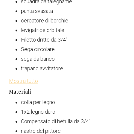
squadra da falegname
punta svasata
cercatore di borchie
levigatrice orbitale
Filetto dritto da 3/4'
Sega circolare
sega da banco
trapano avvitatore
Mostra tutto
Materiali
colla per legno
1x2 legno duro
Compensato di betulla da 3/4'
nastro del pittore