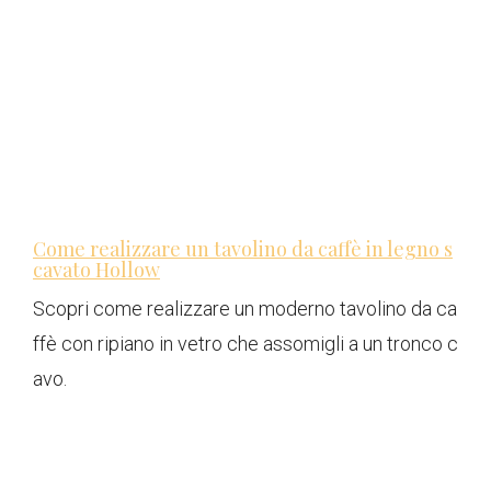
Come realizzare un tavolino da caffè in legno s
cavato Hollow
Scopri come realizzare un moderno tavolino da ca
ffè con ripiano in vetro che assomigli a un tronco c
avo.