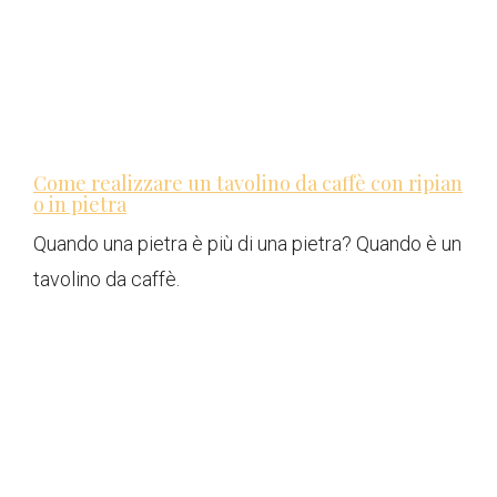
Come realizzare un tavolino da caffè con ripian
o in pietra
Quando una pietra è più di una pietra? Quando è un
tavolino da caffè.