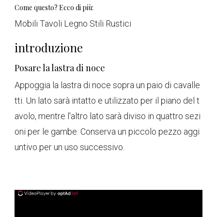
Come questo? Ecco di più:
Mobili Tavoli Legno Stili Rustici
introduzione
Posare la lastra di noce
Appoggia la lastra di noce sopra un paio di cavalle
tti. Un lato sarà intatto e utilizzato per il piano del t
avolo, mentre l'altro lato sarà diviso in quattro sezi
oni per le gambe. Conserva un piccolo pezzo aggi
untivo per un uso successivo.