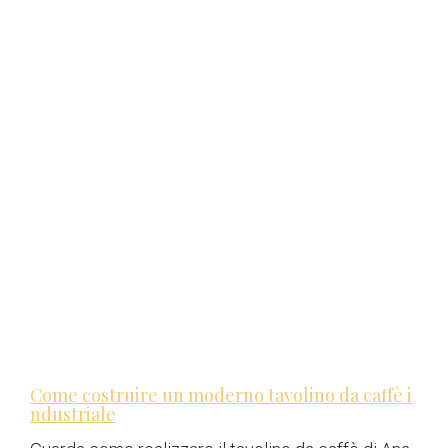
Come costruire un moderno tavolino da caffè i
ndustriale