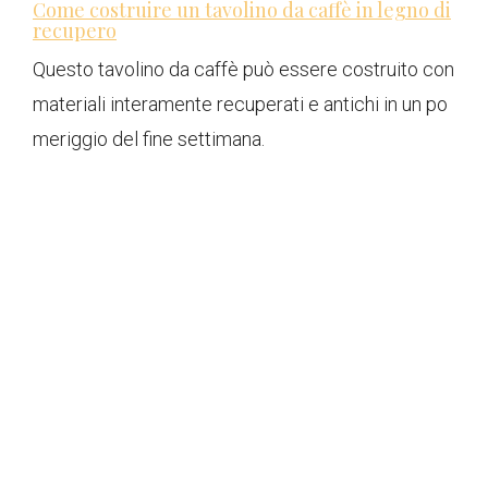
Come costruire un tavolino da caffè in legno di
recupero
Questo tavolino da caffè può essere costruito con
materiali interamente recuperati e antichi in un po
meriggio del fine settimana.