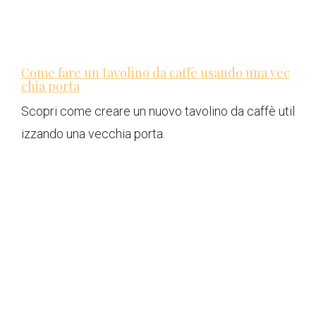
Come fare un tavolino da caffè usando una vec
chia porta
Scopri come creare un nuovo tavolino da caffè util
izzando una vecchia porta.