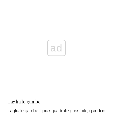
ad
Taglia le gambe
Taglia le gambe il più squadrate possibile, quindi in