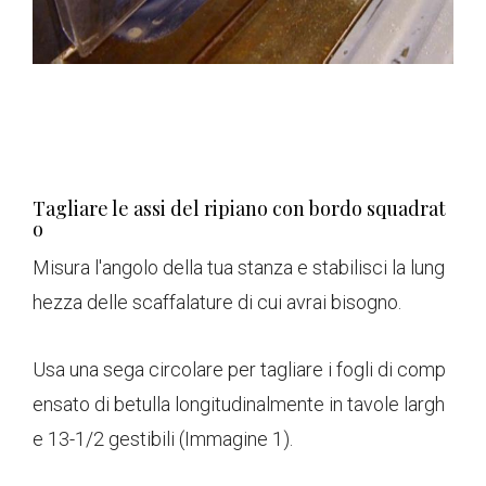
Tagliare le assi del ripiano con bordo squadrat
o
Misura l'angolo della tua stanza e stabilisci la lung
hezza delle scaffalature di cui avrai bisogno.
Usa una sega circolare per tagliare i fogli di comp
ensato di betulla longitudinalmente in tavole largh
e 13-1/2 gestibili (Immagine 1).