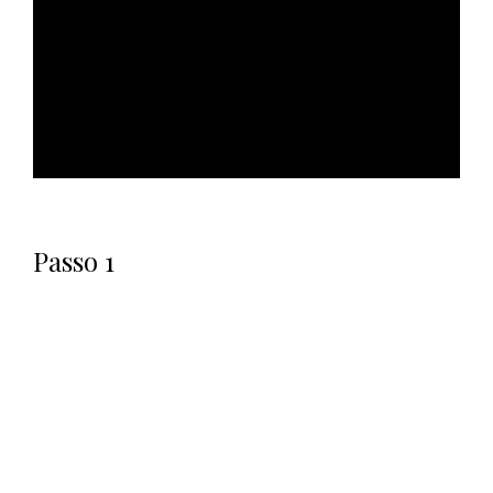
ad
Passo 1