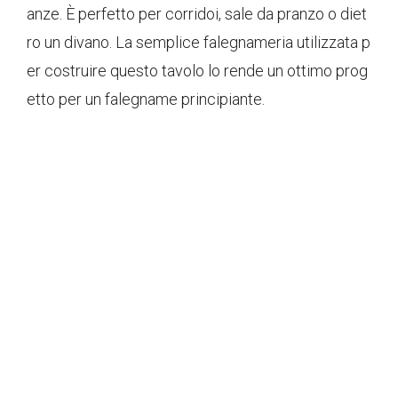
anze. È perfetto per corridoi, sale da pranzo o diet
ro un divano. La semplice falegnameria utilizzata p
er costruire questo tavolo lo rende un ottimo prog
etto per un falegname principiante.