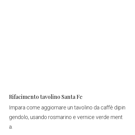
Rifacimento tavolino Santa Fe
Impara come aggiornare un tavolino da caffè dipin
gendolo, usando rosmarino e vernice verde ment
a.