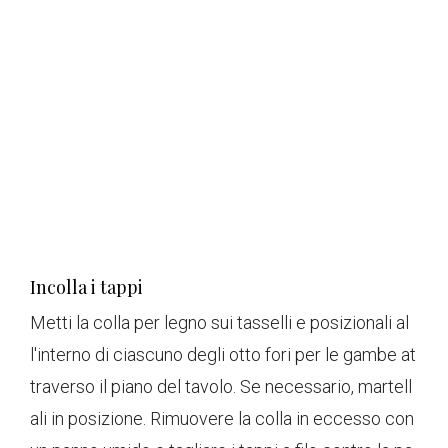
Incolla i tappi
Metti la colla per legno sui tasselli e posizionali al
l'interno di ciascuno degli otto fori per le gambe at
traverso il piano del tavolo. Se necessario, martell
ali in posizione. Rimuovere la colla in eccesso con