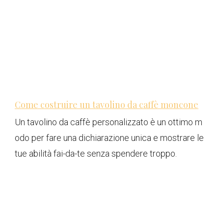
Come costruire un tavolino da caffè moncone
Un tavolino da caffè personalizzato è un ottimo m
odo per fare una dichiarazione unica e mostrare le
tue abilità fai-da-te senza spendere troppo.