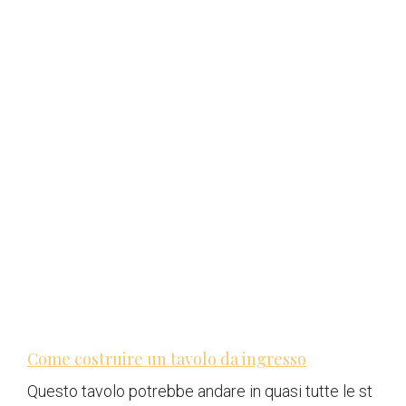
Come costruire un tavolo da ingresso
Questo tavolo potrebbe andare in quasi tutte le st