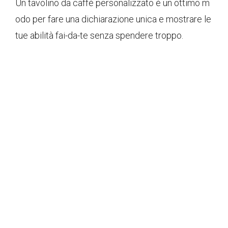
Un tavolino da caffè personalizzato è un ottimo m
odo per fare una dichiarazione unica e mostrare le
tue abilità fai-da-te senza spendere troppo.