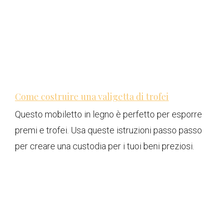
Come costruire una valigetta di trofei
Questo mobiletto in legno è perfetto per esporre
premi e trofei. Usa queste istruzioni passo passo
per creare una custodia per i tuoi beni preziosi.