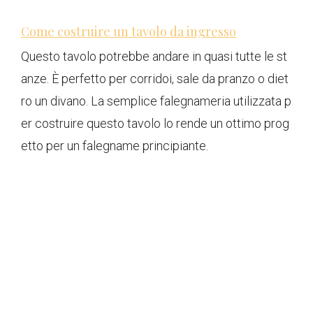
Come costruire un tavolo da ingresso
Questo tavolo potrebbe andare in quasi tutte le st
anze. È perfetto per corridoi, sale da pranzo o diet
ro un divano. La semplice falegnameria utilizzata p
er costruire questo tavolo lo rende un ottimo prog
etto per un falegname principiante.