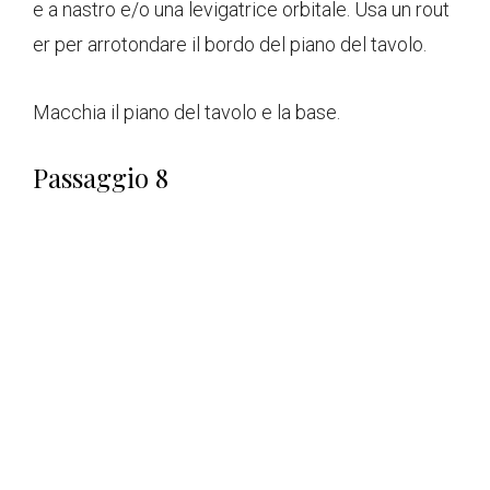
e a nastro e/o una levigatrice orbitale. Usa un rout
er per arrotondare il bordo del piano del tavolo.
Macchia il piano del tavolo e la base.
Passaggio 8