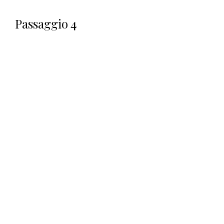
Passaggio 4