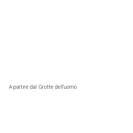
A partire dal:
Grotte dell'uomo