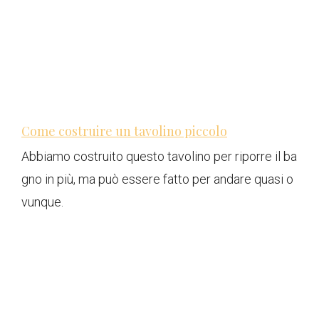
Come costruire un tavolino piccolo
Abbiamo costruito questo tavolino per riporre il ba
gno in più, ma può essere fatto per andare quasi o
vunque.