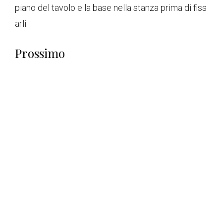
piano del tavolo e la base nella stanza prima di fiss
arli.
Prossimo