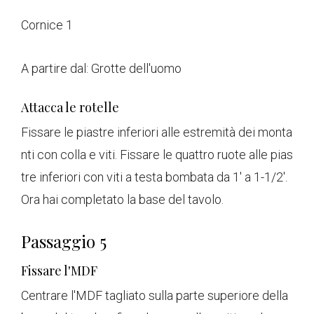
Cornice 1
A partire dal:
Grotte dell'uomo
Attacca le rotelle
Fissare le piastre inferiori alle estremità dei monta
nti con colla e viti. Fissare le quattro ruote alle pias
tre inferiori con viti a testa bombata da 1' a 1-1/2'.
Ora hai completato la base del tavolo.
Passaggio 5
Fissare l'MDF
Centrare l'MDF tagliato sulla parte superiore della