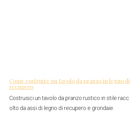
Come costruire un tavolo da pranzo in legno di
recupero
Costruisci un tavolo da pranzo rustico in stile racc
olto da assi di legno di recupero e grondaie.