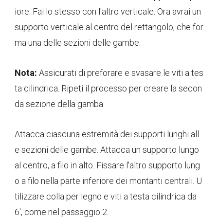
iore. Fai lo stesso con l'altro verticale. Ora avrai un
supporto verticale al centro del rettangolo, che for
ma una delle sezioni delle gambe.
Nota:
Assicurati di preforare e svasare le viti a tes
ta cilindrica. Ripeti il ​​​​processo per creare la secon
da sezione della gamba.
Attacca ciascuna estremità dei supporti lunghi all
e sezioni delle gambe. Attacca un supporto lungo
al centro, a filo in alto. Fissare l'altro supporto lung
o a filo nella parte inferiore dei montanti centrali. U
tilizzare colla per legno e viti a testa cilindrica da
6', come nel passaggio 2.