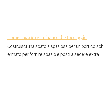
Come costruire un banco di stoccaggio
Costruisci una scatola spaziosa per un portico sch
ermato per fornire spazio e posti a sedere extra.