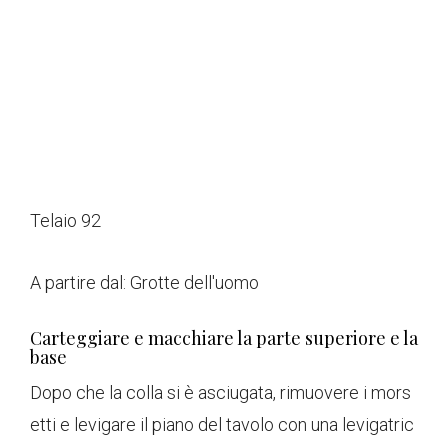
Telaio 92
A partire dal:
Grotte dell'uomo
Carteggiare e macchiare la parte superiore e la
base
Dopo che la colla si è asciugata, rimuovere i mors
etti e levigare il piano del tavolo con una levigatric