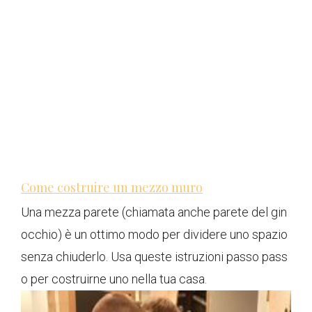
Come costruire un mezzo muro
Una mezza parete (chiamata anche parete del gin
occhio) è un ottimo modo per dividere uno spazio
senza chiuderlo. Usa queste istruzioni passo pass
o per costruirne uno nella tua casa.