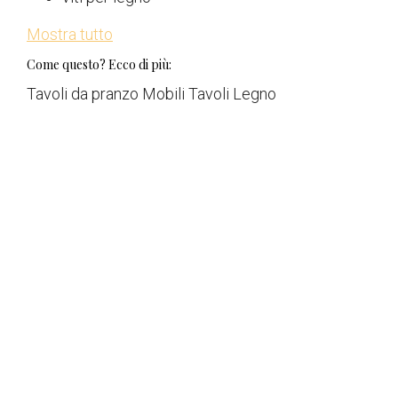
Mostra tutto
Come questo? Ecco di più:
Tavoli da pranzo Mobili Tavoli Legno