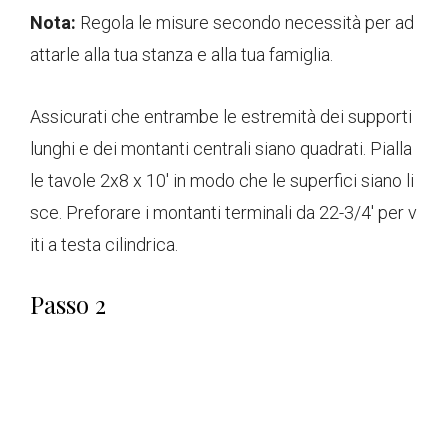
Nota:
Regola le misure secondo necessità per ad
attarle alla tua stanza e alla tua famiglia.
Assicurati che entrambe le estremità dei supporti
lunghi e dei montanti centrali siano quadrati. Pialla
le tavole 2x8 x 10' in modo che le superfici siano li
sce. Preforare i montanti terminali da 22-3/4' per v
iti a testa cilindrica.
Passo 2