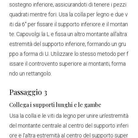
sostegno inferiore, assicurandoti di tenere i pezzi
quadrati mentre fori. Usa la colla per legno e due v
iti da 6'' per fissare il supporto inferiore e il montan
te. Capovolgi la L e fissa un altro montante all'altra
estremità del supporto inferiore, formando un gru
ppo a forma di U. Utilizzare lo stesso metodo per f
issare il controvento superiore ai montanti, forma
ndo un rettangolo.
Passaggio 3
Collega i supporti lunghi e le gambe
Usa la colla e le viti da legno per unire un'estremità
del montante centrale al centro del supporto inferi
ore e l'altra estremità al centro del supporto super