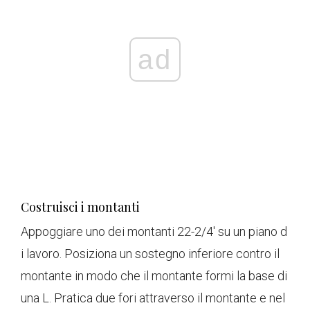
ad
Costruisci i montanti
Appoggiare uno dei montanti 22-2/4' su un piano d
i lavoro. Posiziona un sostegno inferiore contro il
montante in modo che il montante formi la base di
una L. Pratica due fori attraverso il montante e nel