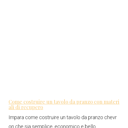
Come costruire un tavolo da pranzo con materi
ali di recupero
Impara come costruire un tavolo da pranzo chevr
on che sia semplice, economico e bello.