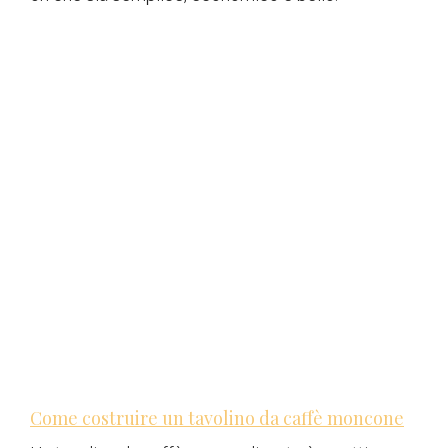
Come costruire un tavolino da caffè moncone