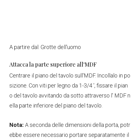
A partire dal:
Grotte dell'uomo
Attacca la parte superiore all'MDF
Centrare il piano del tavolo sull'MDF. Incollalo in po
sizione. Con viti per legno da 1-3/4 ', fissare il pian
o del tavolo avvitando da sotto attraverso l' MDF n
ella parte inferiore del piano del tavolo.
Nota:
A seconda delle dimensioni della porta, potr
ebbe essere necessario portare separatamente il