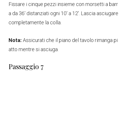
Fissare i cinque pezzi insieme con morsetti a barr
a da 36' distanziati ogni 10' a 12'. Lascia asciugare
completamente la colla.
Nota:
Assicurati che il piano del tavolo rimanga pi
atto mentre si asciuga.
Passaggio 7