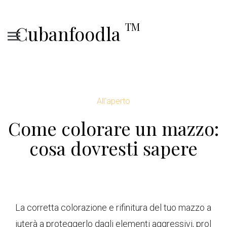
TM
Cubanfoodla
All'aperto
Come colorare un mazzo:
cosa dovresti sapere
La corretta colorazione e rifinitura del tuo mazzo a
iuterà a proteggerlo dagli elementi aggressivi, prol