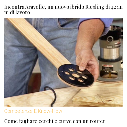
Incontra Aravelle, un nuovo ibrido Riesling di 42 an
ni di lavoro
Competenze E Know-How
Come tagliare cerchi e curve con un router