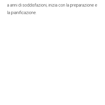
a anni di soddisfazioni, inizia con la preparazione e
la pianificazione.