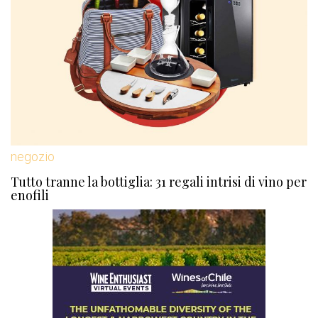
negozio
Tutto tranne la bottiglia: 31 regali intrisi di vino per
enofili