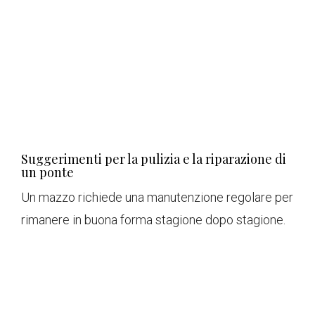
Suggerimenti per la pulizia e la riparazione di
un ponte
Un mazzo richiede una manutenzione regolare per
rimanere in buona forma stagione dopo stagione.