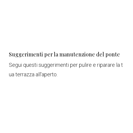
Suggerimenti per la manutenzione del ponte
Segui questi suggerimenti per pulire e riparare la t
ua terrazza all'aperto.