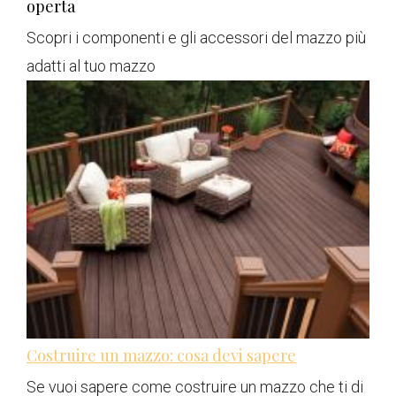
operta
Scopri i componenti e gli accessori del mazzo più
adatti al tuo mazzo
Costruire un mazzo: cosa devi sapere
Se vuoi sapere come costruire un mazzo che ti di