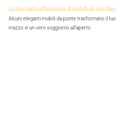
La tua guida all'acquisto di mobili da giardino
Alcuni eleganti mobili da ponte trasformano il tuo
mazzo in un vero soggiorno all'aperto.