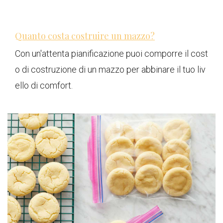
Quanto costa costruire un mazzo?
Con un'attenta pianificazione puoi comporre il cost
o di costruzione di un mazzo per abbinare il tuo liv
ello di comfort.