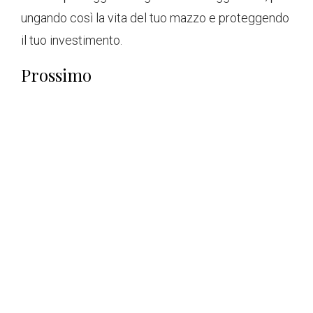
ungando così la vita del tuo mazzo e proteggendo
il tuo investimento.
Prossimo