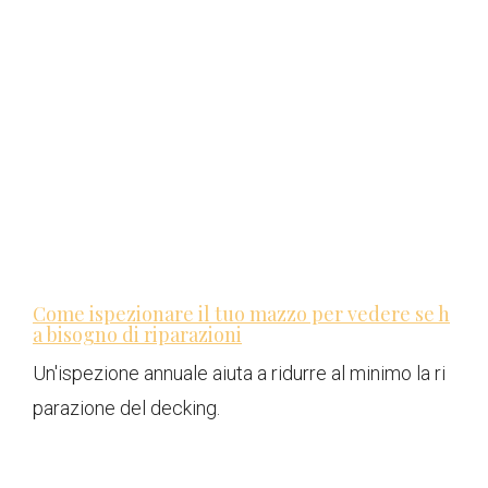
Come ispezionare il tuo mazzo per vedere se h
a bisogno di riparazioni
Un'ispezione annuale aiuta a ridurre al minimo la ri
parazione del decking.