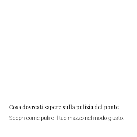
Cosa dovresti sapere sulla pulizia del ponte
Scopri come pulire il tuo mazzo nel modo giusto.