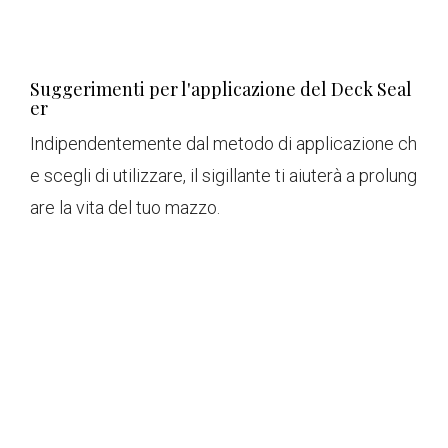
Suggerimenti per l'applicazione del Deck Seal
er
Indipendentemente dal metodo di applicazione ch
e scegli di utilizzare, il sigillante ti aiuterà a prolung
are la vita del tuo mazzo.