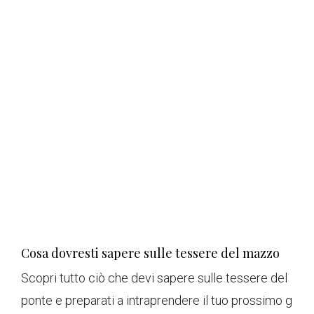
Cosa dovresti sapere sulle tessere del mazzo
Scopri tutto ciò che devi sapere sulle tessere del
ponte e preparati a intraprendere il tuo prossimo g