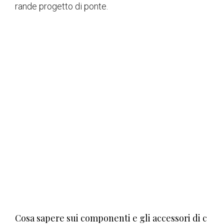
rande progetto di ponte.
Cosa sapere sui componenti e gli accessori di c