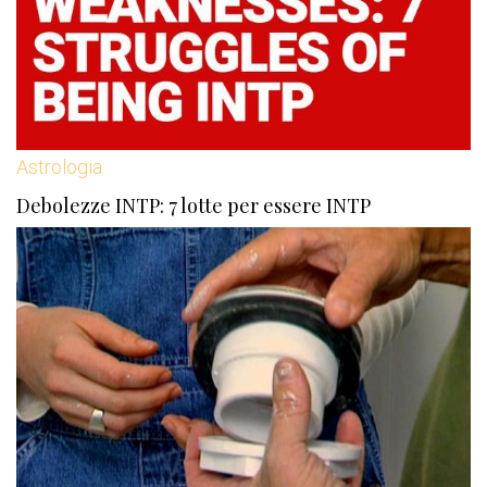
Astrologia
Debolezze INTP: 7 lotte per essere INTP