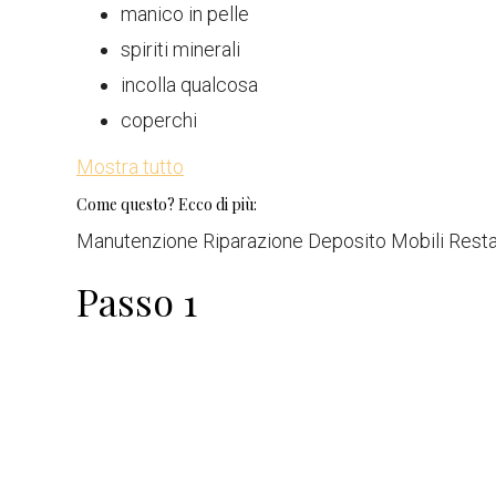
manico in pelle
spiriti minerali
incolla qualcosa
coperchi
Mostra tutto
Come questo? Ecco di più:
Manutenzione Riparazione Deposito Mobili Rest
Passo 1