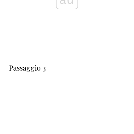
Passaggio 3