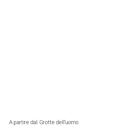
A partire dal:
Grotte dell'uomo