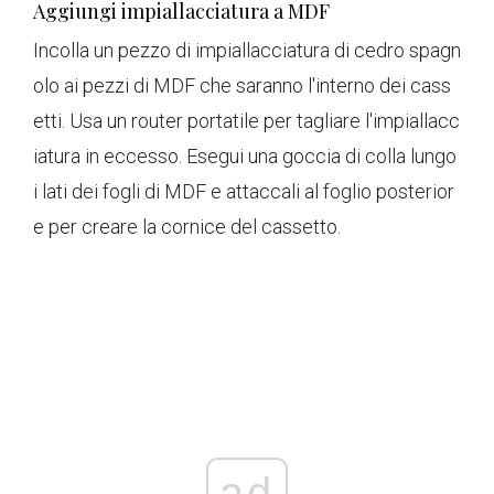
Aggiungi impiallacciatura a MDF
Incolla un pezzo di impiallacciatura di cedro spagn
olo ai pezzi di MDF che saranno l'interno dei cass
etti. Usa un router portatile per tagliare l'impiallacc
iatura in eccesso. Esegui una goccia di colla lungo
i lati dei fogli di MDF e attaccali al foglio posterior
e per creare la cornice del cassetto.
ad