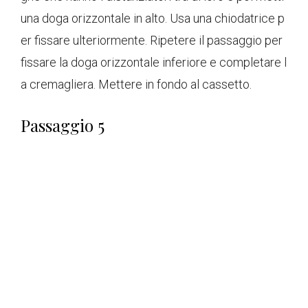
una doga orizzontale in alto. Usa una chiodatrice p
er fissare ulteriormente. Ripetere il passaggio per
fissare la doga orizzontale inferiore e completare l
a cremagliera. Mettere in fondo al cassetto.
Passaggio 5