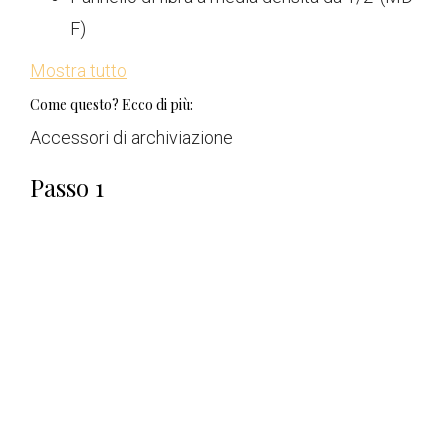
F)
Mostra tutto
Come questo? Ecco di più:
Accessori di archiviazione
Passo 1