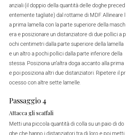
anziali (il doppio della quantità delle doghe preced
entemente tagliate) dal rottame di MDF. Allineare l
a prima lamella con la parte superiore della masch
era e posizionare un distanziatore di due pollici a p
ochi centimetri dalla parte superiore della lamella
e un altro a pochi pollici dalla parte inferiore della
stessa. Posiziona un'altra doga accanto alla prima
e poi posiziona altri due distanziatori. Ripetere il pr
ocesso con altre sette lamelle.
Passaggio 4
Attacca gli scaffali
Metti una piccola quantità di colla su un paio di do
ghe che hanno i distanziatori tra di loro e poi metti