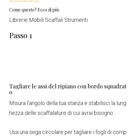
Come questo? Ecco di più:
Librerie Mobili Scaffali Strumenti
Passo 1
Tagliare le assi del ripiano con bordo squadrat
o
Misura l'angolo della tua stanza e stabilisci la lung
hezza delle scaffalature di cui avrai bisogno.
Usa una sega circolare per tagliare i fogli di comp