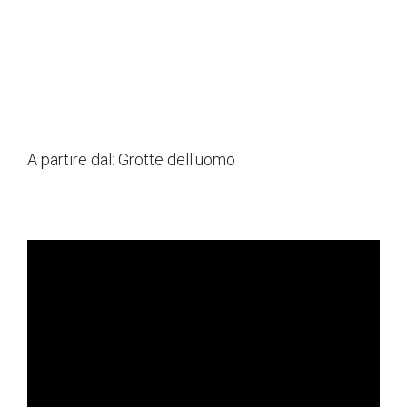
A partire dal:
Grotte dell'uomo
ad