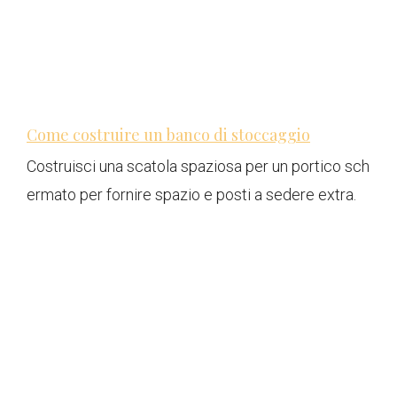
Come costruire un banco di stoccaggio
Costruisci una scatola spaziosa per un portico sch
ermato per fornire spazio e posti a sedere extra.