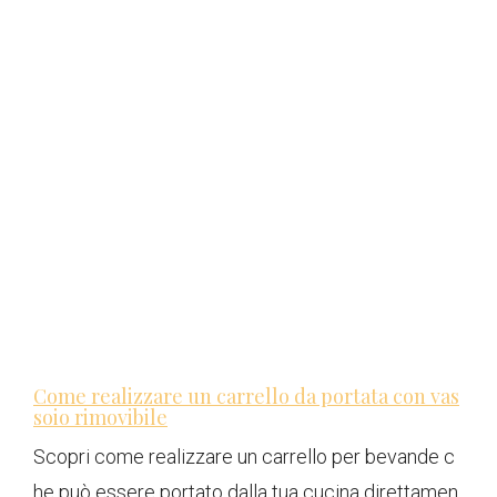
Come realizzare un carrello da portata con vas
soio rimovibile
Scopri come realizzare un carrello per bevande c
he può essere portato dalla tua cucina direttamen