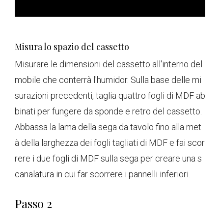
Misura lo spazio del cassetto
Misurare le dimensioni del cassetto all'interno del
mobile che conterrà l'humidor. Sulla base delle mi
surazioni precedenti, taglia quattro fogli di MDF ab
binati per fungere da sponde e retro del cassetto.
Abbassa la lama della sega da tavolo fino alla met
à della larghezza dei fogli tagliati di MDF e fai scor
rere i due fogli di MDF sulla sega per creare una s
canalatura in cui far scorrere i pannelli inferiori.
Passo 2