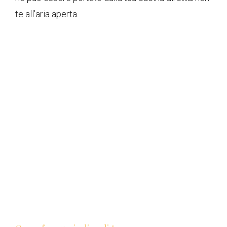
te all'aria aperta.