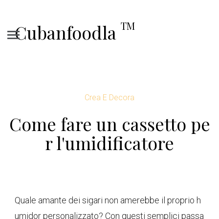
TM
Cubanfoodla
Crea E Decora
Come fare un cassetto pe
r l'umidificatore
Quale amante dei sigari non amerebbe il proprio h
umidor personalizzato? Con questi semplici passa