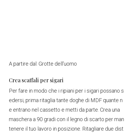
A partire dal:
Grotte dell'uomo
Crea scaffali per sigari
Per fare in modo che i ripiani per i sigari possano s
edersi, prima ritaglia tante doghe di MDF quante n
e entrano nel cassetto e metti da parte. Crea una
maschera a 90 gradi con il legno di scarto per man
tenere il tuo lavoro in posizione. Ritagliare due dist