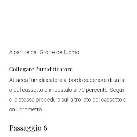
A partire dal:
Grotte dell'uomo
Collegare l'umidificatore
Attacca l'umidificatore al bordo superiore di un lat
o del cassetto e impostalo al 70 percento. Seguir
e la stessa procedura sull'altro lato del cassetto c
on l'idrometro.
Passaggio 6