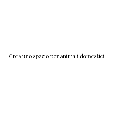
Crea uno spazio per animali domestici