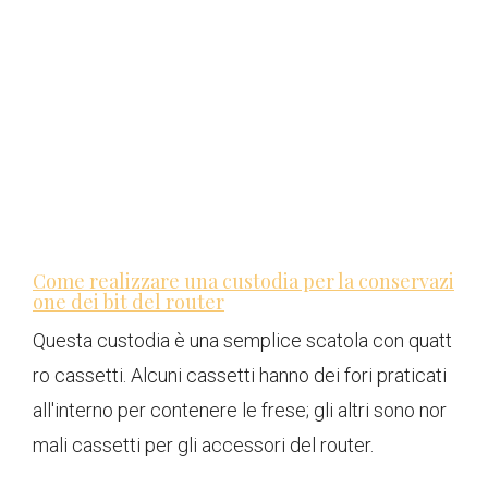
Come realizzare una custodia per la conservazi
one dei bit del router
Questa custodia è una semplice scatola con quatt
ro cassetti. Alcuni cassetti hanno dei fori praticati
all'interno per contenere le frese; gli altri sono nor
mali cassetti per gli accessori del router.