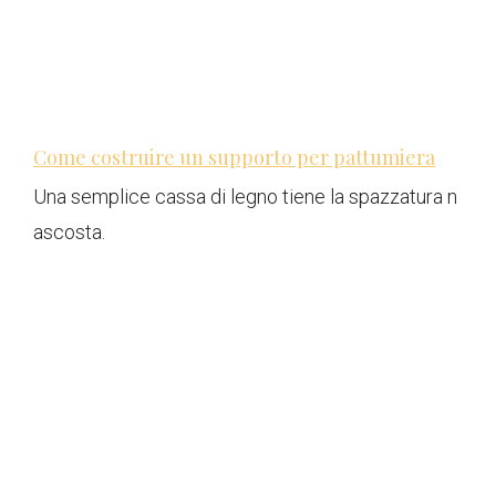
Come costruire un supporto per pattumiera
Una semplice cassa di legno tiene la spazzatura n
ascosta.