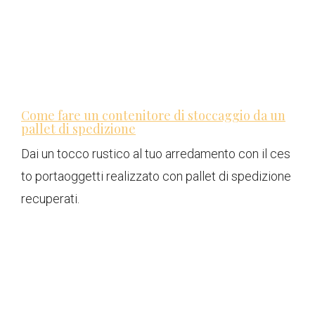
Come fare un contenitore di stoccaggio da un
pallet di spedizione
Dai un tocco rustico al tuo arredamento con il ces
to portaoggetti realizzato con pallet di spedizione
recuperati.