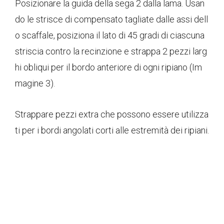
Posizionare la guida della sega 2 dalla lama. Usan
do le strisce di compensato tagliate dalle assi dell
o scaffale, posiziona il lato di 45 gradi di ciascuna
striscia contro la recinzione e strappa 2 pezzi larg
hi obliqui per il bordo anteriore di ogni ripiano (Im
magine 3).
Strappare pezzi extra che possono essere utilizza
ti per i bordi angolati corti alle estremità dei ripiani.