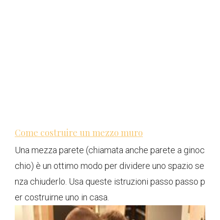
Come costruire un mezzo muro
Una mezza parete (chiamata anche parete a ginoc
chio) è un ottimo modo per dividere uno spazio se
nza chiuderlo. Usa queste istruzioni passo passo p
er costruirne uno in casa.