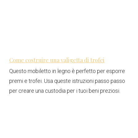
Come costruire una valigetta di trofei
Questo mobiletto in legno è perfetto per esporre
premi e trofei. Usa queste istruzioni passo passo
per creare una custodia per i tuoi beni preziosi.