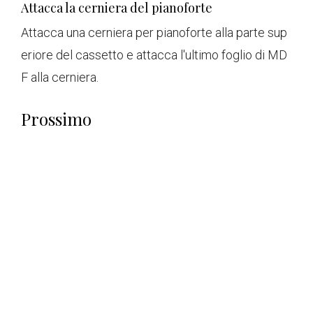
Attacca la cerniera del pianoforte
Attacca una cerniera per pianoforte alla parte sup
eriore del cassetto e attacca l'ultimo foglio di MD
F alla cerniera.
Prossimo