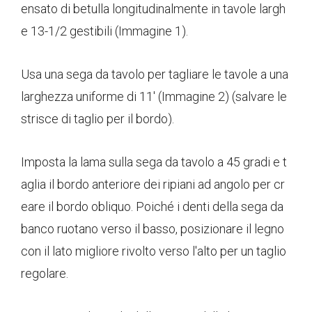
ensato di betulla longitudinalmente in tavole largh
e 13-1/2 gestibili (Immagine 1).
Usa una sega da tavolo per tagliare le tavole a una
larghezza uniforme di 11' (Immagine 2) (salvare le
strisce di taglio per il bordo).
Imposta la lama sulla sega da tavolo a 45 gradi e t
aglia il bordo anteriore dei ripiani ad angolo per cr
eare il bordo obliquo. Poiché i denti della sega da
banco ruotano verso il basso, posizionare il legno
con il lato migliore rivolto verso l'alto per un taglio
regolare.