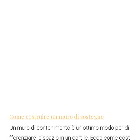
Come costruire un muro di sostegno
Un muro di contenimento è un ottimo modo per di
fferenziare lo spazio in un cortile. Ecco come cost