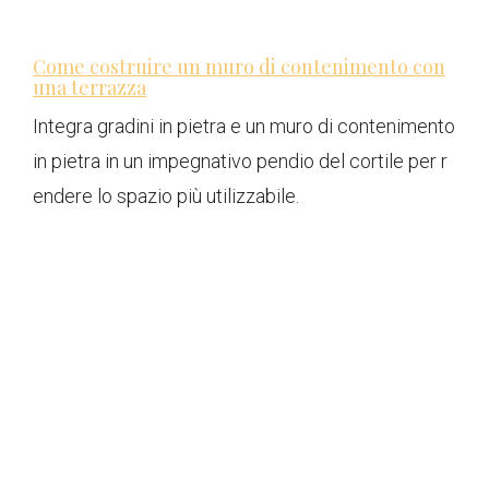
Come costruire un muro di contenimento con
una terrazza
Integra gradini in pietra e un muro di contenimento
in pietra in un impegnativo pendio del cortile per r
endere lo spazio più utilizzabile.