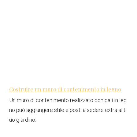
Costruire un muro di contenimento in legno
Un muro di contenimento realizzato con pali in leg
no può aggiungere stile e posti a sedere extra al t
uo giardino.