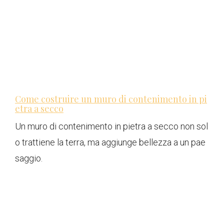
Come costruire un muro di contenimento in pi
etra a secco
Un muro di contenimento in pietra a secco non sol
o trattiene la terra, ma aggiunge bellezza a un pae
saggio.