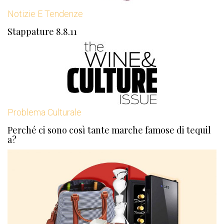
Notizie E Tendenze
Stappature 8.8.11
Problema Culturale
Perché ci sono così tante marche famose di tequil
a?