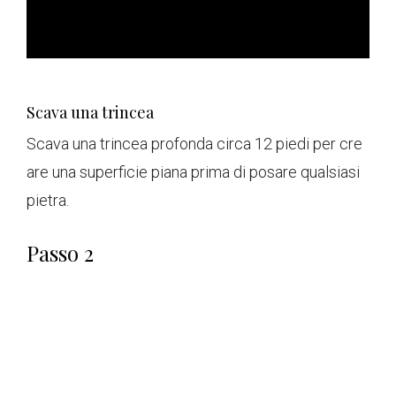
Scava una trincea
Scava una trincea profonda circa 12 piedi per cre
are una superficie piana prima di posare qualsiasi
pietra.
Passo 2