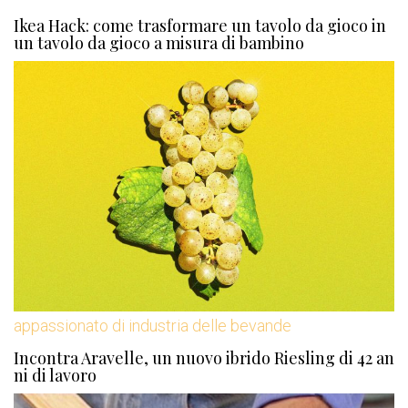
Ikea Hack: come trasformare un tavolo da gioco in
un tavolo da gioco a misura di bambino
appassionato di industria delle bevande
Incontra Aravelle, un nuovo ibrido Riesling di 42 an
ni di lavoro