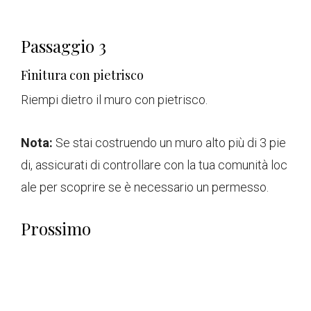
Passaggio 3
Finitura con pietrisco
Riempi dietro il muro con pietrisco.
Nota:
Se stai costruendo un muro alto più di 3 pie
di, assicurati di controllare con la tua comunità loc
ale per scoprire se è necessario un permesso.
Prossimo