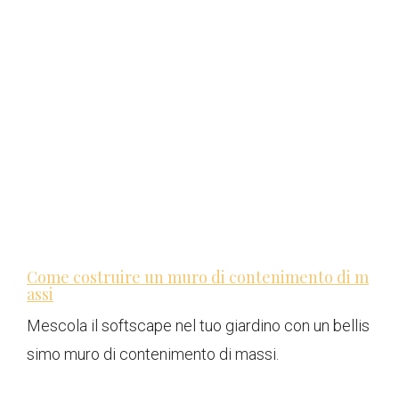
Come costruire un muro di contenimento di m
assi
Mescola il softscape nel tuo giardino con un bellis
simo muro di contenimento di massi.