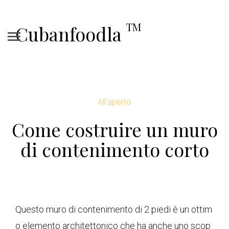
TM
Cubanfoodla
All'aperto
Come costruire un muro
di contenimento corto
Questo muro di contenimento di 2 piedi è un ottim
o elemento architettonico che ha anche uno scop