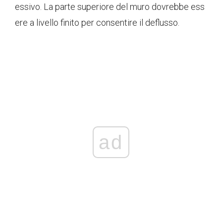
essivo. La parte superiore del muro dovrebbe ess
ere a livello finito per consentire il deflusso.
ad