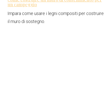
un campeggio
Impara come usare i legni compositi per costruire
il muro di sostegno.