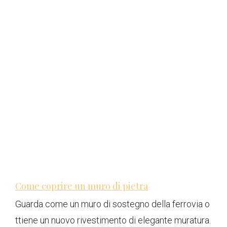
Come coprire un muro di pietra
Guarda come un muro di sostegno della ferrovia o
ttiene un nuovo rivestimento di elegante muratura.