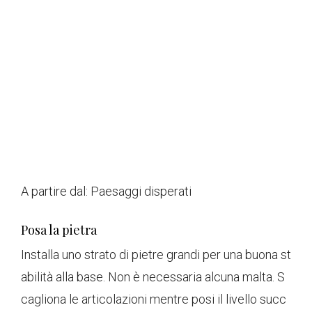
A partire dal:
Paesaggi disperati
Posa la pietra
Installa uno strato di pietre grandi per una buona st
abilità alla base. Non è necessaria alcuna malta. S
cagliona le articolazioni mentre posi il livello succ