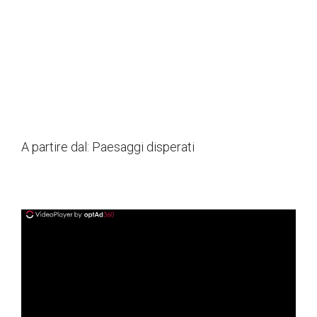
A partire dal:
Paesaggi disperati
ad