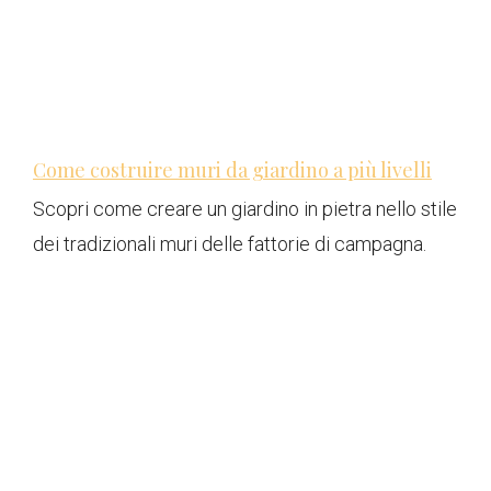
Come costruire muri da giardino a più livelli
Scopri come creare un giardino in pietra nello stile
dei tradizionali muri delle fattorie di campagna.