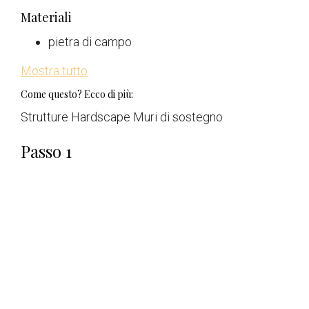
Materiali
pietra di campo
Mostra tutto
Come questo? Ecco di più:
Strutture Hardscape Muri di sostegno
Passo 1