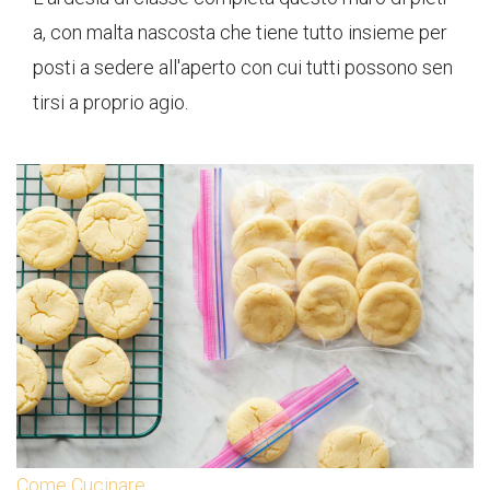
a, con malta nascosta che tiene tutto insieme per
posti a sedere all'aperto con cui tutti possono sen
tirsi a proprio agio.
Come Cucinare