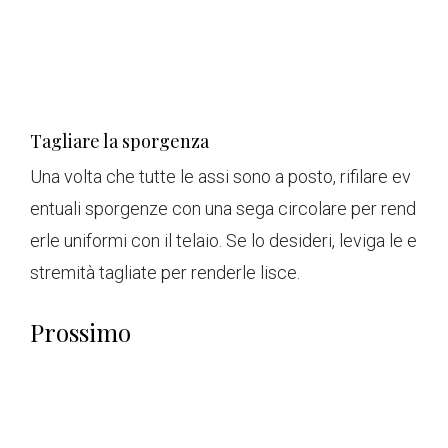
Tagliare la sporgenza
Una volta che tutte le assi sono a posto, rifilare ev
entuali sporgenze con una sega circolare per rend
erle uniformi con il telaio. Se lo desideri, leviga le e
stremità tagliate per renderle lisce.
Prossimo