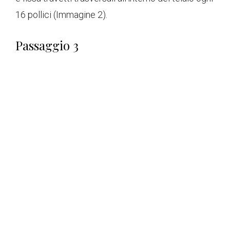
16 pollici (Immagine 2).
Passaggio 3