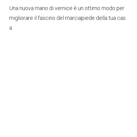
Una nuova mano di vernice è un ottimo modo per
migliorare il fascino del marciapiede della tua cas
a.