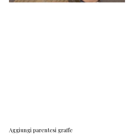
Aggiungi parentesi graffe