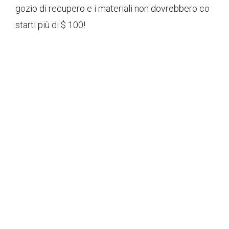
gozio di recupero e i materiali non dovrebbero co
starti più di $ 100!