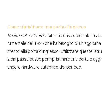
Come ripristinare una porta d'ingresso
Realtà del restauro
visita una casa coloniale-rinas
cimentale del 1925 che ha bisogno di un aggiorna
mento alla porta d'ingresso. Utilizzare queste istru
zioni passo passo per ripristinare una porta e aggi
ungere hardware autentico del periodo.