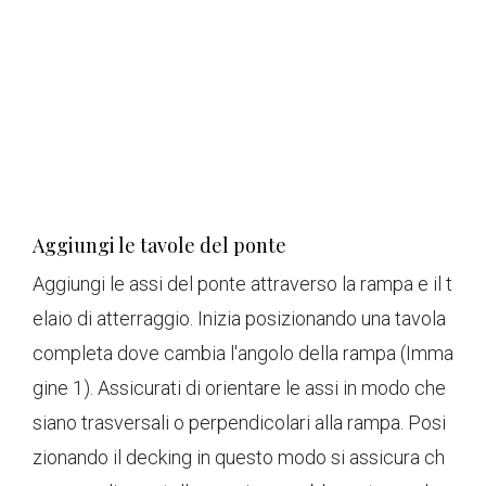
Aggiungi le tavole del ponte
Aggiungi le assi del ponte attraverso la rampa e il t
elaio di atterraggio. Inizia posizionando una tavola
completa dove cambia l'angolo della rampa (Imma
gine 1). Assicurati di orientare le assi in modo che
siano trasversali o perpendicolari alla rampa. Posi
zionando il decking in questo modo si assicura ch