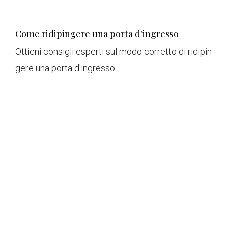
Come ridipingere una porta d'ingresso
Ottieni consigli esperti sul modo corretto di ridipin
gere una porta d'ingresso.