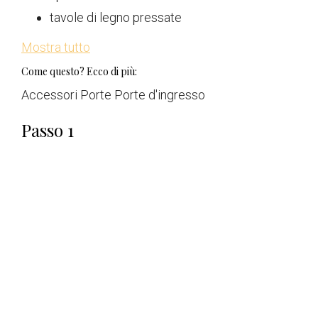
tavole di legno pressate
Mostra tutto
Come questo? Ecco di più:
Accessori Porte Porte d'ingresso
Passo 1