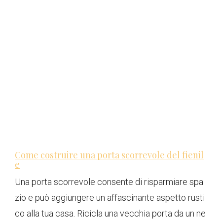
Come costruire una porta scorrevole del fienil
e
Una porta scorrevole consente di risparmiare spa
zio e può aggiungere un affascinante aspetto rusti
co alla tua casa. Ricicla una vecchia porta da un ne