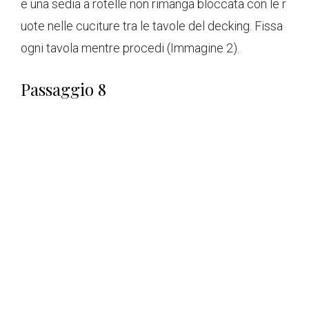
e una sedia a rotelle non rimanga bloccata con le r
uote nelle cuciture tra le tavole del decking. Fissa
ogni tavola mentre procedi (Immagine 2).
Passaggio 8