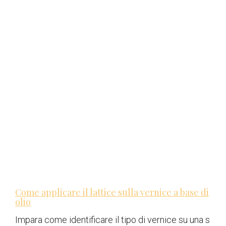
Come applicare il lattice sulla vernice a base di
olio
Impara come identificare il tipo di vernice su una s