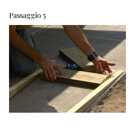
Passaggio 5