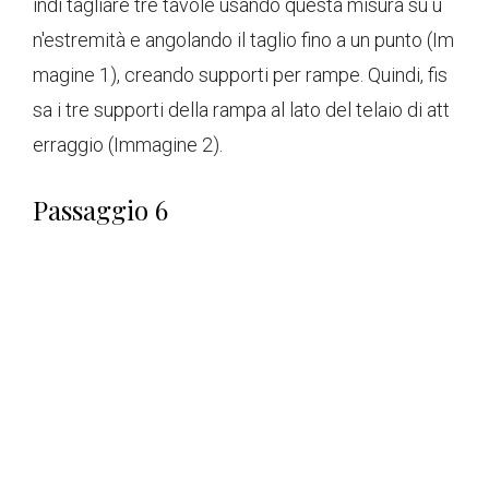
indi tagliare tre tavole usando questa misura su u
n'estremità e angolando il taglio fino a un punto (Im
magine 1), creando supporti per rampe. Quindi, fis
sa i tre supporti della rampa al lato del telaio di att
erraggio (Immagine 2).
Passaggio 6