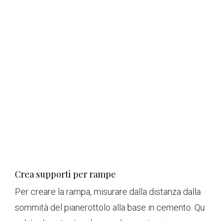
Crea supporti per rampe
Per creare la rampa, misurare dalla distanza dalla
sommità del pianerottolo alla base in cemento. Qu