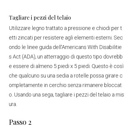
Tagliare i pezzi del telaio
Utilizzare legno trattato a pressione e chiodi per t
etti zincati per resistere agli elementi esterni. Sec
ondo le linee guida dell'Americans With Disabilitie
s Act (ADA), un atterraggio di questo tipo dovrebb
e essere di almeno 5 piedi x 5 piedi. Questo è così
che qualcuno su una sedia a rotelle possa girare c
ompletamente in cerchio senza rimanere bloccat
o. Usando una sega, tagliare i pezzi del telaio a mis
ura.
Passo 2