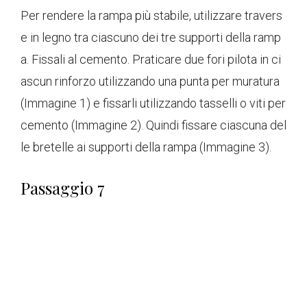
Per rendere la rampa più stabile, utilizzare travers
e in legno tra ciascuno dei tre supporti della ramp
a. Fissali al cemento. Praticare due fori pilota in ci
ascun rinforzo utilizzando una punta per muratura
(Immagine 1) e fissarli utilizzando tasselli o viti per
cemento (Immagine 2). Quindi fissare ciascuna del
le bretelle ai supporti della rampa (Immagine 3).
Passaggio 7