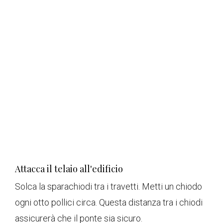
Attacca il telaio all'edificio
Solca la sparachiodi tra i travetti. Metti un chiodo
ogni otto pollici circa. Questa distanza tra i chiodi
assicurerà che il ponte sia sicuro.