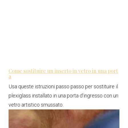
Come sostituire un inserto in vetro in una port
a
Usa queste istruzioni passo passo per sostituire il
plexiglass installato in una porta d'ingresso con un
vetro artistico smussato.