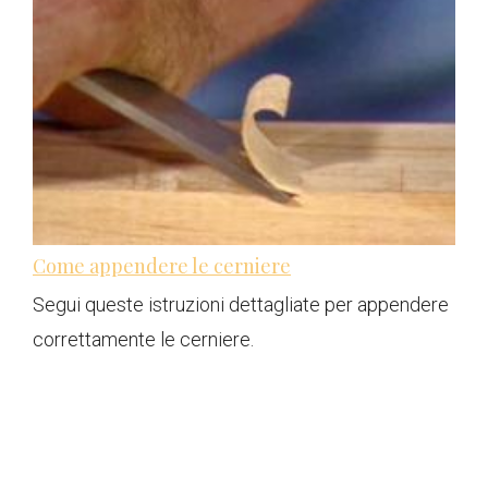
Come appendere le cerniere
Segui queste istruzioni dettagliate per appendere
correttamente le cerniere.