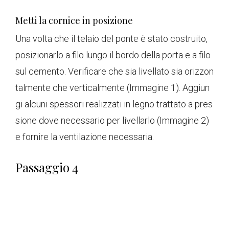
Metti la cornice in posizione
Una volta che il telaio del ponte è stato costruito,
posizionarlo a filo lungo il bordo della porta e a filo
sul cemento. Verificare che sia livellato sia orizzon
talmente che verticalmente (Immagine 1). Aggiun
gi alcuni spessori realizzati in legno trattato a pres
sione dove necessario per livellarlo (Immagine 2)
e fornire la ventilazione necessaria.
Passaggio 4