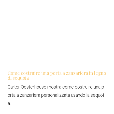
Come costruire una porta a zanzariera in legno
di sequoia
Carter Oosterhouse mostra come costruire una p
orta a zanzariera personalizzata usando la sequoi
a.