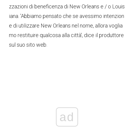
zzazioni di beneficenza di New Orleans e / o Louis
iana. 'Abbiamo pensato che se avessimo intenzion
e di utilizzare New Orleans nel nome, allora voglia
mo restituire qualcosa alla città', dice il produttore
sul suo sito web.
ad