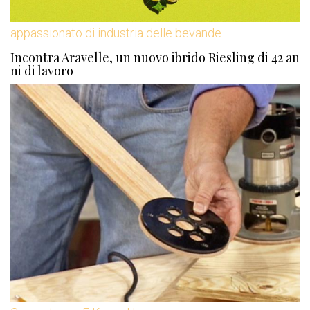
appassionato di industria delle bevande
Incontra Aravelle, un nuovo ibrido Riesling di 42 an
ni di lavoro