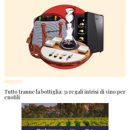
negozio
Tutto tranne la bottiglia: 31 regali intrisi di vino per
enofili