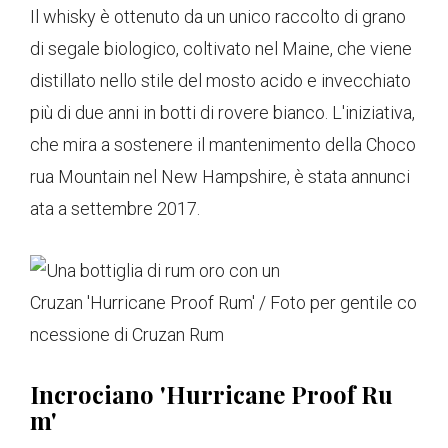
Il whisky è ottenuto da un unico raccolto di grano
di segale biologico, coltivato nel Maine, che viene
distillato nello stile del mosto acido e invecchiato
più di due anni in botti di rovere bianco. L'iniziativa,
che mira a sostenere il mantenimento della Choco
rua Mountain nel New Hampshire, è stata annunci
ata a settembre 2017.
Cruzan 'Hurricane Proof Rum' / Foto per gentile co
ncessione di Cruzan Rum
Incrociano 'Hurricane Proof Ru
m'