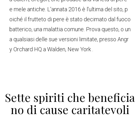
e mele antiche. L'annata 2016 è l'ultima del sito, p
oiché il frutteto di pere è stato decimato dal fuoco
batterico, una malattia comune. Prova questo, o un
a qualsiasi delle sue versioni limitate, presso Angr
y Orchard HQ a Walden, New York .
Sette spiriti che beneficia
no di cause caritatevoli