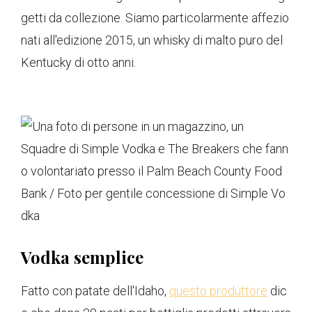
getti da collezione. Siamo particolarmente affezio
nati all'edizione 2015, un whisky di malto puro del
Kentucky di otto anni.
Squadre di Simple Vodka e The Breakers che fann
o volontariato presso il Palm Beach County Food
Bank / Foto per gentile concessione di Simple Vo
dka
Vodka semplice
Fatto con patate dell'Idaho,
questo produttore
dic