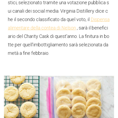
stici, selezionato tramite una votazione pubblica s
ui canali dei social media. Virginia Distillery dice c
he il secondo classificato da quel voto, il
Dispensa
alimentare della contea di Nelson
, sarà il benefici
ario del Charity Cask di quest'anno. La finitura in bo
tte per quell'imbottigliamento sarà selezionata da
metà a fine febbraio.