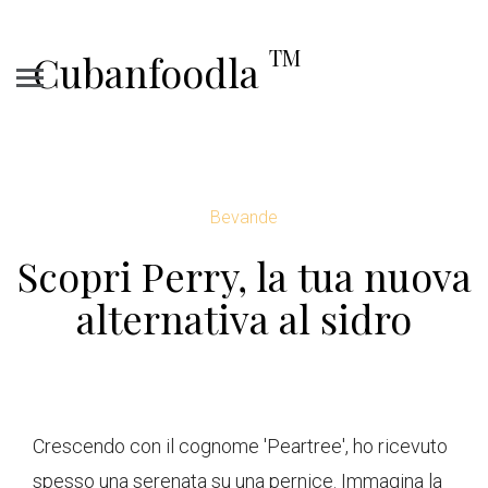
TM
Cubanfoodla
Bevande
Scopri Perry, la tua nuova
alternativa al sidro
Crescendo con il cognome 'Peartree', ho ricevuto
spesso una serenata su una pernice. Immagina la