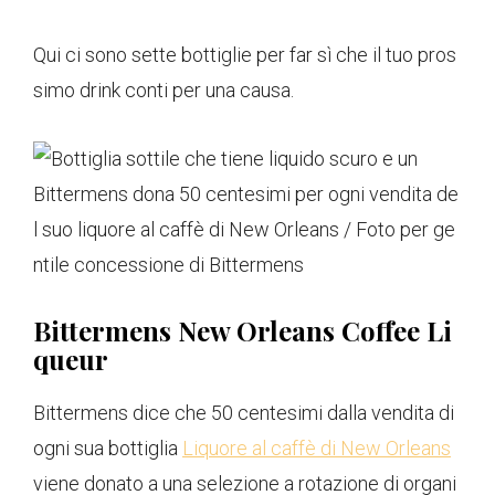
Qui ci sono sette bottiglie per far sì che il tuo pros
simo drink conti per una causa.
Bittermens dona 50 centesimi per ogni vendita de
l suo liquore al caffè di New Orleans / Foto per ge
ntile concessione di Bittermens
Bittermens New Orleans Coffee Li
queur
Bittermens dice che 50 centesimi dalla vendita di
ogni sua bottiglia
Liquore al caffè di New Orleans
viene donato a una selezione a rotazione di organi