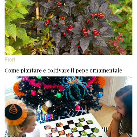
Fiori
Come piantare e coltivare il pepe ornamentale