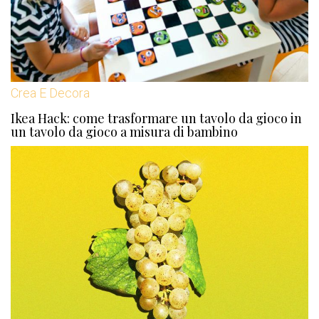
Crea E Decora
Ikea Hack: come trasformare un tavolo da gioco in
un tavolo da gioco a misura di bambino