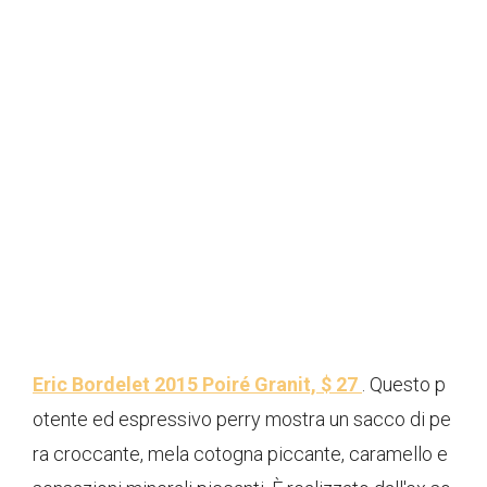
Eric Bordelet 2015 Poiré Granit, $ 27
. Questo p
otente ed espressivo perry mostra un sacco di pe
ra croccante, mela cotogna piccante, caramello e