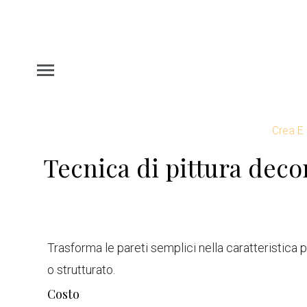
Crea E
Tecnica di pittura deco
Trasforma le pareti semplici nella caratteristica 
o strutturato.
Costo