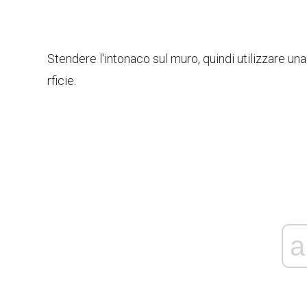
Stendere l'intonaco sul muro, quindi utilizzare una
rficie.
a