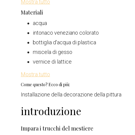
Mostra tutto
Materiali
acqua
intonaco veneziano colorato
bottiglia d'acqua di plastica
miscela di gesso
vernice di lattice
Mostra tutto
Come questo? Ecco di più:
Installazione della decorazione della pittura
introduzione
Impara i trucchi del mestiere