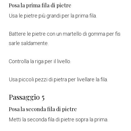
Posa la prima fila di pietre
Usa le pietre più grandi per la prima fila.
Battere le pietre con un martello di gomma per fis
sarle saldamente.
Controlla la riga per il livello.
Usa piccoli pezzi di pietra per livellare la fila.
Passaggio 5
Posa la seconda fila di pietre
Metti la seconda fila di pietre sopra la prima.