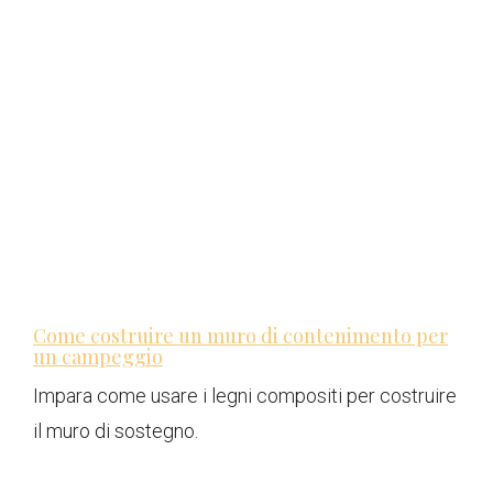
Come costruire un muro di contenimento per
un campeggio
Impara come usare i legni compositi per costruire
il muro di sostegno.