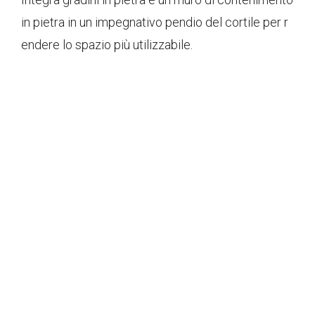
in pietra in un impegnativo pendio del cortile per r
endere lo spazio più utilizzabile.