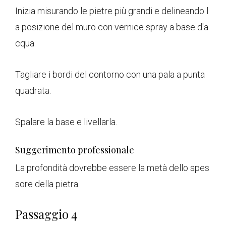
Inizia misurando le pietre più grandi e delineando l
a posizione del muro con vernice spray a base d'a
cqua.
Tagliare i bordi del contorno con una pala a punta
quadrata.
Spalare la base e livellarla.
Suggerimento professionale
La profondità dovrebbe essere la metà dello spes
sore della pietra.
Passaggio 4