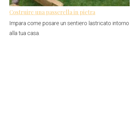
Costruire una passerella in pietra
Impara come posare un sentiero lastricato intorno
alla tua casa.