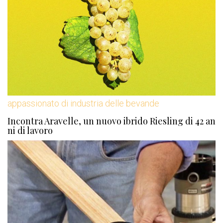
appassionato di industria delle bevande
Incontra Aravelle, un nuovo ibrido Riesling di 42 an
ni di lavoro