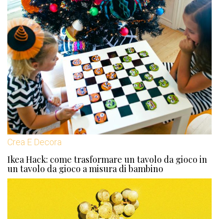
Crea E Decora
Ikea Hack: come trasformare un tavolo da gioco in
un tavolo da gioco a misura di bambino