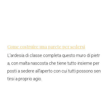
Come costruire una parete per sedersi
L'ardesia di classe completa questo muro di pietr
a, con malta nascosta che tiene tutto insieme per
posti a sedere all'aperto con cui tutti possono sen
tirsi a proprio agio.