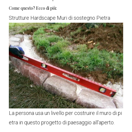
Come questo? Ecco di più:
Strutture Hardscape Muri di sostegno Pietra
La persona usa un livello per costruire il muro di pi
etra in questo progetto di paesaggio all'aperto.