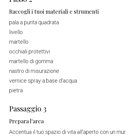
Raccogli i tuoi materiali e strumenti
pala a punta quadrata
livello
martello
occhiali protettivi
martello di gomma
nastro di misurazione
vernice spray a base d'acqua
pietra
Passaggio 3
Prepara l'area
Accentua il tuo spazio di vita all'aperto con un mur