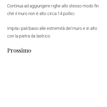
Continua ad aggiungere righe allo stesso modo fin
ché il muro non è alto circa 14 pollici.
Impila i pali bassi alle estremità del muro e in alto
con la pietra da lastrico.
Prossimo