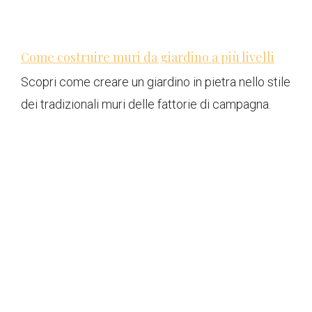
Come costruire muri da giardino a più livelli
Scopri come creare un giardino in pietra nello stile
dei tradizionali muri delle fattorie di campagna.