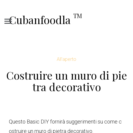
TM
Cubanfoodla
All'aperto
Costruire un muro di pie
tra decorativo
Questo Basic DIY fornirà suggerimenti su come c
ostruire un muro di pietra decorativo.