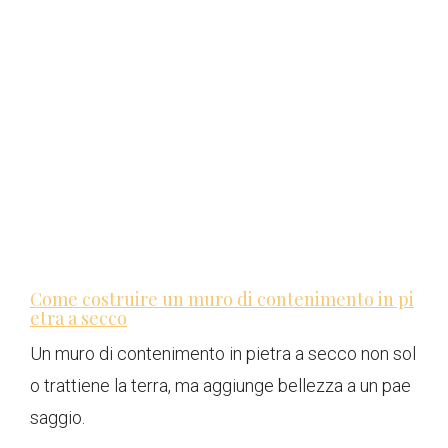
Come costruire un muro di contenimento in pi
etra a secco
Un muro di contenimento in pietra a secco non sol
o trattiene la terra, ma aggiunge bellezza a un pae
saggio.