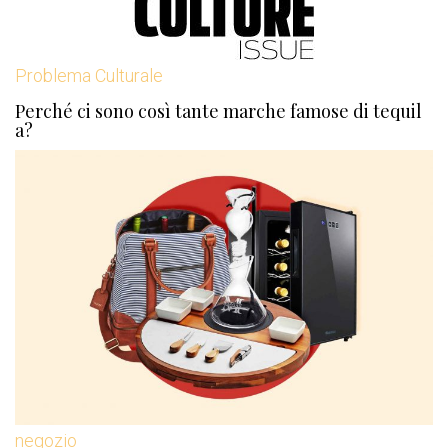
Problema Culturale
Perché ci sono così tante marche famose di tequil
a?
negozio