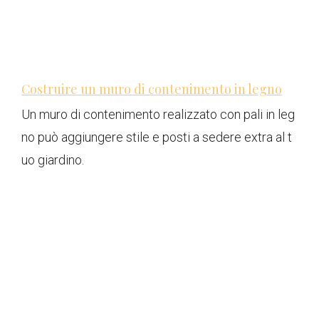
Costruire un muro di contenimento in legno
Un muro di contenimento realizzato con pali in leg
no può aggiungere stile e posti a sedere extra al t
uo giardino.