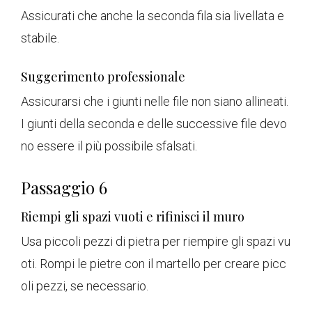
Assicurati che anche la seconda fila sia livellata e
stabile.
Suggerimento professionale
Assicurarsi che i giunti nelle file non siano allineati.
I giunti della seconda e delle successive file devo
no essere il più possibile sfalsati.
Passaggio 6
Riempi gli spazi vuoti e rifinisci il muro
Usa piccoli pezzi di pietra per riempire gli spazi vu
oti. Rompi le pietre con il martello per creare picc
oli pezzi, se necessario.