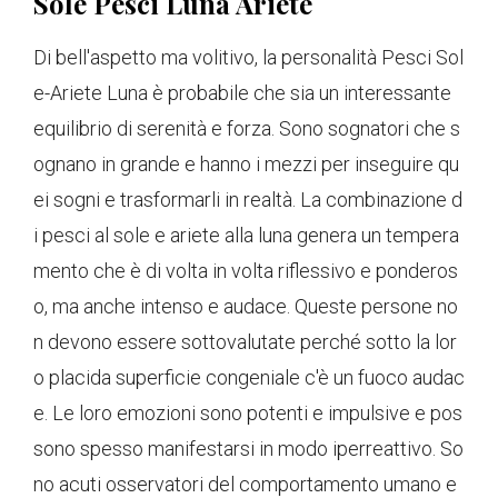
Sole Pesci Luna Ariete
Di bell'aspetto ma volitivo, la personalità Pesci Sol
e-Ariete Luna è probabile che sia un interessante
equilibrio di serenità e forza. Sono sognatori che s
ognano in grande e hanno i mezzi per inseguire qu
ei sogni e trasformarli in realtà. La combinazione d
i pesci al sole e ariete alla luna genera un tempera
mento che è di volta in volta riflessivo e ponderos
o, ma anche intenso e audace. Queste persone no
n devono essere sottovalutate perché sotto la lor
o placida superficie congeniale c'è un fuoco audac
e. Le loro emozioni sono potenti e impulsive e pos
sono spesso manifestarsi in modo iperreattivo. So
no acuti osservatori del comportamento umano e