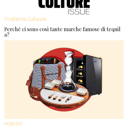
Problema Culturale
Perché ci sono così tante marche famose di tequil
a?
negozio