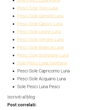
Sole Pesci Luna Ariete
Pesci Sole Toro Luna
Pesci Sole Gemelli Luna
Pesci Sole Cancro Luna
Pesci Sole Leone Luna
Pesci Sole Vergine Luna
Pesci Sole Bilancia Luna
Pesci Sole Scorpione Luna
Sole Pesci Luna Sagittario
Pesci Sole Capricorno Luna
Pesci Sole Acquario Luna
Sole Pesci Luna Pesci
Iscriviti al blog
Post correlati: