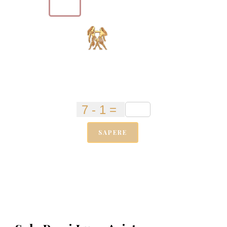
SAPERE