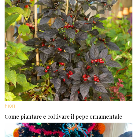
Fiori
Come piantare e coltivare il pepe ornamentale