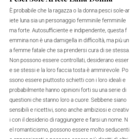
È probabile che la ragazza o la donna pesci sole-ar
iete luna sia un personaggio femminile femminile
ma forte. Autosufficiente e indipendente, questa f
emmina non è una damigella in difficoltà, ma più un
a femme fatale che sa prendersi cura di se stessa.
Non possono essere controllati, desiderano esser
e se stessi e la loro faccia tosta è ammirevole. Po
ssono essere piuttosto schietti con i loro ideali e
probabilmente hanno opinioni forti su una serie di
questioni che stanno loro a cuore. Sebbene siano
sensibili e ricettivi, sono anche ambiziosi e creativ
i con il desiderio di raggiungere e farsi un nome. N
el romanticismo, possono essere molto seducenti