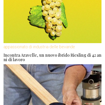
appassionato di industria delle bevande
Incontra Aravelle, un nuovo ibrido Riesling di 42 an
ni di lavoro