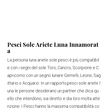
Pesci Sole Ariete Luna Innamorat
a
La persona luna ariete sole pesci è più compatibil
e con i segni del sole Toro, Cancro, Scorpione e C
apricorno con un segno lunare Gemelli, Leone, Sag
ittario o Acquario. In un rapporto,
pesci sole ariete l
una le persone desiderano un partner che dica qu
ello che intendono, sia diretto e dia loro molta atte
nzione. I Pesci hanno la massima compatibilità co