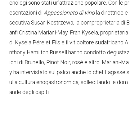
enologi sono stati un'attrazione popolare. Con le pr
esentazioni di
Appassionato di vino
la direttrice e
secutiva Susan Kostrzewa, la comproprietaria di B
anfi Cristina Mariani-May, Fran Kysela, proprietaria
di Kysela Pére et Fils e il viticoltore sudafricano A
nthony Hamilton Russell hanno condotto degustaz
ioni di Brunello, Pinot Noir, rosé e altro. Mariani-Ma
y ha intervistato sul palco anche lo chef Lagasse s
ulla cultura enogastronomica, sollecitando le dom
ande degli ospiti.