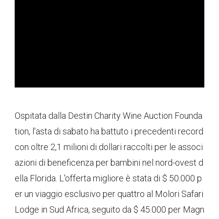
ad
Ospitata dalla Destin Charity Wine Auction Founda
tion, l'asta di sabato ha battuto i precedenti record
con oltre 2,1 milioni di dollari raccolti per le associ
azioni di beneficenza per bambini nel nord-ovest d
ella Florida. L'offerta migliore è stata di $ 50.000 p
er un viaggio esclusivo per quattro al Molori Safari
Lodge in Sud Africa, seguito da $ 45.000 per Magn