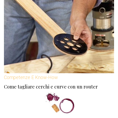
Competenze E Know-How
Come tagliare cerchi e curve con un router