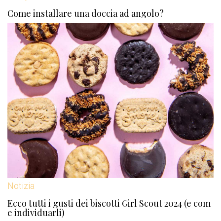
Come installare una doccia ad angolo?
Notizia
Ecco tutti i gusti dei biscotti Girl Scout 2024 (e com
e individuarli)