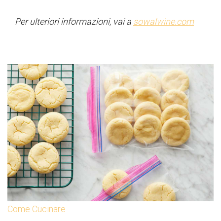
Per ulteriori informazioni, vai a
sowalwine.com
Come Cucinare