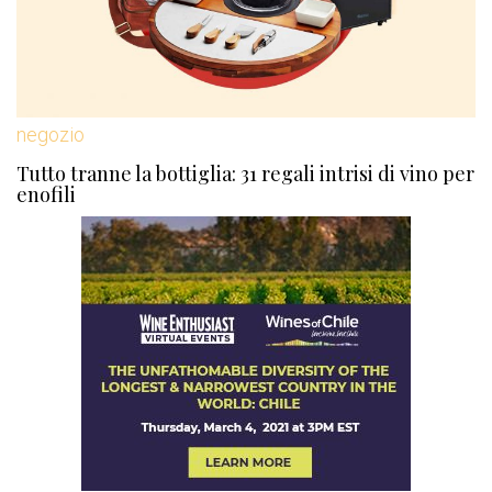
negozio
Tutto tranne la bottiglia: 31 regali intrisi di vino per
enofili