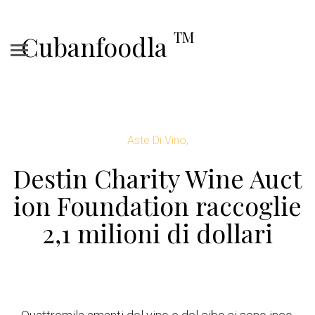
TM
Cubanfoodla
Aste Di Vino,
Destin Charity Wine Auct
ion Foundation raccoglie
2,1 milioni di dollari