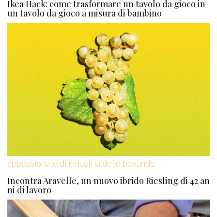
Ikea Hack: come trasformare un tavolo da gioco in
un tavolo da gioco a misura di bambino
appassionato di industria delle bevande
Incontra Aravelle, un nuovo ibrido Riesling di 42 an
ni di lavoro