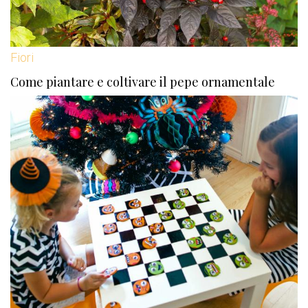
Fiori
Come piantare e coltivare il pepe ornamentale