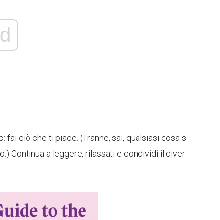
d
fai ciò che ti piace. (Tranne, sai, qualsiasi cosa s
) Continua a leggere, rilassati e condividi il diver