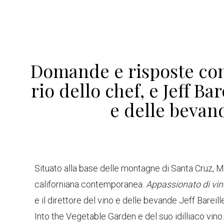
Domande e risposte con
rio dello chef, e Jeff Bar
e delle bevan
Situato alla base delle montagne di Santa Cruz, Ma
californiana contemporanea.
Appassionato di vin
e il direttore del vino e delle bevande Jeff Bareil
Into the Vegetable Garden e del suo idilliaco vino.