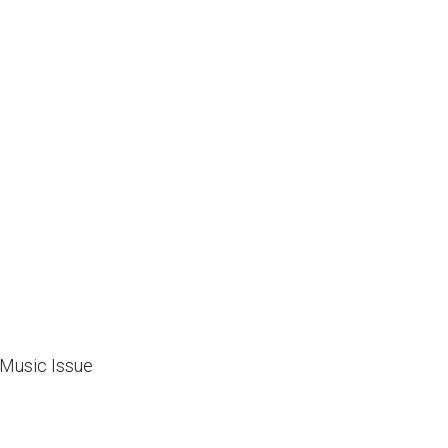
Music Issue