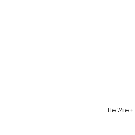
The Wine + 