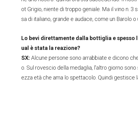
ot Grigio, niente di troppo geniale. Ma il vino n. 
sa di italiano, grande e audace, come un Barolo 
Lo bevi direttamente dalla bottiglia e spesso lo 
ual è stata la reazione?
SX:
Alcune persone sono arrabbiate e dicono che 
o. Sul rovescio della medaglia, l'altro giorno son
ezza età che ama lo spettacolo. Quindi gestisce