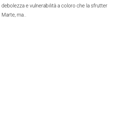
debolezza e vulnerabilità a coloro che la sfrutter
Marte, ma...