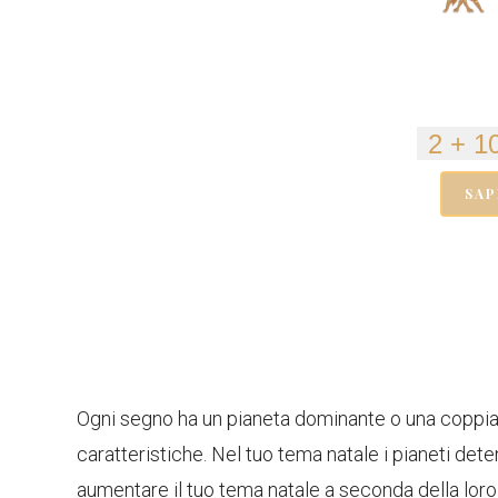
SAP
Ogni segno ha un pianeta dominante o una coppia d
caratteristiche. Nel tuo tema natale i pianeti de
aumentare il tuo tema natale a seconda della loro