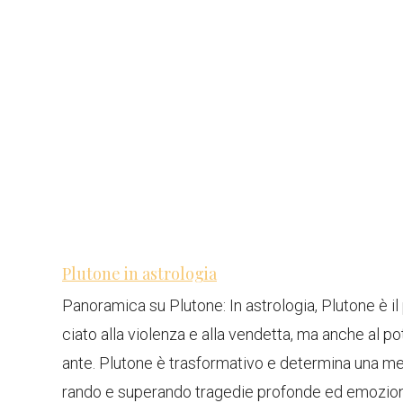
Plutone in astrologia
Panoramica su Plutone: In astrologia, Plutone è il
ciato alla violenza e alla vendetta, ma anche al po
ante. Plutone è trasformativo e determina una m
rando e superando tragedie profonde ed emozioni 