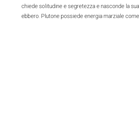
chiede solitudine e segretezza e nasconde la sua 
ebbero. Plutone possiede energia marziale come 