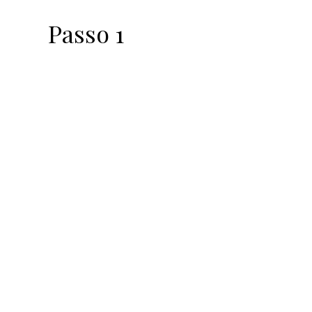
Passo 1