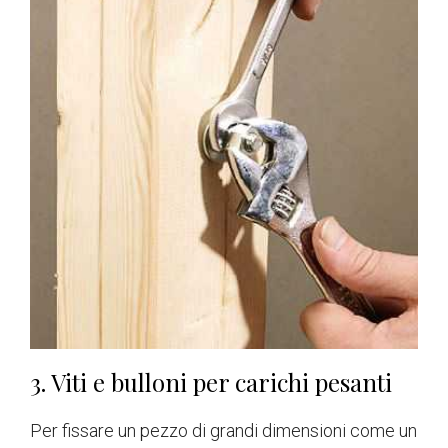
3. Viti e bulloni per carichi pesanti
Per fissare un pezzo di grandi dimensioni come un