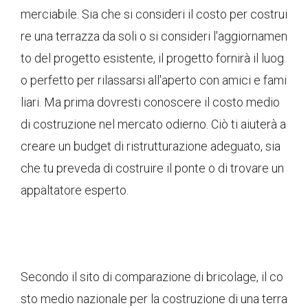
merciabile. Sia che si consideri il costo per costrui
re una terrazza da soli o si consideri l'aggiornamen
to del progetto esistente, il progetto fornirà il luog
o perfetto per rilassarsi all'aperto con amici e fami
liari. Ma prima dovresti conoscere il costo medio
di costruzione nel mercato odierno. Ciò ti aiuterà a
creare un budget di ristrutturazione adeguato, sia
che tu preveda di costruire il ponte o di trovare un
appaltatore esperto.
Secondo il sito di comparazione di bricolage, il co
sto medio nazionale per la costruzione di una terra