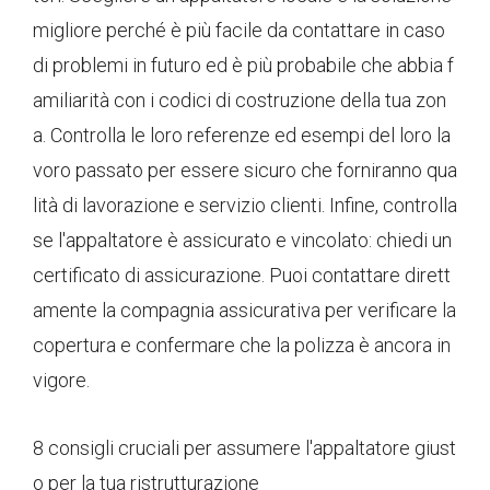
migliore perché è più facile da contattare in caso
di problemi in futuro ed è più probabile che abbia f
amiliarità con i codici di costruzione della tua zon
a. Controlla le loro referenze ed esempi del loro la
voro passato per essere sicuro che forniranno qua
lità di lavorazione e servizio clienti. Infine, controlla
se l'appaltatore è assicurato e vincolato: chiedi un
certificato di assicurazione. Puoi contattare dirett
amente la compagnia assicurativa per verificare la
copertura e confermare che la polizza è ancora in
vigore.
8 consigli cruciali per assumere l'appaltatore giust
o per la tua ristrutturazione