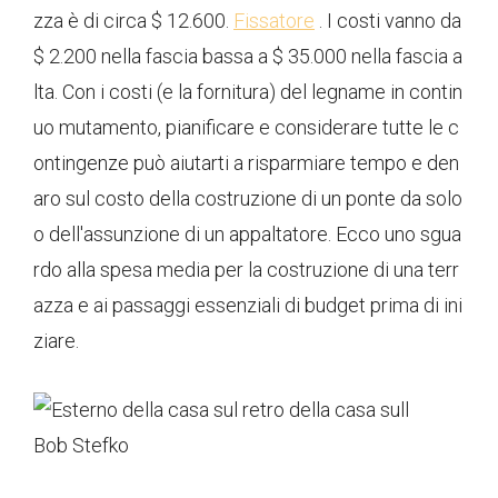
zza è di circa $ 12.600.
Fissatore
. I costi vanno da
$ 2.200 nella fascia bassa a $ 35.000 nella fascia a
lta. Con i costi (e la fornitura) del legname in contin
uo mutamento, pianificare e considerare tutte le c
ontingenze può aiutarti a risparmiare tempo e den
aro sul costo della costruzione di un ponte da solo
o dell'assunzione di un appaltatore. Ecco uno sgua
rdo alla spesa media per la costruzione di una terr
azza e ai passaggi essenziali di budget prima di ini
ziare.
Bob Stefko