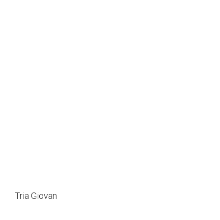
Tria Giovan