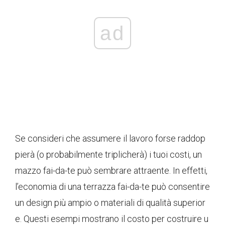
ad
Se consideri che assumere il lavoro forse raddop
pierà (o probabilmente triplicherà) i tuoi costi, un
mazzo fai-da-te può sembrare attraente. In effetti,
l’economia di una terrazza fai-da-te può consentire
un design più ampio o materiali di qualità superior
e. Questi esempi mostrano il costo per costruire u