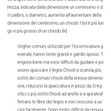
hezza, indicata dalla dimensione un centesimo o d.
Il calibro, o diametro, aumenta all'aumentare della
dimensione del centesimo; un chiodo 16d è più lun
go e più grosso di un chiodo 8d.
Unghie comuni, utilizzati per l'incorniciatura g
enerale, hanno teste grandi e gambi spessi. T
engono bene ma sono difficili da guidare e po
ssono spaccare il legno.Chiodi a scatola, più
sottili dei comuni chiodi della stessa dimensi
one, riducono la spaccatura in pezzi da 3/4 p
ollici o più sottili.Chiodi ad anello e a spiraleaf
ferrano le fibre del legno e non riescono a us
cire facilmente. Sono molto difficili da rimuov