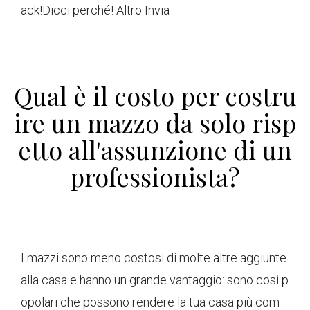
ack!
Dicci perché! Altro Invia
Qual è il costo per costru
ire un mazzo da solo risp
etto all'assunzione di un
professionista?
I mazzi sono meno costosi di molte altre aggiunte
alla casa e hanno un grande vantaggio: sono così p
opolari che possono rendere la tua casa più com