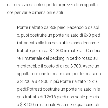
na terrazza da soli rispetto ai prezzi di un appaltat
ore per varie dimensioni e stili.
Ponte rialzato da 8x8 piedi:Facendolo da sol
o, puoi costruire un ponte rialzato di 8x8 pied
i attaccato alla tua casa utilizzando legname
trattato per circa $ 1.300 in materiali. Cambia
re il materiale del decking in cedro rosso au
menterebbe il costo di circa $ 700. Avere un
appaltatore che lo costruisce per te costa da
$ 3.200 a $ 4.800 in più.Ponte rialzato 12x16
piedi:Potresti costruire un ponte rialzato in le
gno trattato di 12x16 piedi con scale per circ
a $ 3.100 in materiali. Assumere qualcuno ch