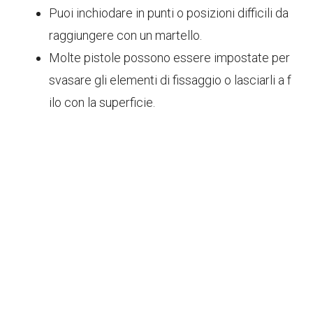
Puoi inchiodare in punti o posizioni difficili da
raggiungere con un martello.
Molte pistole possono essere impostate per
svasare gli elementi di fissaggio o lasciarli a f
ilo con la superficie.