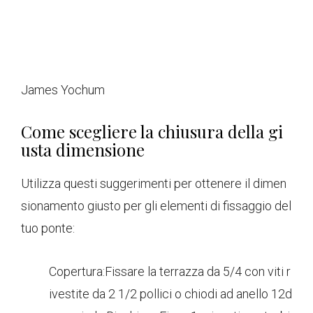
James Yochum
Come scegliere la chiusura della gi
usta dimensione
Utilizza questi suggerimenti per ottenere il dimen
sionamento giusto per gli elementi di fissaggio del
tuo ponte:
Copertura:Fissare la terrazza da 5/4 con viti r
ivestite da 2 1/2 pollici o chiodi ad anello 12d