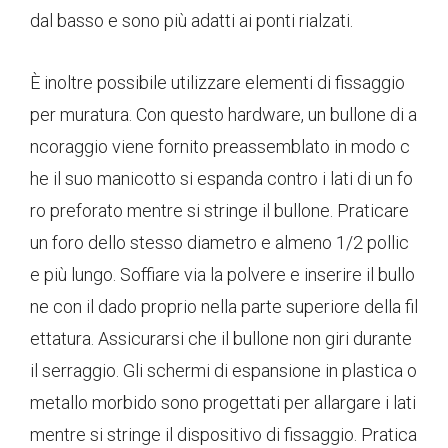
dal basso e sono più adatti ai ponti rialzati.
È inoltre possibile utilizzare elementi di fissaggio
per muratura. Con questo hardware, un bullone di a
ncoraggio viene fornito preassemblato in modo c
he il suo manicotto si espanda contro i lati di un fo
ro preforato mentre si stringe il bullone. Praticare
un foro dello stesso diametro e almeno 1/2 pollic
e più lungo. Soffiare via la polvere e inserire il bullo
ne con il dado proprio nella parte superiore della fil
ettatura. Assicurarsi che il bullone non giri durante
il serraggio. Gli schermi di espansione in plastica o
metallo morbido sono progettati per allargare i lati
mentre si stringe il dispositivo di fissaggio. Pratica