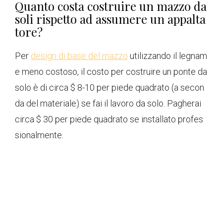
Quanto costa costruire un mazzo da
soli rispetto ad assumere un appalta
tore?
Per
design di base del mazzo
utilizzando il legnam
e meno costoso, il costo per costruire un ponte da
solo è di circa $ 8-10 per piede quadrato (a secon
da del materiale) se fai il lavoro da solo. Pagherai
circa $ 30 per piede quadrato se installato profes
sionalmente.