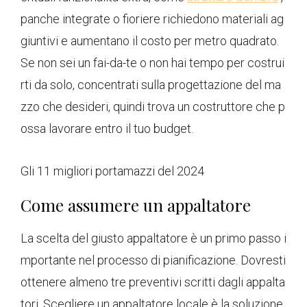
panche integrate o fioriere richiedono materiali ag
giuntivi e aumentano il costo per metro quadrato.
Se non sei un fai-da-te o non hai tempo per costrui
rti da solo, concentrati sulla progettazione del ma
zzo che desideri, quindi trova un costruttore che p
ossa lavorare entro il tuo budget.
Gli 11 migliori portamazzi del 2024
Come assumere un appaltatore
La scelta del giusto appaltatore è un primo passo i
mportante nel processo di pianificazione. Dovresti
ottenere almeno tre preventivi scritti dagli appalta
tori. Scegliere un appaltatore locale è la soluzione