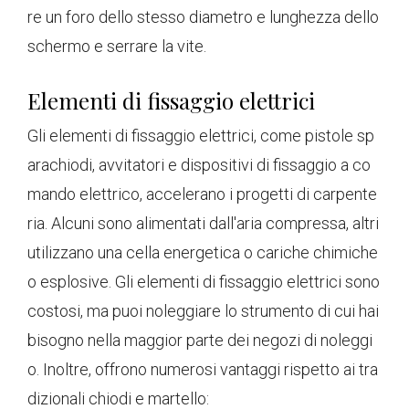
re un foro dello stesso diametro e lunghezza dello
schermo e serrare la vite.
Elementi di fissaggio elettrici
Gli elementi di fissaggio elettrici, come pistole sp
arachiodi, avvitatori e dispositivi di fissaggio a co
mando elettrico, accelerano i progetti di carpente
ria. Alcuni sono alimentati dall'aria compressa, altri
utilizzano una cella energetica o cariche chimiche
o esplosive. Gli elementi di fissaggio elettrici sono
costosi, ma puoi noleggiare lo strumento di cui hai
bisogno nella maggior parte dei negozi di noleggi
o. Inoltre, offrono numerosi vantaggi rispetto ai tra
dizionali chiodi e martello: