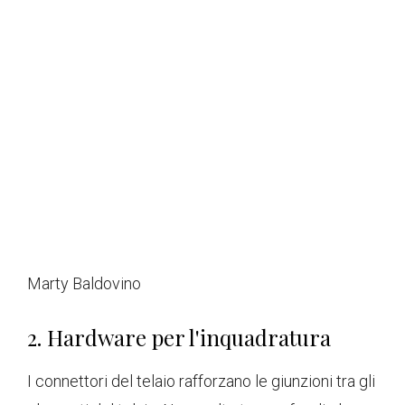
Marty Baldovino
2. Hardware per l'inquadratura
I connettori del telaio rafforzano le giunzioni tra gli