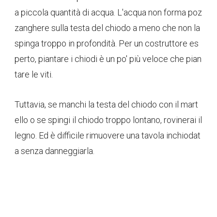
a piccola quantità di acqua. L'acqua non forma poz
zanghere sulla testa del chiodo a meno che non la
spinga troppo in profondità. Per un costruttore es
perto, piantare i chiodi è un po' più veloce che pian
tare le viti.
Tuttavia, se manchi la testa del chiodo con il mart
ello o se spingi il chiodo troppo lontano, rovinerai il
legno. Ed è difficile rimuovere una tavola inchiodat
a senza danneggiarla.