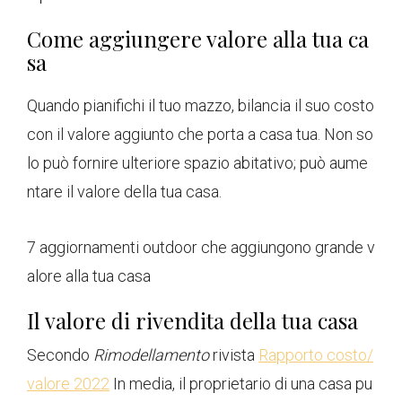
Come aggiungere valore alla tua ca
sa
Quando pianifichi il tuo mazzo, bilancia il suo costo
con il valore aggiunto che porta a casa tua. Non so
lo può fornire ulteriore spazio abitativo; può aume
ntare il valore della tua casa.
7 aggiornamenti outdoor che aggiungono grande v
alore alla tua casa
Il valore di rivendita della tua casa
Secondo
Rimodellamento
rivista
Rapporto costo/
valore 2022
In media, il proprietario di una casa pu