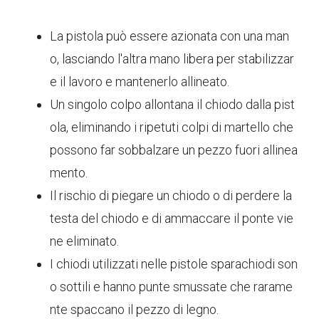
La pistola può essere azionata con una man
o, lasciando l'altra mano libera per stabilizzar
e il lavoro e mantenerlo allineato.
Un singolo colpo allontana il chiodo dalla pist
ola, eliminando i ripetuti colpi di martello che
possono far sobbalzare un pezzo fuori allinea
mento.
Il rischio di piegare un chiodo o di perdere la
testa del chiodo e di ammaccare il ponte vie
ne eliminato.
I chiodi utilizzati nelle pistole sparachiodi son
o sottili e hanno punte smussate che rarame
nte spaccano il pezzo di legno.