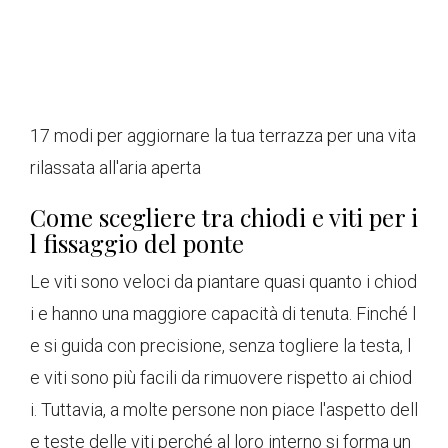
17 modi per aggiornare la tua terrazza per una vita
rilassata all'aria aperta
Come scegliere tra chiodi e viti per i
l fissaggio del ponte
Le viti sono veloci da piantare quasi quanto i chiod
i e hanno una maggiore capacità di tenuta. Finché l
e si guida con precisione, senza togliere la testa, l
e viti sono più facili da rimuovere rispetto ai chiod
i. Tuttavia, a molte persone non piace l'aspetto dell
e teste delle viti perché al loro interno si forma un