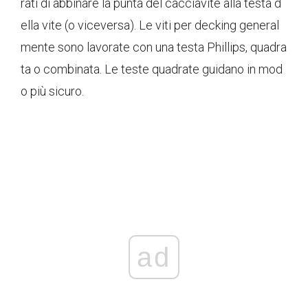
rati di abbinare la punta del cacciavite alla testa d
ella vite (o viceversa). Le viti per decking general
mente sono lavorate con una testa Phillips, quadra
ta o combinata. Le teste quadrate guidano in mod
o più sicuro.
ad