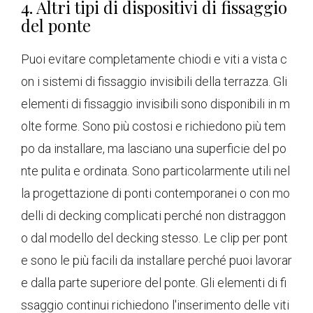
4. Altri tipi di dispositivi di fissaggio
del ponte
Puoi evitare completamente chiodi e viti a vista c
on i sistemi di fissaggio invisibili della terrazza. Gli
elementi di fissaggio invisibili sono disponibili in m
olte forme. Sono più costosi e richiedono più tem
po da installare, ma lasciano una superficie del po
nte pulita e ordinata. Sono particolarmente utili nel
la progettazione di ponti contemporanei o con mo
delli di decking complicati perché non distraggon
o dal modello del decking stesso. Le clip per pont
e sono le più facili da installare perché puoi lavorar
e dalla parte superiore del ponte. Gli elementi di fi
ssaggio continui richiedono l'inserimento delle viti