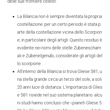
delle sue frontiere celesti.
La Bilancia non è sempre diventata la propria
costellazione: per un certo periodo è stata p
arte della costellazione vicina dello Scorpion
e, in particolare degli artigli. Questo residuo è
evidente nei nomi delle stelle Zubenescham
ali e Zubenelgenubi, considerate gli artigli del
lo scorpione.
All'interno della Bilancia si trova Gliese 581, u
na stella grande circa un terzo del sole, a soli
20 anni luce di distanza. L'importanza di Glies
e 581 risiede nel suo sistema planetario: alcu
ni studi hanno concluso che i pianeti Gliese 5