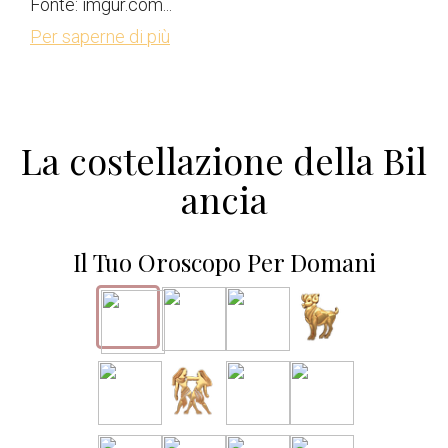
Fonte: imgur.com...
Per saperne di più
La costellazione della Bil
ancia
Il Tuo Oroscopo Per Domani