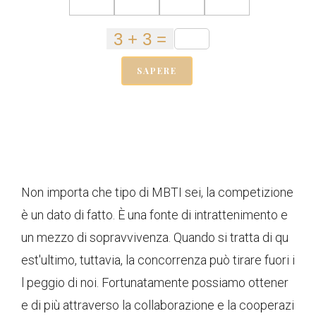
SAPERE
Non importa che tipo di MBTI sei, la competizione
è un dato di fatto. È una fonte di intrattenimento e
un mezzo di sopravvivenza. Quando si tratta di qu
est'ultimo, tuttavia, la concorrenza può tirare fuori i
l peggio di noi. Fortunatamente possiamo ottener
e di più attraverso la collaborazione e la cooperazi