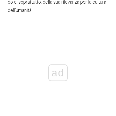
do e, soprattutto, della sua rilevanza per la cultura
dell'umanità.
ad