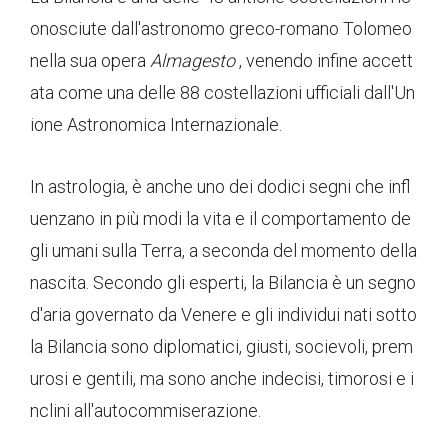
onosciute dall'astronomo greco-romano Tolomeo
nella sua opera
Almagesto
, venendo infine accett
ata come una delle 88 costellazioni ufficiali dall'Un
ione Astronomica Internazionale.
In astrologia, è anche uno dei dodici segni che infl
uenzano in più modi la vita e il comportamento de
gli umani sulla Terra, a seconda del momento della
nascita. Secondo gli esperti, la Bilancia è un segno
d'aria governato da Venere e gli individui nati sotto
la Bilancia sono diplomatici, giusti, socievoli, prem
urosi e gentili, ma sono anche indecisi, timorosi e i
nclini all'autocommiserazione.