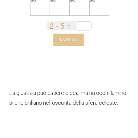
SAPERE
La giustizia può essere cieca, ma ha occhi lumino
si che brillano nell'oscurità della sfera celeste.