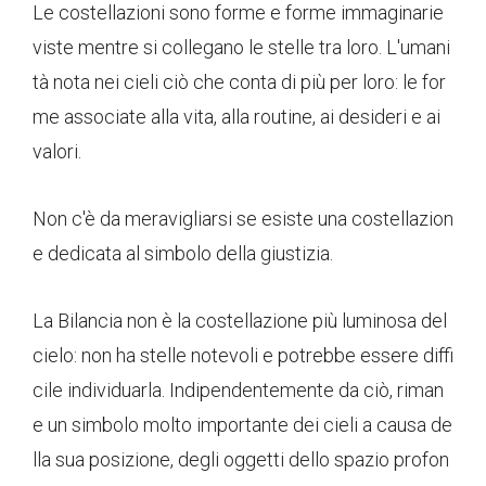
Le costellazioni sono forme e forme immaginarie
viste mentre si collegano le stelle tra loro. L'umani
tà nota nei cieli ciò che conta di più per loro: le for
me associate alla vita, alla routine, ai desideri e ai
valori.
Non c'è da meravigliarsi se esiste una costellazion
e dedicata al simbolo della giustizia.
La Bilancia non è la costellazione più luminosa del
cielo: non ha stelle notevoli e potrebbe essere diffi
cile individuarla. Indipendentemente da ciò, riman
e un simbolo molto importante dei cieli a causa de
lla sua posizione, degli oggetti dello spazio profon