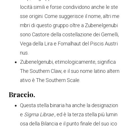
locità simili e forse condividono anche le ste
sse origini. Come suggerisce il nome, altri me
mbri di questo gruppo oltre a Zubenelgenubi
sono Castore della costellazione dei Gemelli,
Vega della Lira e Fomalhaut del Piscis Austri
nus.
Zubenelgenubi, etimologicamente, significa
The Southern Claw, e il suo nome latino altern
ativo è The Southern Scale.
Braccio.
Questa stella binaria ha anche la designazion
e
Sigma Librae
, ed è la terza stella più lumin
osa della Bilancia e il punto finale del suo ico