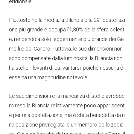
eridionale.
Piuttosto nella media, la Bilancia è la 29° costellazi
one più grande e occupa l'1,30% della sfera celest
e, rendendola solo leggermente più grande dei Ge
melli e del Cancro. Tuttavia, le sue dimensioni non
sono compensate dalla luminosità: la Bilancia non
ha stelle rilevanti di cui vantarsi, poiché nessuna di
esse ha una magnitudine notevole.
Le sue dimensioni e la mancanza di stelle avrebbe
ro reso la Bilancia relativamente poco appariscent
e per una costellazione, ma è stata benedetta da u
na posizione privilegiata: è un membro dello zodia