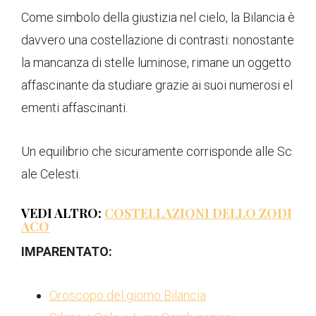
Come simbolo della giustizia nel cielo, la Bilancia è
davvero una costellazione di contrasti: nonostante
la mancanza di stelle luminose, rimane un oggetto
affascinante da studiare grazie ai suoi numerosi el
ementi affascinanti.
Un equilibrio che sicuramente corrisponde alle Sc
ale Celesti.
VEDI ALTRO:
COSTELLAZIONI DELLO ZODI
ACO
IMPARENTATO:
Oroscopo del giorno Bilancia