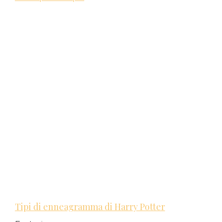
Tipi di enneagramma di Harry Potter