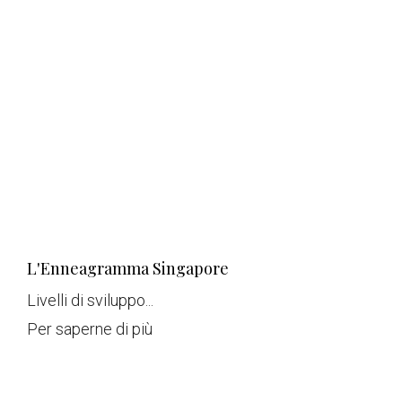
L'Enneagramma Singapore
Livelli di sviluppo...
Per saperne di più