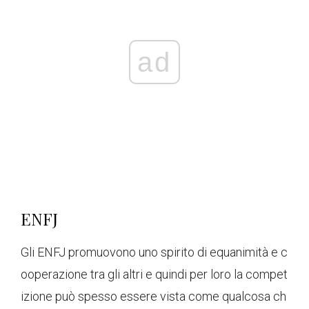
ad
ENFJ
Gli ENFJ promuovono uno spirito di equanimità e c
ooperazione tra gli altri e quindi per loro la compet
izione può spesso essere vista come qualcosa ch