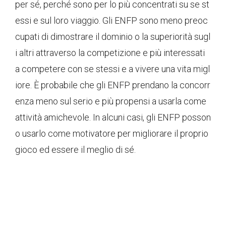
per sé, perché sono per lo più concentrati su se st
essi e sul loro viaggio. Gli ENFP sono meno preoc
cupati di dimostrare il dominio o la superiorità sugl
i altri attraverso la competizione e più interessati
a competere con se stessi e a vivere una vita migl
iore. È probabile che gli ENFP prendano la concorr
enza meno sul serio e più propensi a usarla come
attività amichevole. In alcuni casi, gli ENFP posson
o usarlo come motivatore per migliorare il proprio
gioco ed essere il meglio di sé.