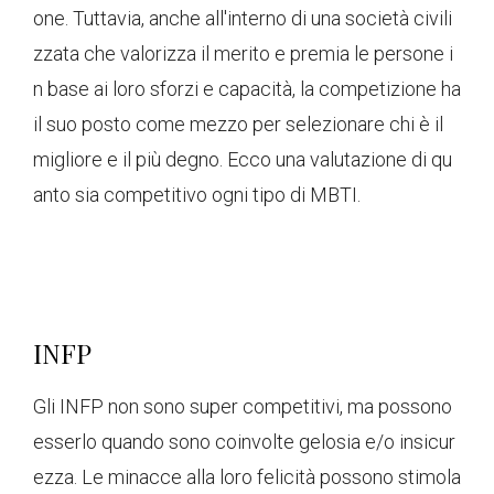
one. Tuttavia, anche all'interno di una società civili
zzata che valorizza il merito e premia le persone i
n base ai loro sforzi e capacità, la competizione ha
il suo posto come mezzo per selezionare chi è il
migliore e il più degno. Ecco una valutazione di qu
anto sia competitivo ogni tipo di MBTI.
INFP
Gli INFP non sono super competitivi, ma possono
esserlo quando sono coinvolte gelosia e/o insicur
ezza. Le minacce alla loro felicità possono stimola