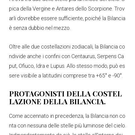
pica della Vergine e Antares dello Scorpione. Trov
arli dovrebbe essere sufficiente, poiché la Bilancia
è senza dubbio nel mezzo.
Oltre alle due costellazioni zodiacali, la Bilancia co
ndivide anche i confini con Centaurus, Serpens Ca
put, Ofiuco, Idra e Lupus. Allo stesso modo, può es
sere visibile a latitudini comprese tra +65° e -90°.
PROTAGONISTI DELLA COSTEL
LAZIONE DELLA BILANCIA.
Come accennato in precedenza, la Bilancia non co
nta con nessuna delle stelle più luminose del cielo.