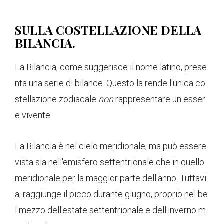
SULLA COSTELLAZIONE DELLA
BILANCIA.
La Bilancia, come suggerisce il nome latino, prese
nta una serie di bilance. Questo la rende l'unica co
stellazione zodiacale
non
rappresentare un esser
e vivente.
La Bilancia è nel cielo meridionale, ma può essere
vista sia nell'emisfero settentrionale che in quello
meridionale per la maggior parte dell'anno. Tuttavi
a, raggiunge il picco durante giugno, proprio nel be
l mezzo dell'estate settentrionale e dell'inverno m