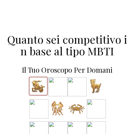
Quanto sei competitivo i
n base al tipo MBTI
Il Tuo Oroscopo Per Domani