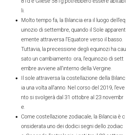
81d e Gliese 581g potrebbero essere abitabi
li.
Molto tempo fa, la Bilancia era il luogo dell'eq
uinozio di settembre, quando il Sole apparent
emente attraversa l'Equatore verso il basso.
Tuttavia, la precessione degli equinozi ha cau
sato un cambiamento: ora, l'equinozio di sett
embre avviene all'interno della Vergine.
Il sole attraversa la costellazione della Bilanc
ia una volta all'anno. Nel corso del 2019, l'eve
nto si svolgerà dal 31 ottobre al 23 novembr
e.
Come costellazione zodiacale, la Bilancia è c
onsiderata uno dei dodici segni dello zodiac