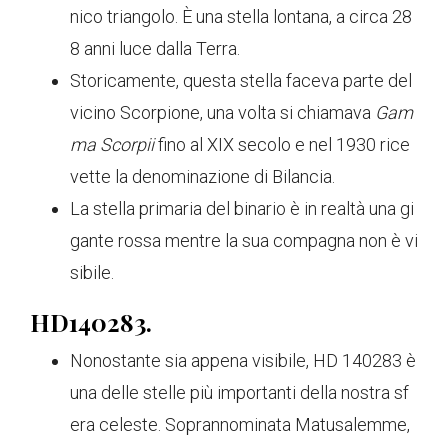
nico triangolo. È una stella lontana, a circa 28
8 anni luce dalla Terra.
Storicamente, questa stella faceva parte del
vicino Scorpione, una volta si chiamava
Gam
ma Scorpii
fino al XIX secolo e nel 1930 rice
vette la denominazione di Bilancia.
La stella primaria del binario è in realtà una gi
gante rossa mentre la sua compagna non è vi
sibile.
HD140283.
Nonostante sia appena visibile, HD 140283 è
una delle stelle più importanti della nostra sf
era celeste. Soprannominata Matusalemme,