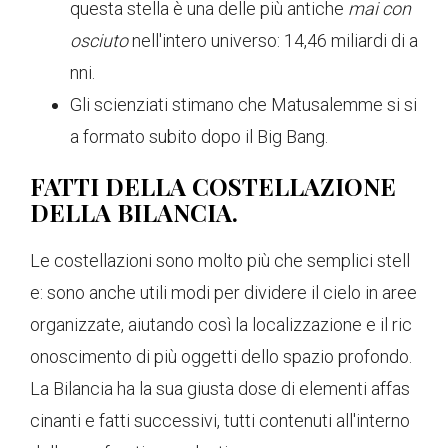
questa stella è una delle più antiche
mai con
osciuto
nell'intero universo: 14,46 miliardi di a
nni.
Gli scienziati stimano che Matusalemme si si
a formato subito dopo il Big Bang.
FATTI DELLA COSTELLAZIONE
DELLA BILANCIA.
Le costellazioni sono molto più che semplici stell
e: sono anche utili modi per dividere il cielo in aree
organizzate, aiutando così la localizzazione e il ric
onoscimento di più oggetti dello spazio profondo.
La Bilancia ha la sua giusta dose di elementi affas
cinanti e fatti successivi, tutti contenuti all'interno