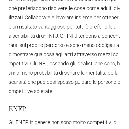
ché preferiscono risolvere le cose come adulti civ
ilizzati. Collaborare e lavorare insieme per ottener
e un risultato vantaggioso per tutti è preferibile all
a sensibilità di un INFJ. Gli INFJ tendono a concent
rarsi sul proprio percorso e sono meno obbligati a
dimostrare qualcosa agli altri attraverso mezzi co
mpetitivi. Gli INFJ, essendo gli idealisti che sono, h
anno meno probabilità di sentire la mentalità della
scarsità che può così spesso guidare le persone c
ompetitive spietate.
ENFP
Gli ENFP in genere non sono molto competitivi di