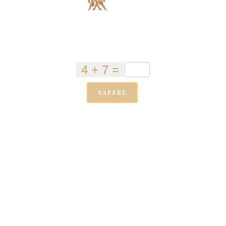
SAPERE