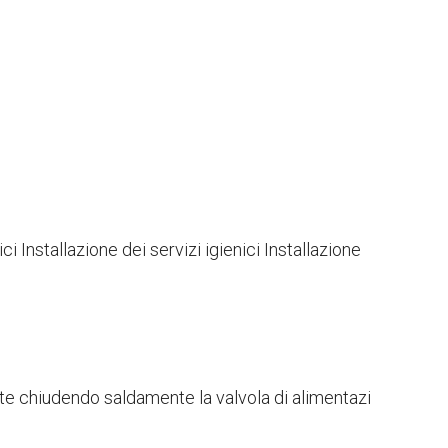
ci Installazione dei servizi igienici Installazione
tte chiudendo saldamente la valvola di alimentazi