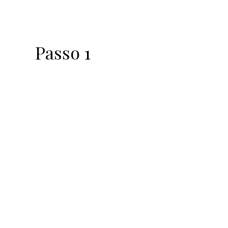
Passo 1