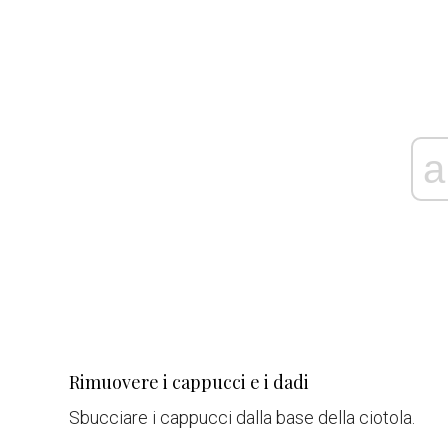
a
Rimuovere i cappucci e i dadi
Sbucciare i cappucci dalla base della ciotola.