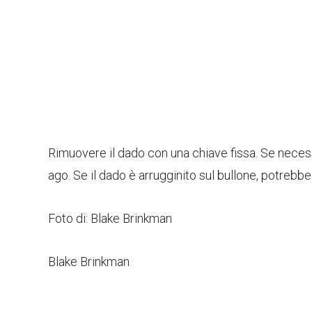
Rimuovere il dado con una chiave fissa. Se necessa
ago. Se il dado è arrugginito sul bullone, potrebb
Foto di: Blake Brinkman
Blake Brinkman