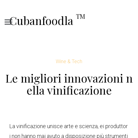
TM
Cubanfoodla
Wine & Tech
Le migliori innovazioni n
ella vinificazione
La vinificazione unisce arte e scienza, ei produttor
i non hanno mai avuto a disposizione più strumenti