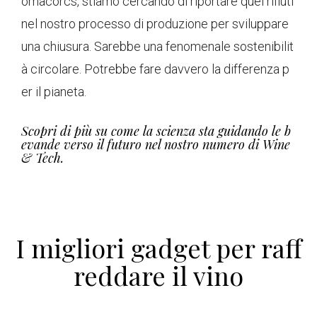
omacorcs, stiamo cercando di riportare quei rifiuti
nel nostro processo di produzione per sviluppare
una chiusura. Sarebbe una fenomenale sostenibilit
à circolare. Potrebbe fare davvero la differenza p
er il pianeta.
Scopri di più su come la scienza sta guidando le b
evande verso il futuro nel nostro numero di Wine
& Tech.
I migliori gadget per raff
reddare il vino