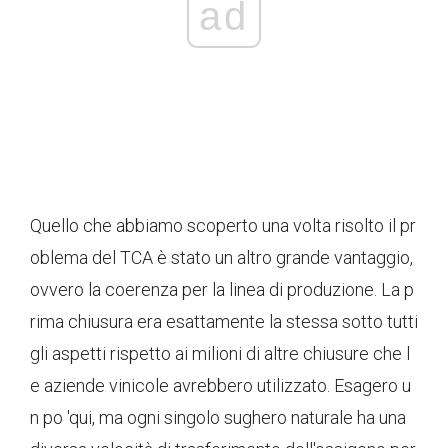
ad
Quello che abbiamo scoperto una volta risolto il pr
oblema del TCA è stato un altro grande vantaggio,
ovvero la coerenza per la linea di produzione. La p
rima chiusura era esattamente la stessa sotto tutti
gli aspetti rispetto ai milioni di altre chiusure che l
e aziende vinicole avrebbero utilizzato. Esagero u
n po 'qui, ma ogni singolo sughero naturale ha una