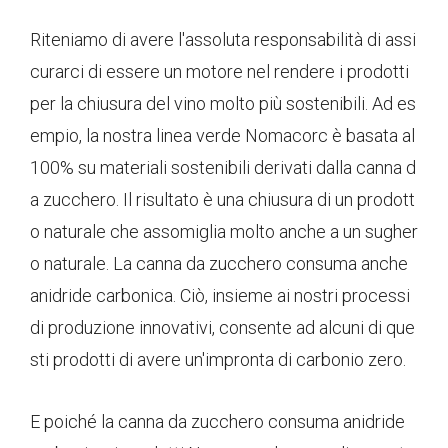
Riteniamo di avere l'assoluta responsabilità di assi
curarci di essere un motore nel rendere i prodotti
per la chiusura del vino molto più sostenibili. Ad es
empio, la nostra linea verde Nomacorc è basata al
100% su materiali sostenibili derivati ​​dalla canna d
a zucchero. Il risultato è una chiusura di un prodott
o naturale che assomiglia molto anche a un sugher
o naturale. La canna da zucchero consuma anche
anidride carbonica. Ciò, insieme ai nostri processi
di produzione innovativi, consente ad alcuni di que
sti prodotti di avere un'impronta di carbonio zero.
E poiché la canna da zucchero consuma anidride