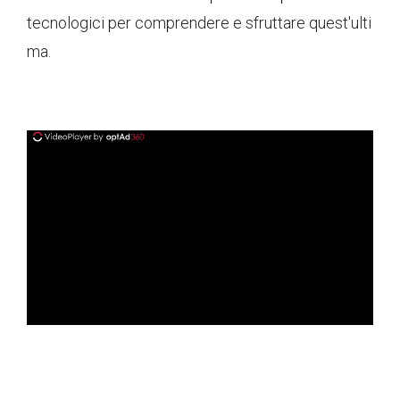
tecnologici per comprendere e sfruttare quest'ulti
ma.
ad