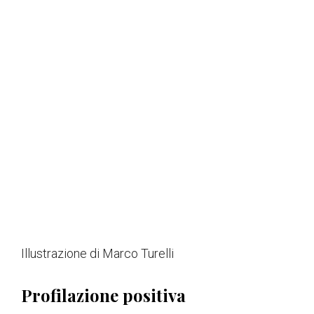
Illustrazione di Marco Turelli
Profilazione positiva