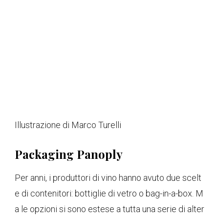
Illustrazione di Marco Turelli
Packaging Panoply
Per anni, i produttori di vino hanno avuto due scelt
e di contenitori: bottiglie di vetro o bag-in-a-box. M
a le opzioni si sono estese a tutta una serie di alter