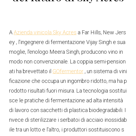
A
Azienda vinicola Sky Acres
a Far Hills, New Jers
ey , l'ingegnere di fermentazione Vijay Singh e sua
moglie, l'enologo Meera Singh, producono vino in
modo non convenzionale. La coppia semi-pension
ati ha brevettato il
GOfermentor
, un sistema di vini
ficazione che occupa un ingombro ridotto, ma ha p
rodotto risultati fuori misura. La tecnologia sostitui
sce le pratiche di fermentazione ad alta intensità
di lavoro con sacchetti di plastica biodegradabili. I
nvece di sterilizzare i serbatoi di acciaio inossidab
ile tra un lotto e l'altro, i produttori sostituiscono s