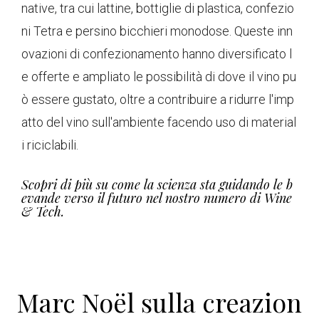
native, tra cui lattine, bottiglie di plastica, confezio
ni Tetra e persino bicchieri monodose. Queste inn
ovazioni di confezionamento hanno diversificato l
e offerte e ampliato le possibilità di dove il vino pu
ò essere gustato, oltre a contribuire a ridurre l'imp
atto del vino sull'ambiente facendo uso di material
i riciclabili.
Scopri di più su come la scienza sta guidando le b
evande verso il futuro nel nostro numero di Wine
& Tech.
Marc Noël sulla creazion