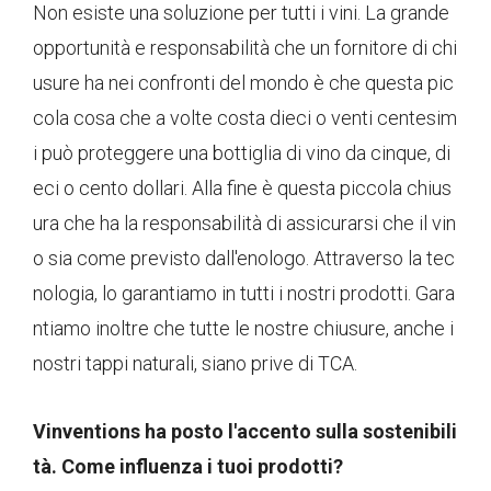
Non esiste una soluzione per tutti i vini. La grande
opportunità e responsabilità che un fornitore di chi
usure ha nei confronti del mondo è che questa pic
cola cosa che a volte costa dieci o venti centesim
i può proteggere una bottiglia di vino da cinque, di
eci o cento dollari. Alla fine è questa piccola chius
ura che ha la responsabilità di assicurarsi che il vin
o sia come previsto dall'enologo. Attraverso la tec
nologia, lo garantiamo in tutti i nostri prodotti. Gara
ntiamo inoltre che tutte le nostre chiusure, anche i
nostri tappi naturali, siano prive di TCA.
Vinventions ha posto l'accento sulla sostenibili
tà. Come influenza i tuoi prodotti?