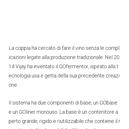
La coppia ha cercato di fare il vino senza le compl
icazioni legate alla produzione tradizionale. Nel 20
14 Vijay ha inventato il GOfermentor, ispirato alla t
ecnologia usa e getta della sua precedente creazi
one.
Il sistema ha due componenti di base, un GObase
e un GOliner monouso. La base è un contenitore a
perto grande, rigido e riutilizzabile che contiene il r