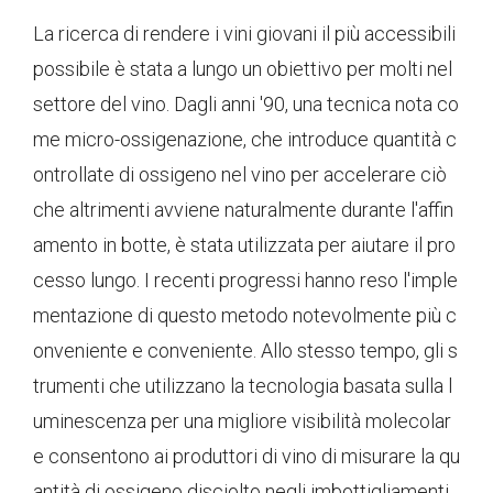
La ricerca di rendere i vini giovani il più accessibili
possibile è stata a lungo un obiettivo per molti nel
settore del vino. Dagli anni '90, una tecnica nota co
me micro-ossigenazione, che introduce quantità c
ontrollate di ossigeno nel vino per accelerare ciò
che altrimenti avviene naturalmente durante l'affin
amento in botte, è stata utilizzata per aiutare il pro
cesso lungo. I recenti progressi hanno reso l'imple
mentazione di questo metodo notevolmente più c
onveniente e conveniente. Allo stesso tempo, gli s
trumenti che utilizzano la tecnologia basata sulla l
uminescenza per una migliore visibilità molecolar
e consentono ai produttori di vino di misurare la qu
antità di ossigeno disciolto negli imbottigliamenti.