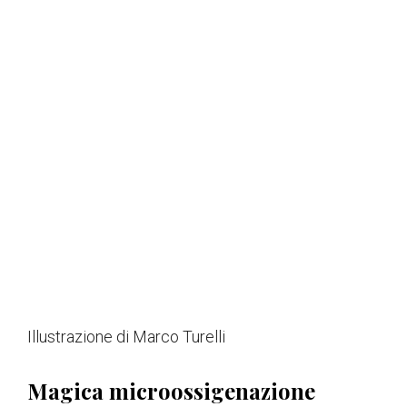
Illustrazione di Marco Turelli
Magica microossigenazione