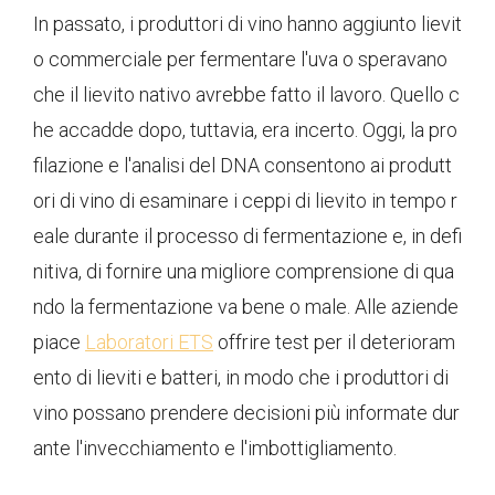
In passato, i produttori di vino hanno aggiunto lievit
o commerciale per fermentare l'uva o speravano
che il lievito nativo avrebbe fatto il lavoro. Quello c
he accadde dopo, tuttavia, era incerto. Oggi, la pro
filazione e l'analisi del DNA consentono ai produtt
ori di vino di esaminare i ceppi di lievito in tempo r
eale durante il processo di fermentazione e, in defi
nitiva, di fornire una migliore comprensione di qua
ndo la fermentazione va bene o male. Alle aziende
piace
Laboratori ETS
offrire test per il deterioram
ento di lieviti e batteri, in modo che i produttori di
vino possano prendere decisioni più informate dur
ante l'invecchiamento e l'imbottigliamento.