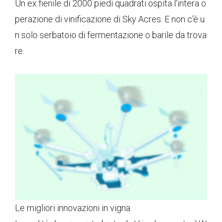
Un ex fienile di 2000 piedi quadrati ospita l'intera o
perazione di vinificazione di Sky Acres. E non c'è u
n solo serbatoio di fermentazione o barile da trova
re.
Le migliori innovazioni in vigna