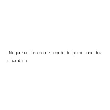
Rilegare un libro come ricordo del primo anno di u
n bambino.