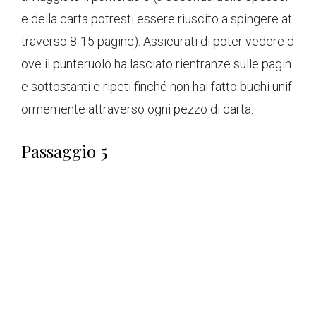
e della carta potresti essere riuscito a spingere at
traverso 8-15 pagine). Assicurati di poter vedere d
ove il punteruolo ha lasciato rientranze sulle pagin
e sottostanti e ripeti finché non hai fatto buchi unif
ormemente attraverso ogni pezzo di carta.
Passaggio 5