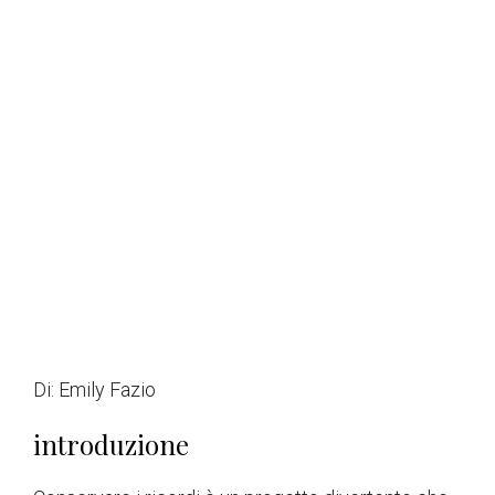
Di:
Emily Fazio
introduzione