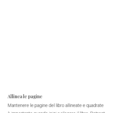
Allinea le pagine
Mantenere le pagine del libro allineate e quadrate