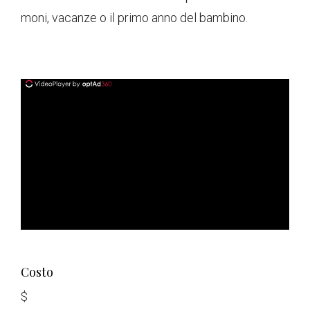
moni, vacanze o il primo anno del bambino.
ad
Costo
$