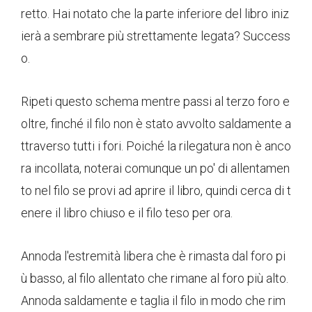
retto. Hai notato che la parte inferiore del libro iniz
ierà a sembrare più strettamente legata? Success
o.
Ripeti questo schema mentre passi al terzo foro e
oltre, finché il filo non è stato avvolto saldamente a
ttraverso tutti i fori. Poiché la rilegatura non è anco
ra incollata, noterai comunque un po' di allentamen
to nel filo se provi ad aprire il libro, quindi cerca di t
enere il libro chiuso e il filo teso per ora.
Annoda l'estremità libera che è rimasta dal foro pi
ù basso, al filo allentato che rimane al foro più alto.
Annoda saldamente e taglia il filo in modo che rim