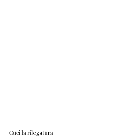
Cuci la rilegatura