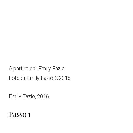
A partire dal:
Emily Fazio
Foto di: Emily Fazio ©2016
Emily Fazio, 2016
Passo 1