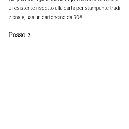
ù resistente rispetto alla carta per stampante tradi
zionale, usa un cartoncino da 80#.
Passo 2