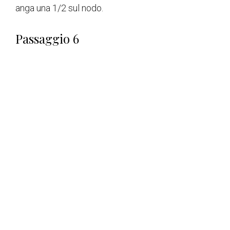
anga una 1/2 sul nodo.
Passaggio 6