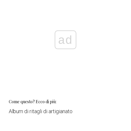
ad
Come questo? Ecco di più:
Album di ritagli di artigianato