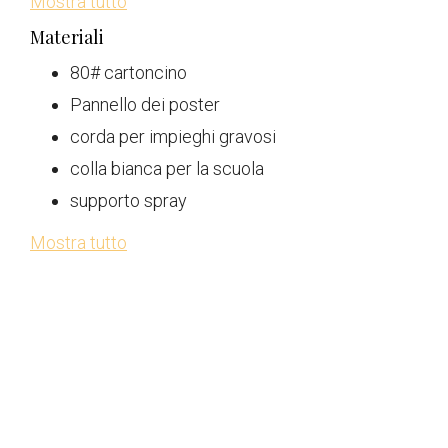
Mostra tutto
Materiali
80# cartoncino
Pannello dei poster
corda per impieghi gravosi
colla bianca per la scuola
supporto spray
Mostra tutto