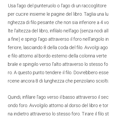
Usa l'ago del punteruolo o l'ago di un raccoglitore
per cucire insieme le pagine del libro. Taglia una lu
nghezza di filo pesante che non sia inferiore a 4 vo
lte l'altezza del libro, infilalo nell'ago (senza nodi all
a fine) e spingi l'ago attraverso il foro nell'angolo in
feriore, lasciando 8 della coda del filo. Avvolgi ago
e filo attorno al bordo esterno della colonna verte
brale e spingilo verso l'alto attraverso lo stesso fo
ro. A questo punto tendere il filo. Dovrebbero esse
rcene ancora 8 di lunghezza che penzolano sciolti.
Quindi, infilare l'ago verso il basso attraverso il sec
ondo foro. Avvolgilo attorno al dorso del libro e tor
na indietro attraverso lo stesso foro. Tirare il filo st