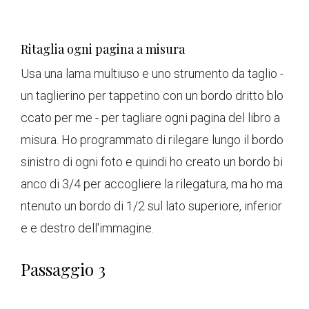
Ritaglia ogni pagina a misura
Usa una lama multiuso e uno strumento da taglio -
un taglierino per tappetino con un bordo dritto blo
ccato per me - per tagliare ogni pagina del libro a
misura. Ho programmato di rilegare lungo il bordo
sinistro di ogni foto e quindi ho creato un bordo bi
anco di 3/4 per accogliere la rilegatura, ma ho ma
ntenuto un bordo di 1/2 sul lato superiore, inferior
e e destro dell'immagine.
Passaggio 3