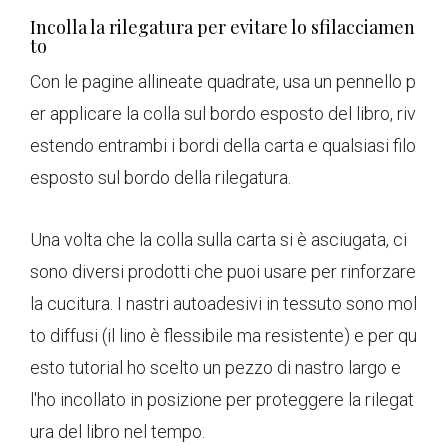
Incolla la rilegatura per evitare lo sfilacciamen
to
Con le pagine allineate quadrate, usa un pennello p
er applicare la colla sul bordo esposto del libro, riv
estendo entrambi i bordi della carta e qualsiasi filo
esposto sul bordo della rilegatura.
Una volta che la colla sulla carta si è asciugata, ci
sono diversi prodotti che puoi usare per rinforzare
la cucitura. I nastri autoadesivi in ​​tessuto sono mol
to diffusi (il lino è flessibile ma resistente) e per qu
esto tutorial ho scelto un pezzo di nastro largo e
l'ho incollato in posizione per proteggere la rilegat
ura del libro nel tempo.