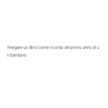
Rilegare un libro come ricordo del primo anno di u
n bambino.