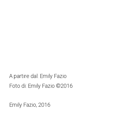
A partire dal:
Emily Fazio
Foto di: Emily Fazio ©2016
Emily Fazio, 2016