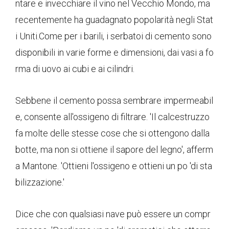
ntare e invecchiare il vino nel Vecchio Mondo, ma
recentemente ha guadagnato popolarità negli Stat
i Uniti.Come per i barili, i serbatoi di cemento sono
disponibili in varie forme e dimensioni, dai vasi a fo
rma di uovo ai cubi e ai cilindri.
Sebbene il cemento possa sembrare impermeabil
e, consente all'ossigeno di filtrare. 'Il calcestruzzo
fa molte delle stesse cose che si ottengono dalla
botte, ma non si ottiene il sapore del legno', afferm
a Mantone. 'Ottieni l'ossigeno e ottieni un po 'di sta
bilizzazione.'
Dice che con qualsiasi nave può essere un compr