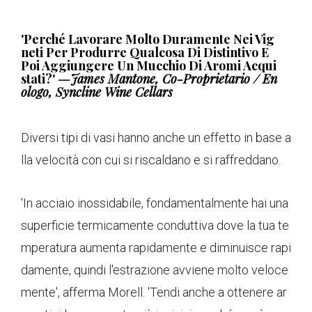
'Perché Lavorare Molto Duramente Nei Vig
Neti Per Produrre Qualcosa Di Distintivo E
Poi Aggiungere Un Mucchio Di Aromi Acqui
Stati?'
—James Mantone, Co-Proprietario / En
Ologo, Syncline Wine Cellars
Diversi tipi di vasi hanno anche un effetto in base a
lla velocità con cui si riscaldano e si raffreddano.
'In acciaio inossidabile, fondamentalmente hai una
superficie termicamente conduttiva dove la tua te
mperatura aumenta rapidamente e diminuisce rapi
damente, quindi l'estrazione avviene molto veloce
mente', afferma Morell. 'Tendi anche a ottenere ar