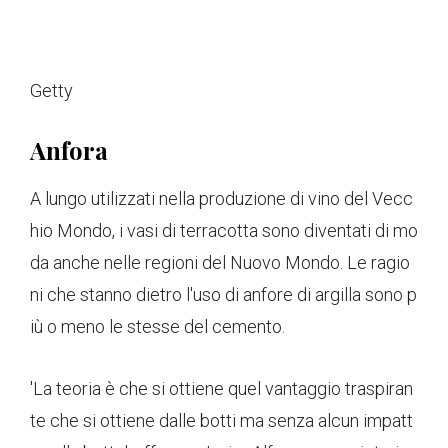
Getty
Anfora
A lungo utilizzati nella produzione di vino del Vecc
hio Mondo, i vasi di terracotta sono diventati di mo
da anche nelle regioni del Nuovo Mondo. Le ragio
ni che stanno dietro l'uso di anfore di argilla sono p
iù o meno le stesse del cemento.
'La teoria è che si ottiene quel vantaggio traspiran
te che si ottiene dalle botti ma senza alcun impatt