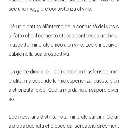
sce una maggiore consistenza al vino.
C'è un dibattito all'interno della comunità del vino s
ul fatto che il cemento stesso conferisca anche u
n aspetto minerale unico a un vino. Lee è inequivo
cabile nella sua prospettiva.
'La gente dice che il cemento non trasferisce min
eralità, ma secondo la mia esperienza, questa è un
a stronzata', dice. 'Quella merda ha un sapore diver
so.'
Lee rileva una distinta nota minerale sui vini. 'C'è un
a pietra bagnata che esce dal serbatoio di cement