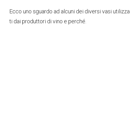
Ecco uno sguardo ad alcuni dei diversi vasi utilizza
ti dai produttori di vino e perché.