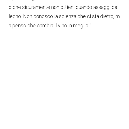
o che sicuramente non ottieni quando assaggi dal
legno. Non conosco la scienza che ci sta dietro, m
a penso che cambia il vino in meglio. '