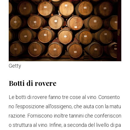
Getty
Botti di rovere
Le botti di rovere fanno tre cose al vino. Consento
no l'esposizione all'ossigeno, che aiuta con la matu
razione. Forniscono inoltre tannini che conferiscon
o struttura al vino. Infine, a seconda del livello di pa