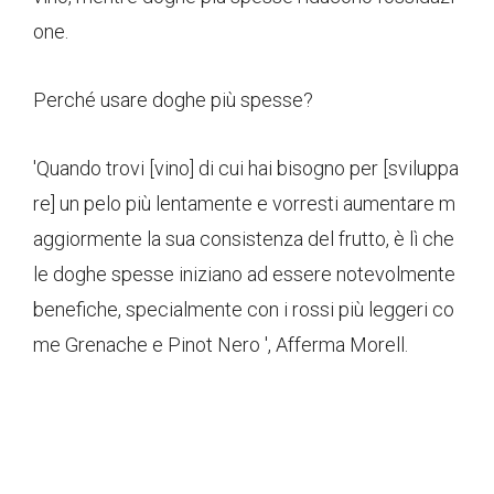
one.
Perché usare doghe più spesse?
'Quando trovi [vino] di cui hai bisogno per [sviluppa
re] un pelo più lentamente e vorresti aumentare m
aggiormente la sua consistenza del frutto, è lì che
le doghe spesse iniziano ad essere notevolmente
benefiche, specialmente con i rossi più leggeri co
me Grenache e Pinot Nero ', Afferma Morell.