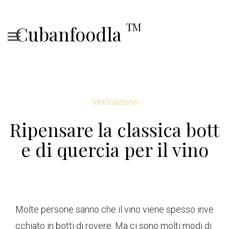
TM
Cubanfoodla
Vinificazione
Ripensare la classica bott
e di quercia per il vino
Molte persone sanno che il vino viene spesso inve
cchiato in botti di rovere. Ma ci sono molti modi di