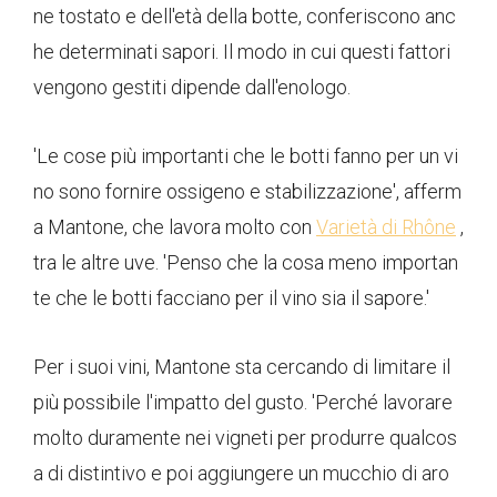
ne tostato e dell'età della botte, conferiscono anc
he determinati sapori. Il modo in cui questi fattori
vengono gestiti dipende dall'enologo.
'Le cose più importanti che le botti fanno per un vi
no sono fornire ossigeno e stabilizzazione', afferm
a Mantone, che lavora molto con
Varietà di Rhône
,
tra le altre uve. 'Penso che la cosa meno importan
te che le botti facciano per il vino sia il sapore.'
Per i suoi vini, Mantone sta cercando di limitare il
più possibile l'impatto del gusto. 'Perché lavorare
molto duramente nei vigneti per produrre qualcos
a di distintivo e poi aggiungere un mucchio di aro