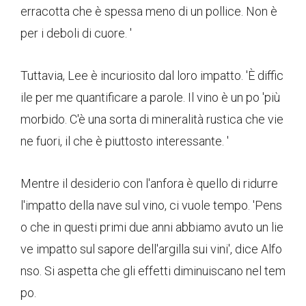
erracotta che è spessa meno di un pollice. Non è
per i deboli di cuore. '
Tuttavia, Lee è incuriosito dal loro impatto. 'È diffic
ile per me quantificare a parole. Il vino è un po 'più
morbido. C'è una sorta di mineralità rustica che vie
ne fuori, il che è piuttosto interessante. '
Mentre il desiderio con l'anfora è quello di ridurre
l'impatto della nave sul vino, ci vuole tempo. 'Pens
o che in questi primi due anni abbiamo avuto un lie
ve impatto sul sapore dell'argilla sui vini', dice Alfo
nso. Si aspetta che gli effetti diminuiscano nel tem
po.