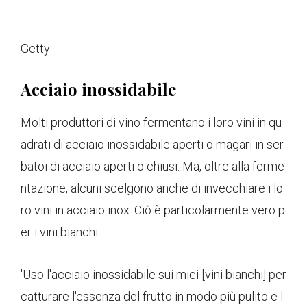
Getty
Acciaio inossidabile
Molti produttori di vino fermentano i loro vini in qu
adrati di acciaio inossidabile aperti o magari in ser
batoi di acciaio aperti o chiusi. Ma, oltre alla ferme
ntazione, alcuni scelgono anche di invecchiare i lo
ro vini in acciaio inox. Ciò è particolarmente vero p
er i vini bianchi.
'Uso l'acciaio inossidabile sui miei [vini bianchi] per
catturare l'essenza del frutto in modo più pulito e l