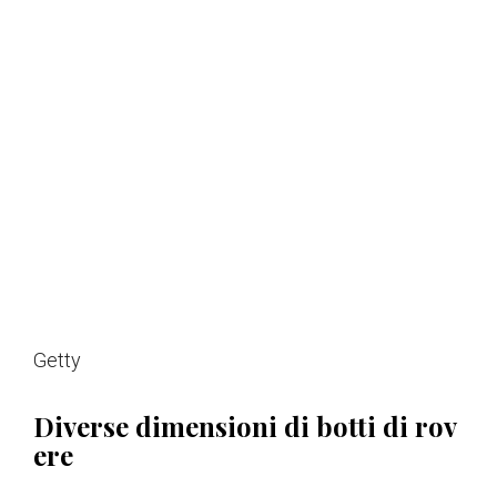
Getty
Diverse dimensioni di botti di rov
ere