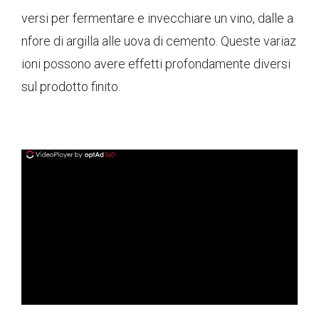
versi per fermentare e invecchiare un vino, dalle a
nfore di argilla alle uova di cemento. Queste variaz
ioni possono avere effetti profondamente diversi
sul prodotto finito.
ad