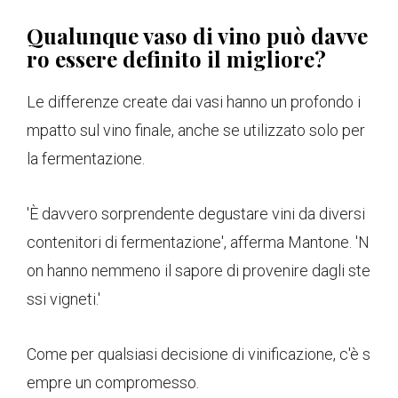
Qualunque vaso di vino può davve
ro essere definito il migliore?
Le differenze create dai vasi hanno un profondo i
mpatto sul vino finale, anche se utilizzato solo per
la fermentazione.
'È davvero sorprendente degustare vini da diversi
contenitori di fermentazione', afferma Mantone. 'N
on hanno nemmeno il sapore di provenire dagli ste
ssi vigneti.'
Come per qualsiasi decisione di vinificazione, c'è s
empre un compromesso.