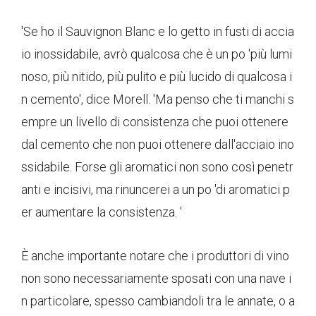
'Se ho il Sauvignon Blanc e lo getto in fusti di accia
io inossidabile, avrò qualcosa che è un po 'più lumi
noso, più nitido, più pulito e più lucido di qualcosa i
n cemento', dice Morell. 'Ma penso che ti manchi s
empre un livello di consistenza che puoi ottenere
dal cemento che non puoi ottenere dall'acciaio ino
ssidabile. Forse gli aromatici non sono così penetr
anti e incisivi, ma rinuncerei a un po 'di aromatici p
er aumentare la consistenza. '
È anche importante notare che i produttori di vino
non sono necessariamente sposati con una nave i
n particolare, spesso cambiandoli tra le annate, o a