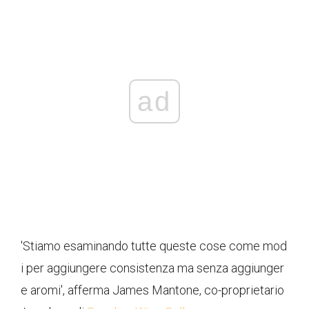
ad
'Stiamo esaminando tutte queste cose come mod
i per aggiungere consistenza ma senza aggiunger
e aromi', afferma James Mantone, co-proprietario