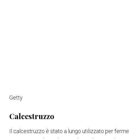
Getty
Calcestruzzo
Il calcestruzzo è stato a lungo utilizzato per ferme