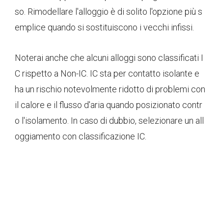
so. Rimodellare l'alloggio è di solito l'opzione più s
emplice quando si sostituiscono i vecchi infissi.
Noterai anche che alcuni alloggi sono classificati I
C rispetto a Non-IC. IC sta per contatto isolante e
ha un rischio notevolmente ridotto di problemi con
il calore e il flusso d'aria quando posizionato contr
o l'isolamento. In caso di dubbio, selezionare un all
oggiamento con classificazione IC.