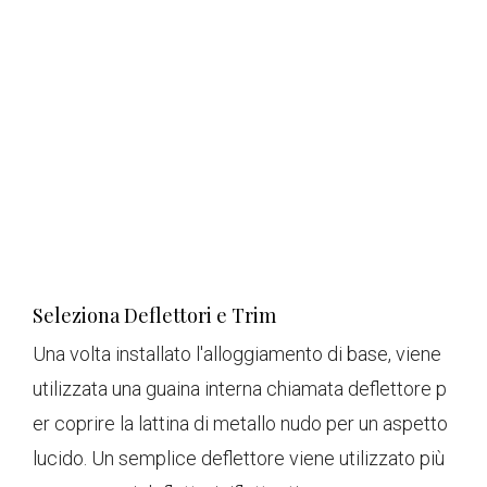
Seleziona Deflettori e Trim
Una volta installato l'alloggiamento di base, viene
utilizzata una guaina interna chiamata deflettore p
er coprire la lattina di metallo nudo per un aspetto
lucido. Un semplice deflettore viene utilizzato più