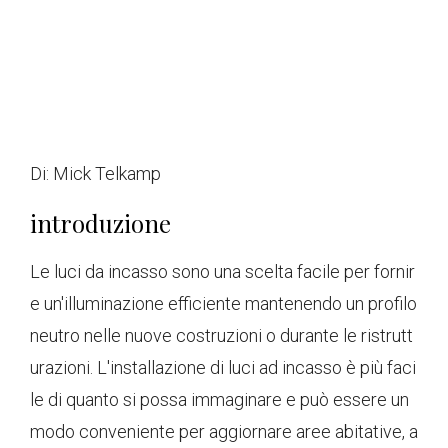
Di:
Mick Telkamp
introduzione
Le luci da incasso sono una scelta facile per fornir
e un'illuminazione efficiente mantenendo un profilo
neutro nelle nuove costruzioni o durante le ristrutt
urazioni. L'installazione di luci ad incasso è più faci
le di quanto si possa immaginare e può essere un
modo conveniente per aggiornare aree abitative, a