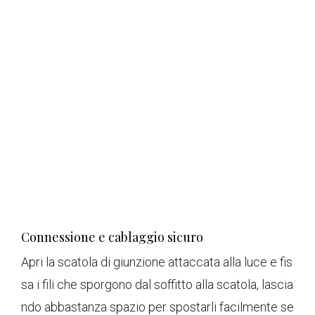
Connessione e cablaggio sicuro
Apri la scatola di giunzione attaccata alla luce e fis
sa i fili che sporgono dal soffitto alla scatola, lascia
ndo abbastanza spazio per spostarli facilmente se