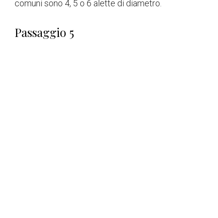
comuni sono 4, 5 o 6 alette di diametro.
Passaggio 5