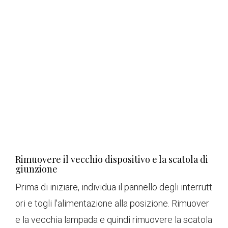
Rimuovere il vecchio dispositivo e la scatola di
giunzione
Prima di iniziare, individua il pannello degli interrutt
ori e togli l'alimentazione alla posizione. Rimuover
e la vecchia lampada e quindi rimuovere la scatola