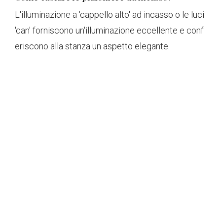
L'illuminazione a 'cappello alto' ad incasso o le luci
'can' forniscono un'illuminazione eccellente e conf
eriscono alla stanza un aspetto elegante.