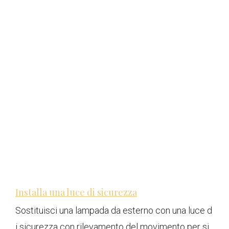
Installa una luce di sicurezza
Sostituisci una lampada da esterno con una luce d
i sicurezza con rilevamento del movimento per si