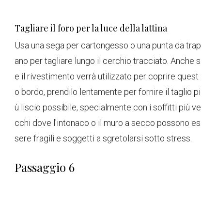
Tagliare il foro per la luce della lattina
Usa una sega per cartongesso o una punta da trap
ano per tagliare lungo il cerchio tracciato. Anche s
e il rivestimento verrà utilizzato per coprire quest
o bordo, prendilo lentamente per fornire il taglio pi
ù liscio possibile, specialmente con i soffitti più ve
cchi dove l'intonaco o il muro a secco possono es
sere fragili e soggetti a sgretolarsi sotto stress.
Passaggio 6