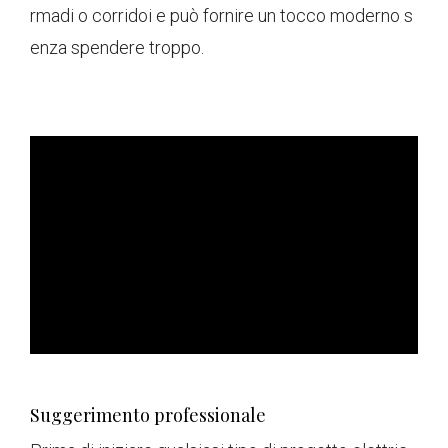
rmadi o corridoi e può fornire un tocco moderno s
enza spendere troppo.
ad
Suggerimento professionale