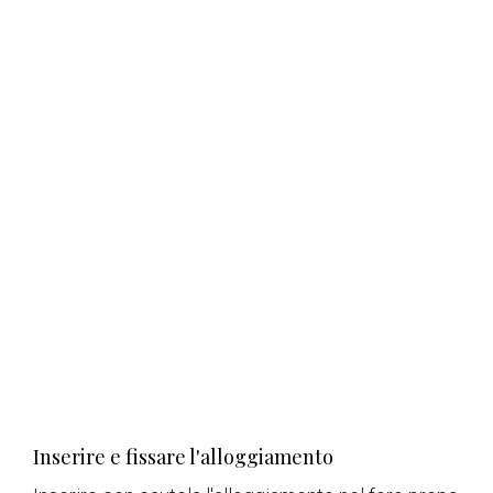
Inserire e fissare l'alloggiamento