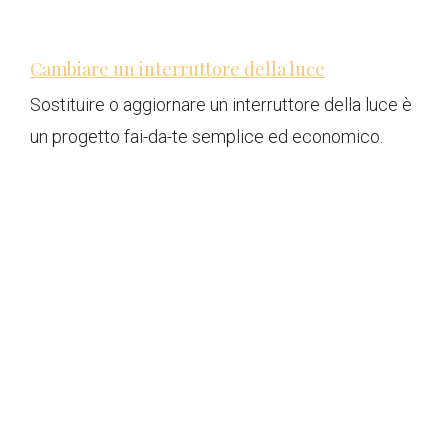
Cambiare un interruttore della luce
Sostituire o aggiornare un interruttore della luce è
un progetto fai-da-te semplice ed economico.