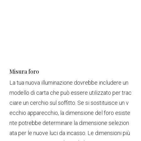
Misura foro
La tua nuova illuminazione dovrebbe includere un
modello di carta che può essere utilizzato per trac
ciare un cerchio sul soffitto. Se si sostituisce un v
ecchio apparecchio, la dimensione del foro esiste
nte potrebbe determinare la dimensione selezion
ata per le nuove luci da incasso. Le dimensioni più