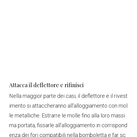
Attacca il deflettore e rifinisci
Nella maggior parte dei casi, il deflettore e il rivest
imento si attaccheranno all'alloggiamento con mol
le metalliche. Estrarre le molle fino alla loro massi
ma portata, fissarle all'alloggiamento in corrispond
enza dei fori compatibili nella bomboletta e far sc