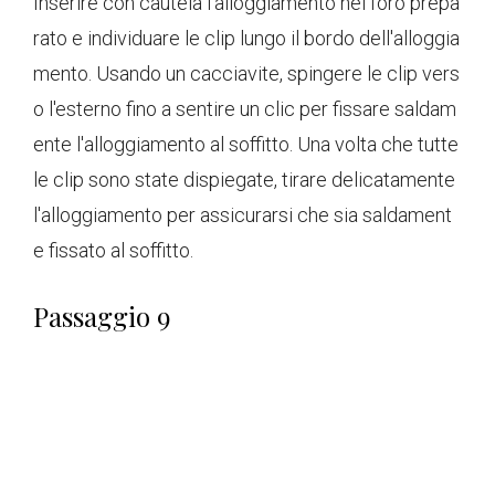
Inserire con cautela l'alloggiamento nel foro prepa
rato e individuare le clip lungo il bordo dell'alloggia
mento. Usando un cacciavite, spingere le clip vers
o l'esterno fino a sentire un clic per fissare saldam
ente l'alloggiamento al soffitto. Una volta che tutte
le clip sono state dispiegate, tirare delicatamente
l'alloggiamento per assicurarsi che sia saldament
e fissato al soffitto.
Passaggio 9