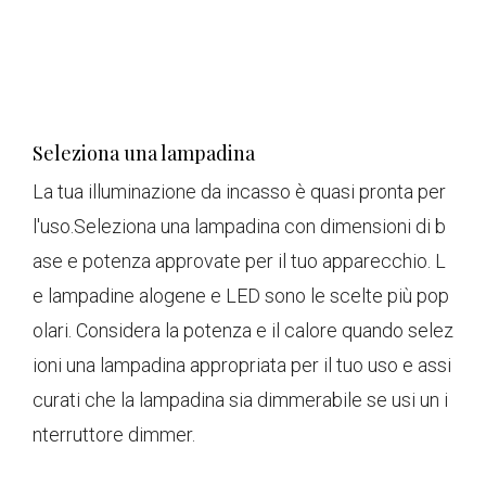
Seleziona una lampadina
La tua illuminazione da incasso è quasi pronta per
l'uso.Seleziona una lampadina con dimensioni di b
ase e potenza approvate per il tuo apparecchio. L
e lampadine alogene e LED sono le scelte più pop
olari. Considera la potenza e il calore quando selez
ioni una lampadina appropriata per il tuo uso e assi
curati che la lampadina sia dimmerabile se usi un i
nterruttore dimmer.