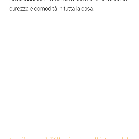
curezza e comodità in tutta la casa.