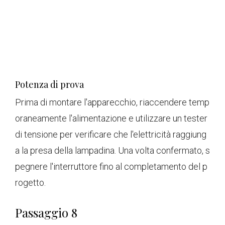
Potenza di prova
Prima di montare l'apparecchio, riaccendere temp
oraneamente l'alimentazione e utilizzare un tester
di tensione per verificare che l'elettricità raggiung
a la presa della lampadina. Una volta confermato, s
pegnere l'interruttore fino al completamento del p
rogetto.
Passaggio 8