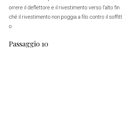
orrere il deflettore e il rivestimento verso l'alto fin
ché il rivestimento non poggia a filo contro il soffitt
o.
Passaggio 10