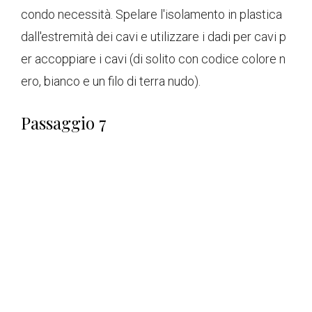
condo necessità. Spelare l'isolamento in plastica
dall'estremità dei cavi e utilizzare i dadi per cavi p
er accoppiare i cavi (di solito con codice colore n
ero, bianco e un filo di terra nudo).
Passaggio 7