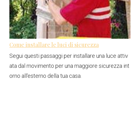
Come installare le luci di sicurezza
Segui questi passaggi per installare una luce attiv
ata dal movimento per una maggiore sicurezza int
orno all'esterno della tua casa.