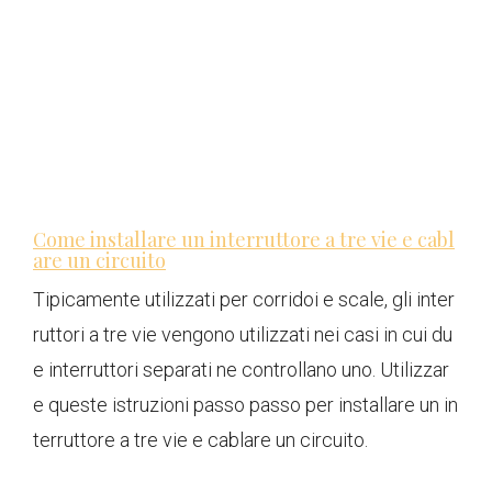
Come installare un interruttore a tre vie e cabl
are un circuito
Tipicamente utilizzati per corridoi e scale, gli inter
ruttori a tre vie vengono utilizzati nei casi in cui du
e interruttori separati ne controllano uno. Utilizzar
e queste istruzioni passo passo per installare un in
terruttore a tre vie e cablare un circuito.