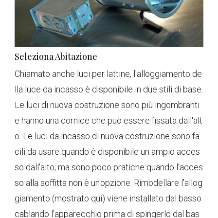
Seleziona Abitazione
Chiamato anche luci per lattine, l'alloggiamento de
lla luce da incasso è disponibile in due stili di base.
Le luci di nuova costruzione sono più ingombranti
e hanno una cornice che può essere fissata dall'alt
o. Le luci da incasso di nuova costruzione sono fa
cili da usare quando è disponibile un ampio acces
so dall'alto, ma sono poco pratiche quando l'acces
so alla soffitta non è un'opzione. Rimodellare l'allog
giamento (mostrato qui) viene installato dal basso
cablando l'apparecchio prima di spingerlo dal bas