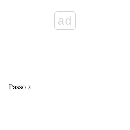
ad
Passo 2