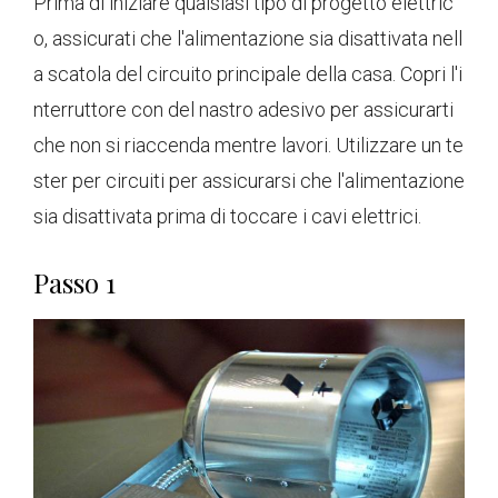
Prima di iniziare qualsiasi tipo di progetto elettric
o, assicurati che l'alimentazione sia disattivata nell
a scatola del circuito principale della casa. Copri l'i
nterruttore con del nastro adesivo per assicurarti
che non si riaccenda mentre lavori. Utilizzare un te
ster per circuiti per assicurarsi che l'alimentazione
sia disattivata prima di toccare i cavi elettrici.
Passo 1