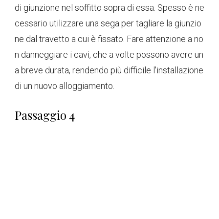
di giunzione nel soffitto sopra di essa. Spesso è ne
cessario utilizzare una sega per tagliare la giunzio
ne dal travetto a cui è fissato. Fare attenzione a no
n danneggiare i cavi, che a volte possono avere un
a breve durata, rendendo più difficile l'installazione
di un nuovo alloggiamento.
Passaggio 4