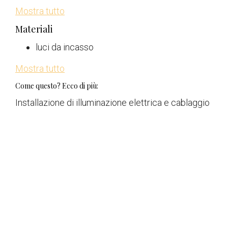
Mostra tutto
Materiali
luci da incasso
Mostra tutto
Come questo? Ecco di più:
Installazione di illuminazione elettrica e cablaggio