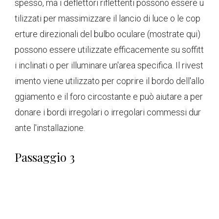
spesso, ma i deflettori riflettenti possono essere u
tilizzati per massimizzare il lancio di luce o le cop
erture direzionali del bulbo oculare (mostrate qui)
possono essere utilizzate efficacemente su soffitt
i inclinati o per illuminare un'area specifica. Il rivest
imento viene utilizzato per coprire il bordo dell'allo
ggiamento e il foro circostante e può aiutare a per
donare i bordi irregolari o irregolari commessi dur
ante l'installazione.
Passaggio 3