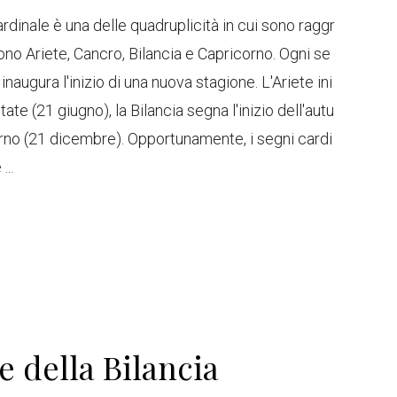
ale è una delle quadruplicità in cui sono raggr
 sono Ariete, Cancro, Bilancia e Capricorno. Ogni se
augura l'inizio di una nuova stagione. L'Ariete ini
tate (21 giugno), la Bilancia segna l'inizio dell'autu
erno (21 dicembre). Opportunamente, i segni cardi
...
e della Bilancia