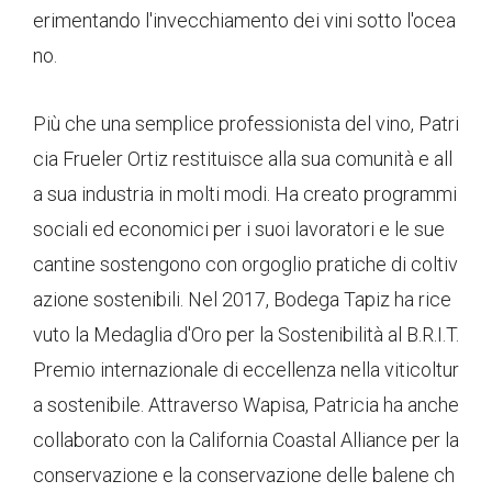
erimentando l'invecchiamento dei vini sotto l'ocea
no.
Più che una semplice professionista del vino, Patri
cia Frueler Ortiz restituisce alla sua comunità e all
a sua industria in molti modi. Ha creato programmi
sociali ed economici per i suoi lavoratori e le sue
cantine sostengono con orgoglio pratiche di coltiv
azione sostenibili. Nel 2017, Bodega Tapiz ha rice
vuto la Medaglia d'Oro per la Sostenibilità al B.R.I.T.
Premio internazionale di eccellenza nella viticoltur
a sostenibile. Attraverso Wapisa, Patricia ha anche
collaborato con la California Coastal Alliance per la
conservazione e la conservazione delle balene ch