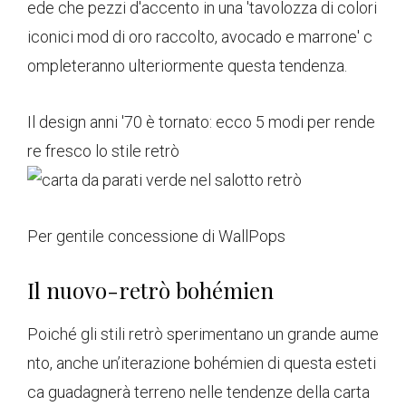
ede che pezzi d'accento in una 'tavolozza di colori
iconici mod di oro raccolto, avocado e marrone' c
ompleteranno ulteriormente questa tendenza.
Il design anni '70 è tornato: ecco 5 modi per rende
re fresco lo stile retrò
Per gentile concessione di WallPops
Il nuovo-retrò bohémien
Poiché gli stili retrò sperimentano un grande aume
nto, anche un’iterazione bohémien di questa esteti
ca guadagnerà terreno nelle tendenze della carta