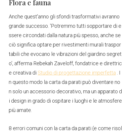
Flora e fauna
Anche quest'anno gli sfondi trasformativi avranno
grande successo. 'Potremmo tutti sopportare di e
ssere circondati dalla natura più spesso, anche se
ciò significa optare per rivestimenti murali traspor
tabili che evocano le vibrazioni del giardino segret
o', afferma Rebekah Zaveloff, fondatrice e direttric
e creativa di
Studio di progettazione imperfetta
. I
n questo modo la carta da parati può diventare no
n solo un accessorio decorativo, ma un apparato d
i design in grado di ospitare i luoghi e le atmosfere
più amate.
8 errori comuni con la carta da parati (e come risol