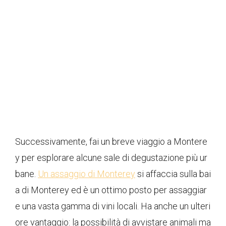
Successivamente, fai un breve viaggio a Montere
y per esplorare alcune sale di degustazione più ur
bane.
Un assaggio di Monterey
si affaccia sulla bai
a di Monterey ed è un ottimo posto per assaggiar
e una vasta gamma di vini locali. Ha anche un ulteri
ore vantaggio: la possibilità di avvistare animali ma