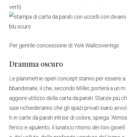
verli)
Per gentile concessione di York Wallcoverings
Dramma oscuro
Le planimetrie open concept stanno per essere a
bbandonate, il che, secondo Miller, porterà a un m
aggiore utilizzo della carta da parati. Stanze più ch
iuse richiederanno che gli spazi privati ​​siano avvol
ti in carte da parati intrise di colore, spiega. 'Atmos
ferico e opulento, il lunatico ritorno dei toni gioiell