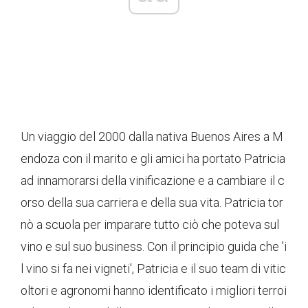
Un viaggio del 2000 dalla nativa Buenos Aires a M
endoza con il marito e gli amici ha portato Patricia
ad innamorarsi della vinificazione e a cambiare il c
orso della sua carriera e della sua vita. Patricia tor
nò a scuola per imparare tutto ciò che poteva sul
vino e sul suo business. Con il principio guida che 'i
l vino si fa nei vigneti', Patricia e il suo team di vitic
oltori e agronomi hanno identificato i migliori terroi