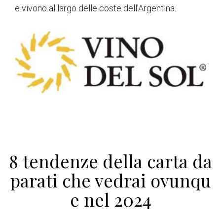
e vivono al largo delle coste dell'Argentina.
8 tendenze della carta da
parati che vedrai ovunqu
e nel 2024