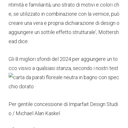
ntimità e familiarità, uno strato di motivi e colori ch
e, se utilizzato in combinazione con la vernice, può
creare una vera e propria dichiarazione di design o
aggiungere un sottile effetto strutturale', Mottersh
ead dice.
Gli 8 migliori sfondi del 2024 per aggiungere un to
cco visivo a qualsiasi stanza, secondo i nostri test
Per gentile concessione di Imparfait Design Studi
o / Michael Alan Kaskel