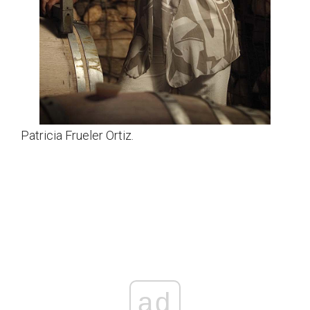
Patricia Frueler Ortiz.
ad