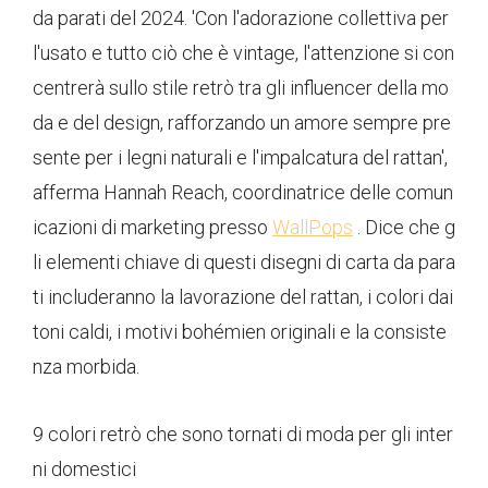
da parati del 2024. 'Con l'adorazione collettiva per
l'usato e tutto ciò che è vintage, l'attenzione si con
centrerà sullo stile retrò tra gli influencer della mo
da e del design, rafforzando un amore sempre pre
sente per i legni naturali e l'impalcatura del rattan',
afferma Hannah Reach, coordinatrice delle comun
icazioni di marketing presso
WallPops
. Dice che g
li elementi chiave di questi disegni di carta da para
ti includeranno la lavorazione del rattan, i colori dai
toni caldi, i motivi bohémien originali e la consiste
nza morbida.
9 colori retrò che sono tornati di moda per gli inter
ni domestici