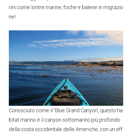
rini come lontre marine, foche e balene in migrazio
ne!
Conosciuto come il 'Blue Grand Canyon', questo ha
bitat marino è il canyon sottomarino più profondo
della costa occidentale delle Americhe, con un eff