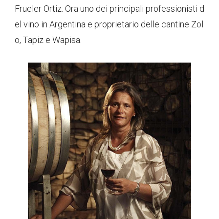
Frueler Ortiz. Ora uno dei principali professionisti d
el vino in Argentina e proprietario delle cantine Zol
o, Tapiz e Wapisa.