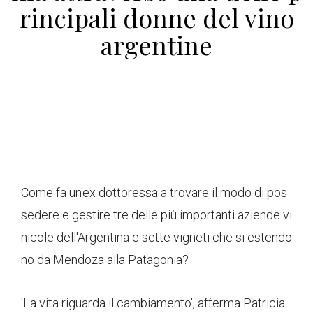
rincipali donne del vino
argentine
Come fa un'ex dottoressa a trovare il modo di pos
sedere e gestire tre delle più importanti aziende vi
nicole dell'Argentina e sette vigneti che si estendo
no da Mendoza alla Patagonia?
'La vita riguarda il cambiamento', afferma Patricia