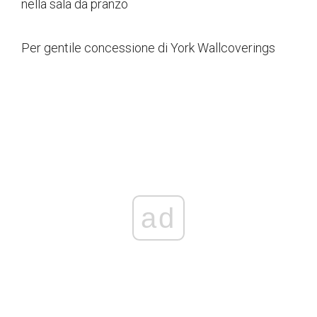
Per gentile concessione di York Wallcoverings
ad