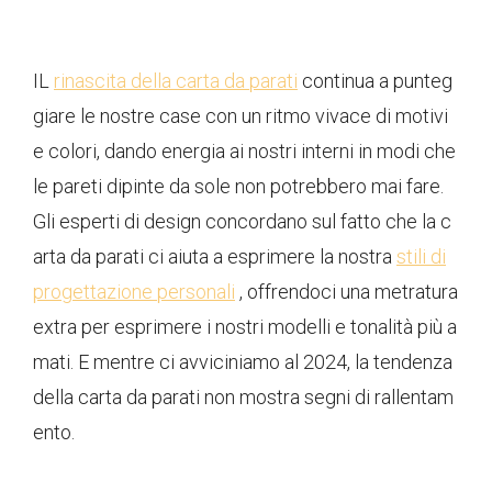
IL
rinascita della carta da parati
continua a punteg
giare le nostre case con un ritmo vivace di motivi
e colori, dando energia ai nostri interni in modi che
le pareti dipinte da sole non potrebbero mai fare.
Gli esperti di design concordano sul fatto che la c
arta da parati ci aiuta a esprimere la nostra
stili di
progettazione personali
, offrendoci una metratura
extra per esprimere i nostri modelli e tonalità più a
mati. E mentre ci avviciniamo al 2024, la tendenza
della carta da parati non mostra segni di rallentam
ento.