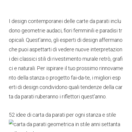
I design contemporanei delle carte da parati inclu
dono geometrie audaci, fiori femminili e paradisi tr
opicali. Quest'anno, gli esperti di design affermano
che puoi aspettarti di vedere nuove interpretazion
i dei classici stili di rivestimento murale retrò, grafi
ci e naturali. Per ispirare il tuo prossimo rinnovame
nto della stanza o progetto fai-da-te, i migliori esp
erti di design condividono quali tendenze della car
ta da parati ruberanno i riflettori quest'anno.
52 idee di carta da parati per ogni stanza e stile